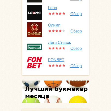
Leon
Обзор
Олимп
Обзор
Лига Ставок
Обзор
FONBET
Обзор