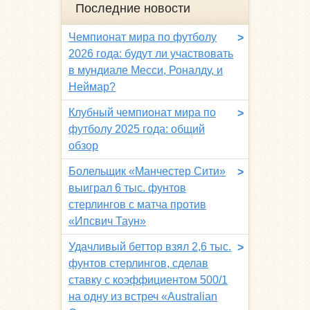
Последние новости
Чемпионат мира по футболу
>
2026 года: будут ли участвовать
в мундиале Месси, Роналду, и
Неймар?
Клубный чемпионат мира по
>
футболу 2025 года: общий
обзор
Болельщик «Манчестер Сити»
>
выиграл 6 тыс. фунтов
стерлингов с матча против
«Ипсвич Таун»
Удачливый беттор взял 2,6 тыс.
>
фунтов стерлингов, сделав
ставку с коэффициентом 500/1
на одну из встреч «Australian