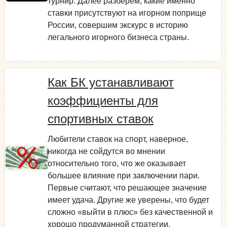
турнир. Далее разберем, какие именно
ставки присутствуют на игорном поприще
России, совершим экскурс в историю
легального игорного бизнеса страны.
Как БК устанавливают
коэффициенты для
спортивных ставок
Любители ставок на спорт, наверное,
никогда не сойдутся во мнении
относительно того, что же оказывает
большее влияние при заключении пари.
Первые считают, что решающее значение
имеет удача. Другие же уверены, что будет
сложно «выйти в плюс» без качественной и
хорошо продуманной стратегии.