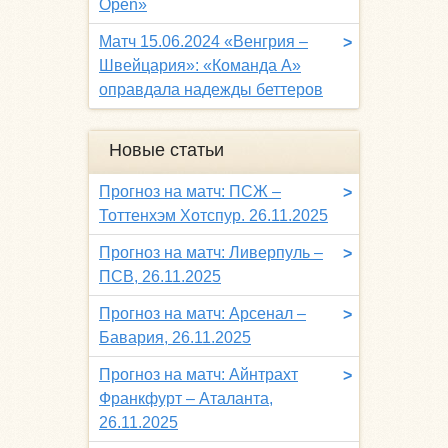
Open»
Матч 15.06.2024 «Венгрия –
>
Швейцария»: «Команда A»
оправдала надежды беттеров
Новые статьи
Прогноз на матч: ПСЖ –
>
Тоттенхэм Хотспур. 26.11.2025
Прогноз на матч: Ливерпуль –
>
ПСВ, 26.11.2025
Прогноз на матч: Арсенал –
>
Бавария, 26.11.2025
Прогноз на матч: Айнтрахт
>
Франкфурт – Аталанта,
26.11.2025