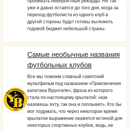
пробивать невероятные рекорды. Не так
уже и давно остается до того дня, когда за
переход футболиста из одного клуб в
другой стороны будут готовы выложить
годовой бюджет небольшой страны.
Самые необычные названия
футбольных клубов
Все мы помним славный советский
мультфильм под названием «Приключения
капитана Врунгеля», фраза из которого
стала по-настоящему крылатой: «как
назовешь яхту, так она и поплывет». Кто бы
мог подумать, что через некоторое время
крылатое выражение окажется истиной для
некоторых спортивных клубов, ведь, не