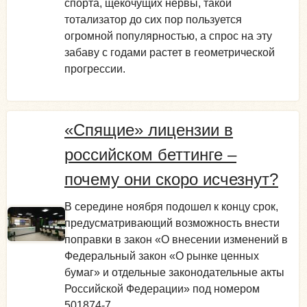
спорта, щекочущих нервы, такой
тотализатор до сих пор пользуется
огромной популярностью, а спрос на эту
забаву с годами растет в геометрической
прогрессии.
«Спящие» лицензии в
российском беттинге –
почему они скоро исчезнут?
В середине ноября подошел к концу срок,
предусматривающий возможность внести
поправки в закон «О внесении изменений в
Федеральный закон «О рынке ценных
бумаг» и отдельные законодательные акты
Российской Федерации» под номером
501874-7.