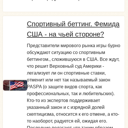
Спортивный беттинг. Фемида
США - на чьей стороне?
Представители мирового рынка игры бурно
обсуждают ситуацию со спортивным
беттингом., сложившуюся в США. Все ждут,
что решит Верховный суд Америки -
легализует ли он спортивные ставки,
отменит или нет так называемый закон
PASPA (о защите видов спорта, как
профессиональных, так и любительских).
Кто-то из экспертов поддерживает
указанный закон и с изрядной долей
скептицизма, относится к его отмене, а кто-
то наоборот, радуется ей, ожидая его.
Последние полагают, что таким образом