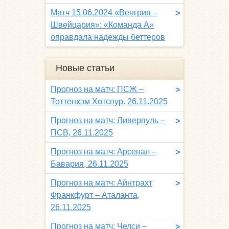
Матч 15.06.2024 «Венгрия –
>
Швейцария»: «Команда A»
оправдала надежды беттеров
Новые статьи
Прогноз на матч: ПСЖ –
>
Тоттенхэм Хотспур. 26.11.2025
Прогноз на матч: Ливерпуль –
>
ПСВ, 26.11.2025
Прогноз на матч: Арсенал –
>
Бавария, 26.11.2025
Прогноз на матч: Айнтрахт
>
Франкфурт – Аталанта,
26.11.2025
Прогноз на матч: Челси –
>