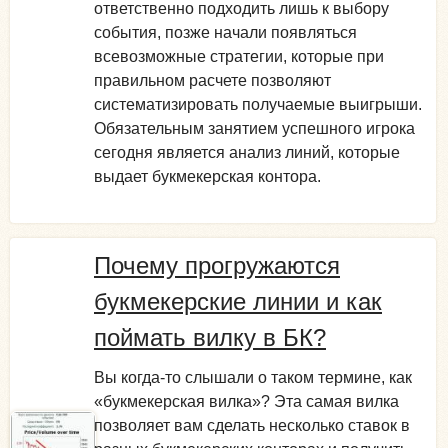
ответственно подходить лишь к выбору
события, позже начали появляться
всевозможные стратегии, которые при
правильном расчете позволяют
систематизировать получаемые выигрыши.
Обязательным занятием успешного игрока
сегодня является анализ линий, которые
выдает букмекерская контора.
Почему прогружаются
букмекерские линии и как
поймать вилку в БК?
Вы когда-то слышали о таком термине, как
«букмекерская вилка»? Эта самая вилка
позволяет вам сделать несколько ставок в