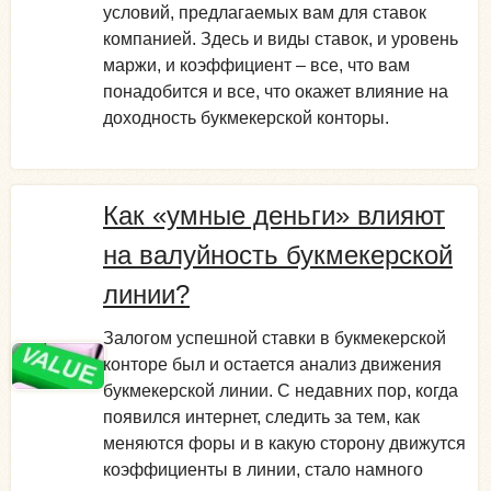
условий, предлагаемых вам для ставок
компанией. Здесь и виды ставок, и уровень
маржи, и коэффициент – все, что вам
понадобится и все, что окажет влияние на
доходность букмекерской конторы.
Как «умные деньги» влияют
на валуйность букмекерской
линии?
Залогом успешной ставки в букмекерской
конторе был и остается анализ движения
букмекерской линии. С недавних пор, когда
появился интернет, следить за тем, как
меняются форы и в какую сторону движутся
коэффициенты в линии, стало намного