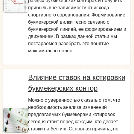
разных букмекерских конторах и получить
прибыль вне зависимости от исхода
спортивного соревнования. Формирование
букмекерской вилки тесно связано с
букмекерской линией, ее формированием и
движением. В рамках данной статьи мы
постараемся разобрать это понятие
максимально полно.
Влияние ставок на котировки
букмекерских контор
Можно с уверенностью сказать о том, что
необходимость анализа изменений
предлагаемых букмекерами котировок
сегодня стоит перед каждым, кто делает
ставки на беттинг. Основная причина, по