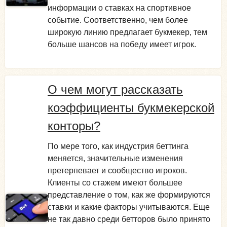
информации о ставках на спортивное
событие. Соответственно, чем более
широкую линию предлагает букмекер, тем
больше шансов на победу имеет игрок.
О чем могут рассказать
коэффициенты букмекерской
конторы?
По мере того, как индустрия беттинга
меняется, значительные изменения
претерпевает и сообщество игроков.
Клиенты со стажем имеют большее
представление о том, как же формируются
ставки и какие факторы учитываются. Еще
не так давно среди бетторов было принято