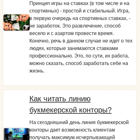
Принцип игры на ставках (в том числе и на
спортивных) - простой и стабильный. Игра,
в первую очередь на спортивных ставках, -
не заработок. Это развлечение, способ
весело и с азартом провести время.
Конечно, речь в данном случае не идет о тех
людях, которые занимаются ставками
профессионально. Это, по сути, их работа,
можно сказать, способ заработать себе на
жизнь.
Как читать линию
букмекерской конторы?
На сегодняшний день линия букмекерской
конторы дает возможность клиентам
получать максимум исчерпывающей