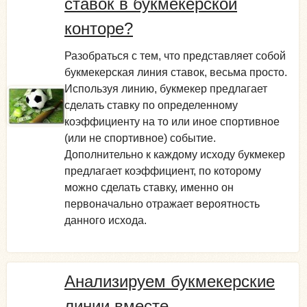
ставок в букмекерской
конторе?
Разобраться с тем, что представляет собой
букмекерская линия ставок, весьма просто.
Используя линию, букмекер предлагает
сделать ставку по определенному
коэффициенту на то или иное спортивное
(или не спортивное) событие.
Дополнительно к каждому исходу букмекер
предлагает коэффициент, по которому
можно сделать ставку, именно он
первоначально отражает вероятность
данного исхода.
Анализируем букмекерские
линии вместе