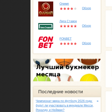
Олимп
Обзор
Лига Ставок
Обзор
FONBET
Обзор
Последние новости
Чемпионат мира по футболу 2026 года:
>
будут ли участвовать в мундиале Месси,
Роналду, и Неймар?