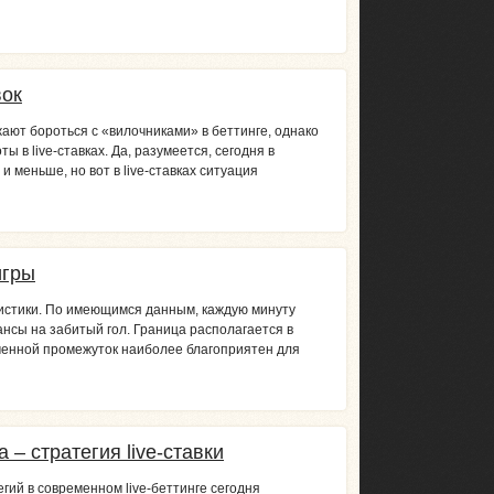
вок
ют бороться с «вилочниками» в беттинге, однако
 в live-ставках. Да, разумеется, сегодня в
 меньше, но вот в live-ставках ситуация
игры
истики. По имеющимся данным, каждую минуту
нсы на забитый гол. Граница располагается в
менной промежуток наиболее благоприятен для
– стратегия live-ставки
гий в современном live-беттинге сегодня