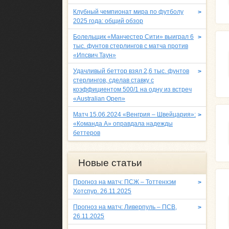
Клубный чемпионат мира по футболу
>
2025 года: общий обзор
Болельщик «Манчестер Сити» выиграл 6
>
тыс. фунтов стерлингов с матча против
«Ипсвич Таун»
Удачливый беттор взял 2,6 тыс. фунтов
>
стерлингов, сделав ставку с
коэффициентом 500/1 на одну из встреч
«Australian Open»
Матч 15.06.2024 «Венгрия – Швейцария»:
>
«Команда A» оправдала надежды
беттеров
Новые статьи
Прогноз на матч: ПСЖ – Тоттенхэм
>
Хотспур. 26.11.2025
Прогноз на матч: Ливерпуль – ПСВ,
>
26.11.2025