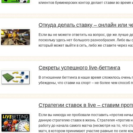
клиентов букмекерских контор делает ставки во время 
Откуда делать ставку – онлайн или 
Если вы не можете ответить на вопрос, где же лучше де
поскольку здесь нет большого разнообразия. Либо вы 
который может выйти в сеть, либо же ставите через н
Секреты успешного live-беттинга
В отношении беттинга в наше время сложилось очень 
убеждены, что ставки на спорт – не более чем способ п
Стратегии ставок в live – ставим про
Если вы никогда не пробовали поставить «против ничье
данную стратегию ставок в жизнь. Стратегия «против 
работу до начала самого матча (несмотря на то, что ст
матч, в котором принимают участие равные по силе ком