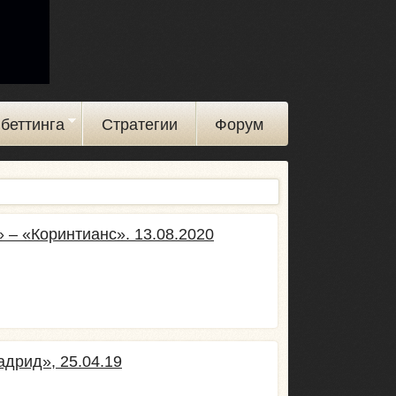
беттинга
Стратегии
Форум
 – «Коринтианс». 13.08.2020
адрид», 25.04.19