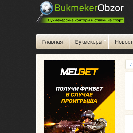
Главная
Букмекеры
Новост
Гл