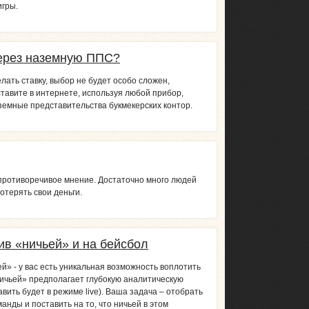
игры.
через наземную ППС?
лать ставку, выбор не будет особо сложен,
ставите в интернете, используя любой прибор,
аземные представительства букмекерских контор.
противоречивое мнение. Достаточно много людей
отерять свои деньги.
тив «ничьей» и на бейсбол
й» - у вас есть уникальная возможность воплотить
ничьей» предполагает глубокую аналитическую
авить будет в режиме live). Ваша задача – отобрать
анды и поставить на то, что ничьей в этом