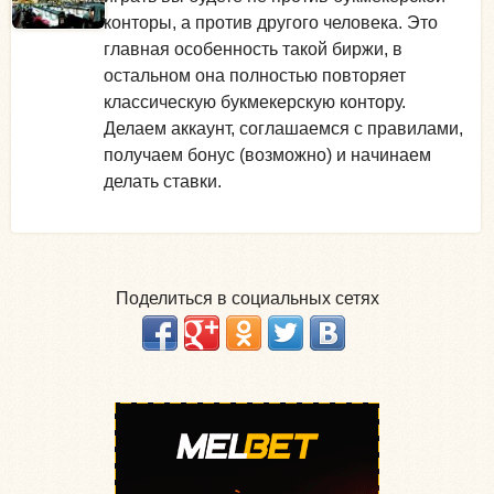
конторы, а против другого человека. Это
главная особенность такой биржи, в
остальном она полностью повторяет
классическую букмекерскую контору.
Делаем аккаунт, соглашаемся с правилами,
получаем бонус (возможно) и начинаем
делать ставки.
Поделиться в социальных сетях