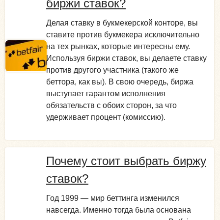
биржи ставок?
Делая ставку в букмекерской конторе, вы
ставите против букмекера исключительно
на тех рынках, которые интересны ему.
Используя биржи ставок, вы делаете ставку
против другого участника (такого же
беттора, как вы). В свою очередь, биржа
выступает гарантом исполнения
обязательств с обоих сторон, за что
удерживает процент (комиссию).
Почему стоит выбрать биржу
ставок?
Год 1999 — мир беттинга изменился
навсегда. Именно тогда была основана