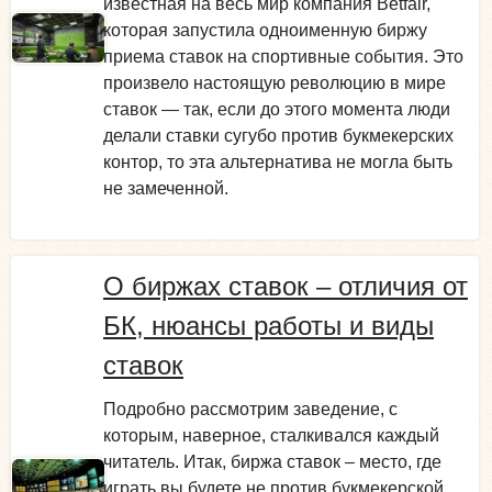
известная на весь мир компания Betfair,
которая запустила одноименную биржу
приема ставок на спортивные события. Это
произвело настоящую революцию в мире
ставок — так, если до этого момента люди
делали ставки сугубо против букмекерских
контор, то эта альтернатива не могла быть
не замеченной.
О биржах ставок – отличия от
БК, нюансы работы и виды
ставок
Подробно рассмотрим заведение, с
которым, наверное, сталкивался каждый
читатель. Итак, биржа ставок – место, где
играть вы будете не против букмекерской