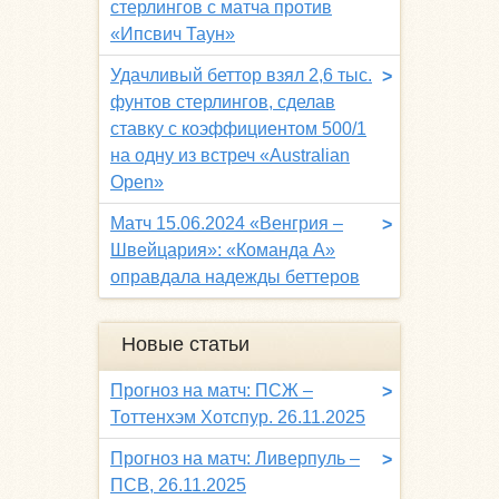
стерлингов с матча против
«Ипсвич Таун»
Удачливый беттор взял 2,6 тыс.
>
фунтов стерлингов, сделав
ставку с коэффициентом 500/1
на одну из встреч «Australian
Open»
Матч 15.06.2024 «Венгрия –
>
Швейцария»: «Команда A»
оправдала надежды беттеров
Новые статьи
Прогноз на матч: ПСЖ –
>
Тоттенхэм Хотспур. 26.11.2025
Прогноз на матч: Ливерпуль –
>
ПСВ, 26.11.2025