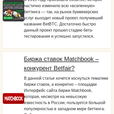
частично изменило всю «вселенную»
беттинга — так, на рынок букмекерских
услуг выходит новый проект, получивший
название BetBTC. Достаточно быстро
данный проект прошел стадию бета-
тестирования и успешно запустился.
Биржа ставок Matchbook –
конкурент Betfair?
В данной статье хочется коснуться тематики
биржи ставок, а конкретно – площадки
Интерфейс сайта биржи Matchbook,
которая, несмотря на невысокую
известность в России, пользуется большой
популярностью в западном мире беттинга.