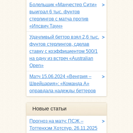
Болельщик «Манчестер Сити»
>
выиграл 6 тыс. фунтов
стерлингов с матча против
«Ипсвич Таун»
Удачливый беттор взял 2,6 тыс.
>
фунтов стерлингов, сделав
ставку с коэффициентом 500/1
на одну из встреч «Australian
Open»
Матч 15.06.2024 «Венгрия –
>
Швейцария»: «Команда A»
оправдала надежды беттеров
Новые статьи
Прогноз на матч: ПСЖ –
>
Тоттенхэм Хотспур. 26.11.2025