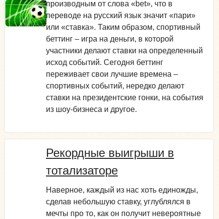
производным от слова «bet», что в
переводе на русский язык значит «пари»
или «ставка». Таким образом, спортивный
беттинг – игра на деньги, в которой
участники делают ставки на определенный
исход событий. Сегодня беттинг
переживает свои лучшие времена –
спортивных событий, нередко делают
ставки на президентские гонки, на события
из шоу-бизнеса и другое.
Рекордные выигрыши в
тотализаторе
Наверное, каждый из нас хоть единожды,
сделав небольшую ставку, углублялся в
мечты про то, как он получит невероятные