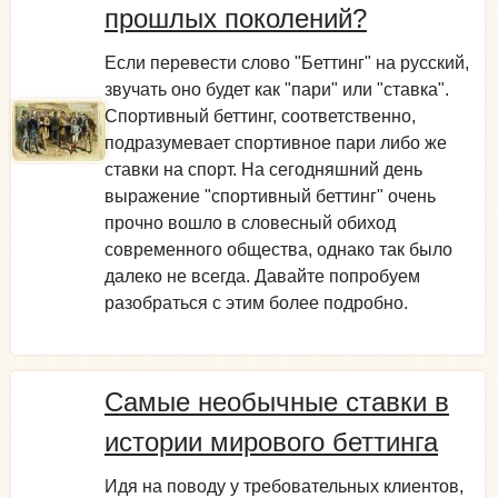
прошлых поколений?
Если перевести слово "Беттинг" на русский,
звучать оно будет как "пари" или "ставка".
Спортивный беттинг, соответственно,
подразумевает спортивное пари либо же
ставки на спорт. На сегодняшний день
выражение "спортивный беттинг" очень
прочно вошло в словесный обиход
современного общества, однако так было
далеко не всегда. Давайте попробуем
разобраться с этим более подробно.
Самые необычные ставки в
истории мирового беттинга
Идя на поводу у требовательных клиентов,