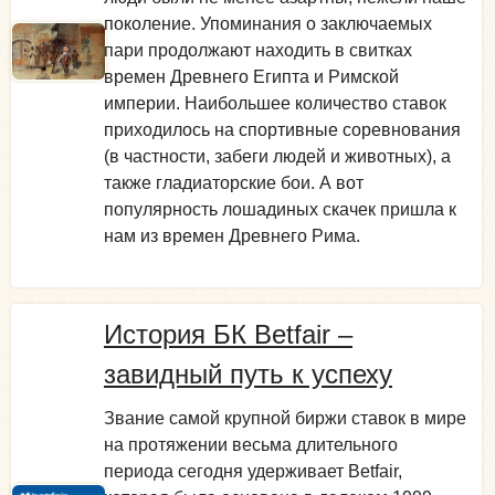
поколение. Упоминания о заключаемых
пари продолжают находить в свитках
времен Древнего Египта и Римской
империи. Наибольшее количество ставок
приходилось на спортивные соревнования
(в частности, забеги людей и животных), а
также гладиаторские бои. А вот
популярность лошадиных скачек пришла к
нам из времен Древнего Рима.
История БК Betfair –
завидный путь к успеху
Звание самой крупной биржи ставок в мире
на протяжении весьма длительного
периода сегодня удерживает Betfair,