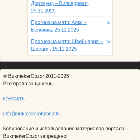
Дортмунд – Вильярреал,
25.11.2025
Прогноз на матч: Аякс –
>
Бенфика, 25.11.2025
Прогноз на матч: Швейцария –
>
Швеция, 15.11.2025
© BukmekerObzor 2011-2026
Все права защищены.
КОНТАКТЫ
info@bukmekerobzor.info
Копирование и использование материалов портала
BukmekerObzor запрещено!