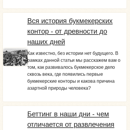
Вся история букмекерских
контор - от древности до
наших дней
Как известно, без истории нет будущего. В
рамках данной статьи мы расскажем вам о
том, как развивалось букмекерское дело
сквозь века, где появились первые
букмекерские конторы и какова причина
азартной природы человека?
Беттинг в наши дни - чем
отличается от развлечения