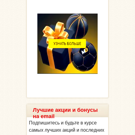
Лучшие акции и бонусы
на email
Подпишитесь и будьте в курсе
самых лучших акций и последних