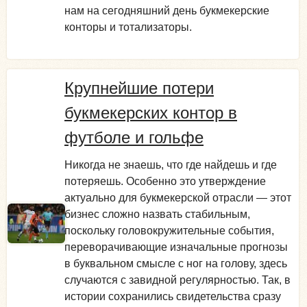
нам на сегодняшний день букмекерские
конторы и тотализаторы.
Крупнейшие потери
букмекерских контор в
футболе и гольфе
Никогда не знаешь, что где найдешь и где
потеряешь. Особенно это утверждение
актуально для букмекерской отрасли — этот
бизнес сложно назвать стабильным,
поскольку головокружительные события,
переворачивающие изначальные прогнозы
в буквальном смысле с ног на голову, здесь
случаются с завидной регулярностью. Так, в
истории сохранились свидетельства сразу