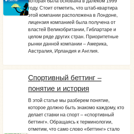
которая была основана в далеком 1999
году. Стоит отметить, что штаб-квартира
этой компании расположена в Лондоне,
лицензия компанией была получена от
властей Великобритании, Гиблартаре и
целом ряде других стран. Приоритетные
рынки данной компании – Америка,
Австралия, Ирландия и Англия.
Спортивный беттинг –
понятие и история
В этой статье мы разберем понятие,
которое должно быть знакомо каждому, кто
делает ставки на спорт – «спортивный
беттинг». Обращаясь к терминологии,
отметим, что само слово «беттинг» стало