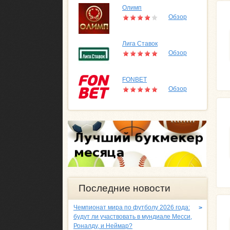
Олимп
Обзор
Лига Ставок
Обзор
FONBET
Обзор
Последние новости
Чемпионат мира по футболу 2026 года:
>
будут ли участвовать в мундиале Месси,
Роналду, и Неймар?