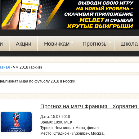
Перейти
к
основному
содержанию
и
Акции
Новичкам
Прогнозы
Школа 
авная
› ЧМ 2018 (архив)
Чемпионат мира по футболу 2018 в России
Прогноз на матч Франция - Хорватия 
Дата: 15.07.2018
Время: 18:00 МСК
Турнир: Чемпионат Мира, финал.
Место: Стадион «Лужники», Москва.