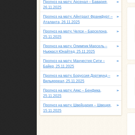
Прогноз на матч: Арсенал – Бавария,
>
26.11.2025
Прогноз на матч: Айнтрахт Франкфурт –
>
Аталанта, 26.11.2025
Прогноз на матч: Челси – Барселона,
>
25.11.2025
Прогноз на матч: Олимпик Марсель –
>
Ньюкасл Юнайтед, 25.11.2025
Прогноз на матч: Манчестер Сити –
>
Байер, 25.11.2025
Прогноз на матч: Боруссия Дортмунд –
>
Вильярреал, 25.11.2025
Прогноз на матч: Аякс – Бенфика,
>
25.11.2025
Прогноз на матч: Швейцария – Швеция,
>
15.11.2025