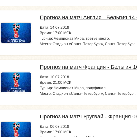
Прогноз на матч Англия - Бельгия 14.
Дата: 14.07.2018
Время: 17:00 МСК
Турнир: Чемпионат Мира, третье место.
Место: Стадион «Санкт-Петербург», Санкт-Петербург.
Прогноз на матч Франция - Бельгия 
Дата: 10.07.2018
Время: 21:00 МСК
Турнир: Чемпионат Мира, полуфинал.
Место: Стадион «Санкт-Петербург», Санкт-Петербург.
Прогноз на матч Уругвай - Франция 0
Дата: 06.07.2018
Время: 17:00 МСК