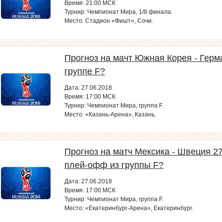
Время: 21:00 МСК
Турнир: Чемпионат Мира, 1/8 финала.
Место: Стадион «Фишт», Сочи.
Прогноз на мачт Южная Корея - Герма
группе F?
Дата: 27.06.2018
Время: 17:00 МСК
Турнир: Чемпионат Мира, группа F.
Место: «Казань-Арена», Казань.
Прогноз на матч Мексика - Швеция 27
плей-офф из группы F?
Дата: 27.06.2018
Время: 17:00 МСК
Турнир: Чемпионат Мира, группа F.
Место: «Екатеринбург-Арена», Екатеринбург.