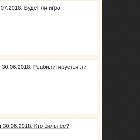
07.2018. Будет ли игра
.
 30.06.2018. Реабилитируется ли
я 30.06.2018. Кто сильнее?