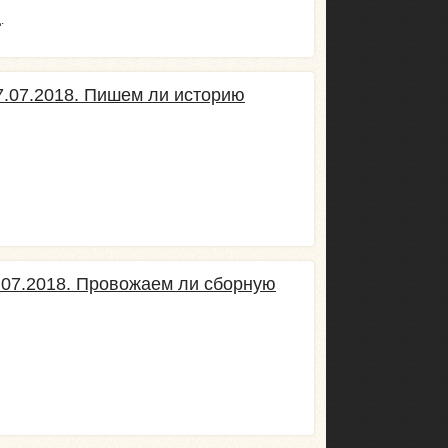
.
7.07.2018. Пишем ли историю
1.07.2018. Провожаем ли сборную