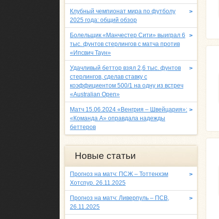
Клубный чемпионат мира по футболу
>
2025 года: общий обзор
Болельщик «Манчестер Сити» выиграл 6
>
тыс. фунтов стерлингов с матча против
«Ипсвич Таун»
Удачливый беттор взял 2,6 тыс. фунтов
>
стерлингов, сделав ставку с
коэффициентом 500/1 на одну из встреч
«Australian Open»
Матч 15.06.2024 «Венгрия – Швейцария»:
>
«Команда A» оправдала надежды
беттеров
Новые статьи
Прогноз на матч: ПСЖ – Тоттенхэм
>
Хотспур. 26.11.2025
Прогноз на матч: Ливерпуль – ПСВ,
>
26.11.2025