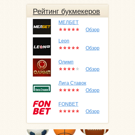
Рейтинг букмекеров
МЕЛБЕТ
Обзор
Leon
Обзор
Олимп
Обзор
Лига Ставок
Обзор
FONBET
Обзор