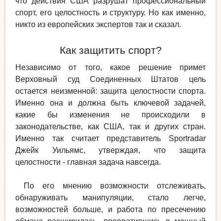
что действия США разрушат профессиональный
спорт, его целостность и структуру. Но как именно,
никто из европейских экспертов так и сказал.
Как защитить спорт?
Независимо от того, какое решение примет
Верховный суд Соединенных Штатов цель
остается неизменной: защита целостности спорта.
Именно она и должна быть ключевой задачей,
какие бы изменения не происходили в
законодательстве, как США, так и других стран.
Именно так считает представитель Sportradar
Джейк Уильямс, утверждая, что защита
целостности - главная задача навсегда.
По его мнению возможности отслеживать,
обнаруживать манипуляции, стало легче,
возможностей больше, и работа по пресечению