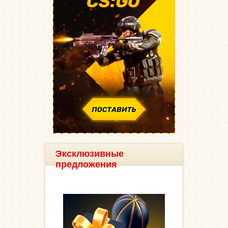
Эксклюзивные
предложения