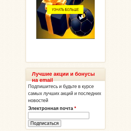
Лучшие акции и бонусы
на email
Подпишитесь и будьте в курсе
самых лучших акций и последних
новостей
Электронная почта
*