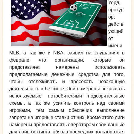
Уорд,
прокур
ор,
действ
ующий
от
имени
MLB, а так же и NBA, заявил на слушаниях в
феврале, что организации, которые он
представляет, намерены использовать
предполагаемые денежные средства для того,
чтобы отслеживать и пресекать незаконную
деятельность в беттинге. Они намерены вскрывать
используемые потребителями подозрительные
схемы, а так же усилить контроль над своими
игроками, тем самым обеспечив выполнение
запрета на игорные ставки от них. Кроме этого лиги
намерены предоставлять операторам свои данные
для лайв-беттинга, обязав последних пользоваться