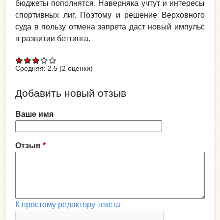
бюджеты пополнятся. Наверняка учтут и интересы
спортивных лиг. Поэтому и решение Верховного
суда в пользу отмена запрета даст новый импульс
в развитии беттинга.
Средняя:
2.5
(
2
оценки)
Добавить новый отзыв
Ваше имя
Отзыв
*
К простому редактору текста