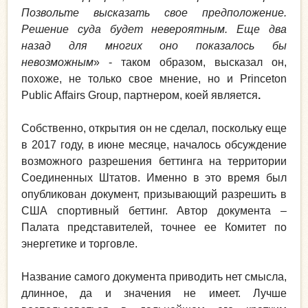
Позвольте высказать свое предположение.
Решение суда будет невероятным. Еще два
назад для многих оно показалось бы
невозможным
» - таком образом, высказал он,
похоже, не только свое мнение, но и Princeton
Public Affairs Group, партнером, коей является
.
Собственно, открытия он не сделал, поскольку еще
в 2017 году, в июне месяце, началось обсуждение
возможного разрешения беттинга на территории
Соединенных Штатов. Именно в это время был
опубликован документ, призывающий разрешить в
США спортивный беттинг. Автор документа –
Палата представителей, точнее ее Комитет по
энергетике и торговле.
Название самого документа приводить нет смысла,
длинное, да и значения не имеет. Лучше