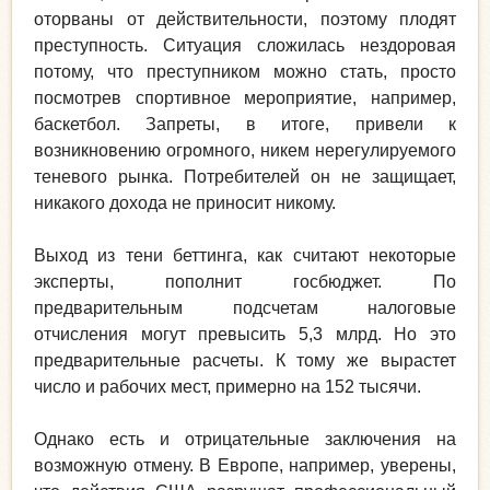
оторваны от действительности, поэтому плодят
преступность. Ситуация сложилась нездоровая
потому, что преступником можно стать, просто
посмотрев спортивное мероприятие, например,
баскетбол. Запреты, в итоге, привели к
возникновению огромного, никем нерегулируемого
теневого рынка. Потребителей он не защищает,
никакого дохода не приносит никому.
Выход из тени беттинга, как считают некоторые
эксперты, пополнит госбюджет. По
предварительным подсчетам налоговые
отчисления могут превысить 5,3 млрд. Но это
предварительные расчеты. К тому же вырастет
число и рабочих мест, примерно на 152 тысячи.
Однако есть и отрицательные заключения на
возможную отмену. В Европе, например, уверены,