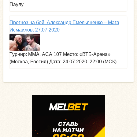
Паулу
Прогноз на бой: Александр Емельяненко – Мага
Исмаилов. 27.07.2020
Турнир: MMA. АСА 107 Место: «ВТБ-Арена»
(Москва, Россия) Дата: 24.07.2020. 22:00 (МСК)