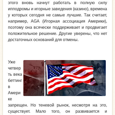
этого вновь начнут работать в полную силу
ипподромы и игорные заведения (казино), времена
у которых сегодня не самые лучшие. Так считает,
например, AGA (Игорная ассоциация Америки),
поэтому она всячески поддерживает и продвигает
положительное решение. Другие уверены, что нет
достаточных оснований для отмены.
Уже
четвер
ть века
беттинг
в
Амери
ке
запрещен. Но теневой рынок, несмотря на это,
существует. Мало того, он развивается и