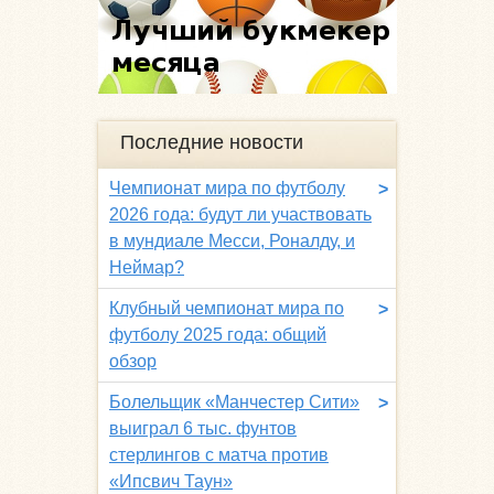
Последние новости
Чемпионат мира по футболу
>
2026 года: будут ли участвовать
в мундиале Месси, Роналду, и
Неймар?
Клубный чемпионат мира по
>
футболу 2025 года: общий
обзор
Болельщик «Манчестер Сити»
>
выиграл 6 тыс. фунтов
стерлингов с матча против
«Ипсвич Таун»