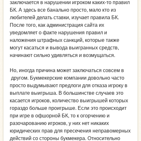
заключается в нарушении игроком каких-то правил
БК. А здесь все банально просто, мало кто из
любителей делать ставки, изучает правила БК.
После того, как администрация сайта их
уведомляет о факте нарушения правил и
наложения штрафных санкций, которые также
могут касаться и вывода выигранных средств,
начинают сильно удивляться и возмущаться.
Но, иногда причина может заключаться совсем в
другом. Букмекерские компании довольно часто
просто выдумывают предлоги для отказа игроку в
выплате выигрыша. В большинстве случаев это
касается игроков, количество выигрышей которых
гораздо больше проигрыше. Если это происходит
при игре в офшорной БК, то к огорчению и
разочарованию игроков, у них нет никаких
юридических прав для пресечения неправомерных
действий со стороны букмекера. Относительно