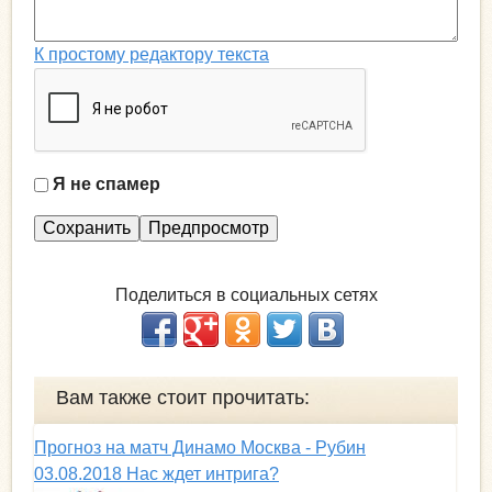
К простому редактору текста
Я не спамер
Я
с
п
а
Поделиться в социальных сетях
м
е
р
Вам также стоит прочитать:
Прогноз на матч Динамо Москва - Рубин
03.08.2018 Нас ждет интрига?