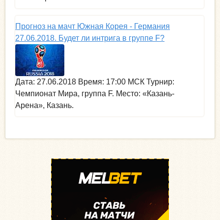
Прогноз на мачт Южная Корея - Германия
27.06.2018. Будет ли интрига в группе F?
Дата: 27.06.2018 Время: 17:00 МСК Турнир:
Чемпионат Мира, группа F. Место: «Казань-
Арена», Казань.