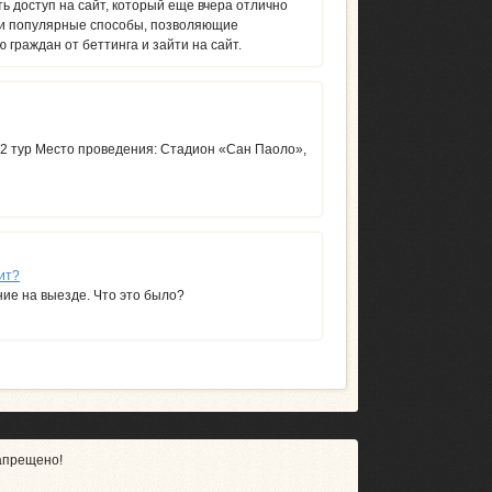
ь доступ на сайт, который еще вчера отлично
 и популярные способы, позволяющие
граждан от беттинга и зайти на сайт.
, 2 тур Место проведения: Стадион «Сан Паоло»,
ит?
ие на выезде. Что это было?
апрещено!