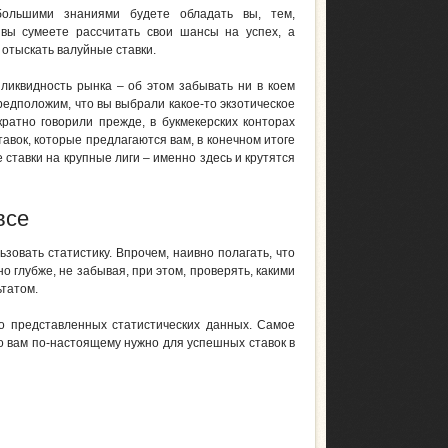
большими знаниями будете обладать вы, тем,
 вы сумеете рассчитать свои шансы на успех, а
 отыскать валуйные ставки.
ликвидность рынка – об этом забывать ни в коем
редположим, что вы выбрали какое-то экзотическое
кратно говорили прежде, в букмекерских конторах
тавок, которые предлагаются вам, в конечном итоге
е ставки на крупные лиги – именно здесь и крутятся
все
ьзовать статистику. Впрочем, наивно полагать, что
о глубже, не забывая, при этом, проверять, какими
татом.
о представленных статистических данных. Самое
что вам по-настоящему нужно для успешных ставок в