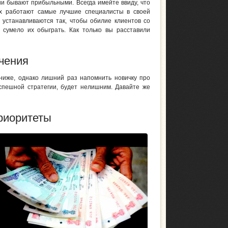
и бывают прибыльными. Всегда имейте ввиду, что
ах работают самые лучшие специалисты в своей
 устанавливаются так, чтобы обилие клиентов со
 сумело их обыграть. Как только вы расставили
чения
ниже, однако лишний раз напомнить новичку про
спешной стратегии, будет нелишним. Давайте же
риоритеты