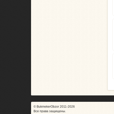
© BukmekerObzor 2011-2026
Все права защищены.