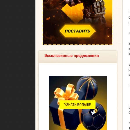
Эксклюзивные предложения