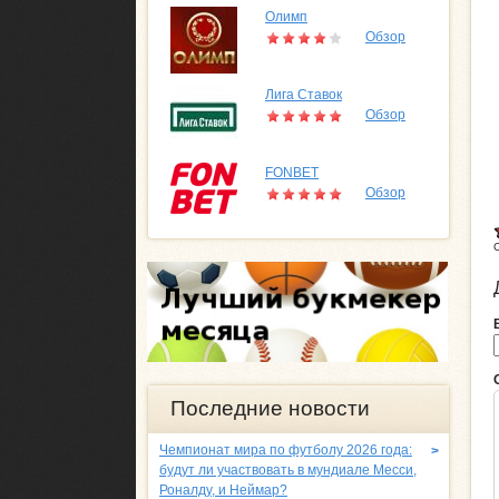
Олимп
Обзор
Лига Ставок
Обзор
FONBET
Обзор
Последние новости
Чемпионат мира по футболу 2026 года:
>
будут ли участвовать в мундиале Месси,
Роналду, и Неймар?