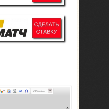
Форматирование