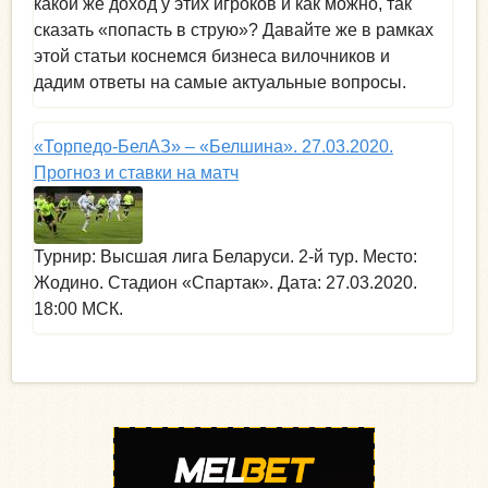
какой же доход у этих игроков и как можно, так
сказать «попасть в струю»? Давайте же в рамках
этой статьи коснемся бизнеса вилочников и
дадим ответы на самые актуальные вопросы.
«Торпедо-БелАЗ» – «Белшина». 27.03.2020.
Прогноз и ставки на матч
Турнир: Высшая лига Беларуси. 2-й тур. Место:
Жодино. Стадион «Спартак». Дата: 27.03.2020.
18:00 МСК.