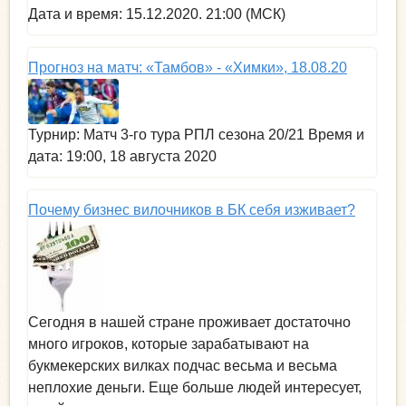
Дата и время: 15.12.2020. 21:00 (МСК)
Прогноз на матч: «Тамбов» - «Химки», 18.08.20
Турнир: Матч 3-го тура РПЛ сезона 20/21 Время и
дата: 19:00, 18 августа 2020
Почему бизнес вилочников в БК себя изживает?
Сегодня в нашей стране проживает достаточно
много игроков, которые зарабатывают на
букмекерских вилках подчас весьма и весьма
неплохие деньги. Еще больше людей интересует,