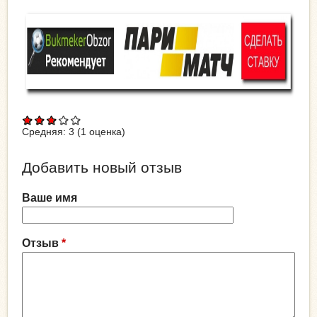
Средняя:
3
(
1
оценка)
Добавить новый отзыв
Ваше имя
Отзыв
*