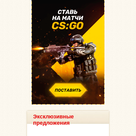
Эксклюзивные
предложения