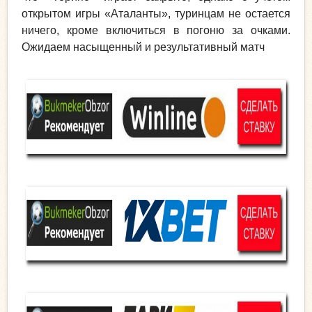
открытом игры «Аталанты», туринцам не остается
ничего, кроме включиться в погоню за очками.
Ожидаем насыщенный и результативный матч