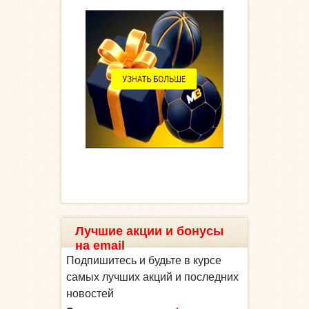
Лучшие акции и бонусы
на email
Подпишитесь и будьте в курсе
самых лучших акций и последних
новостей