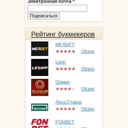
Электронная почта
*
Рейтинг букмекеров
МЕЛБЕТ
Обзор
Leon
Обзор
Олимп
Обзор
Лига Ставок
Обзор
FONBET