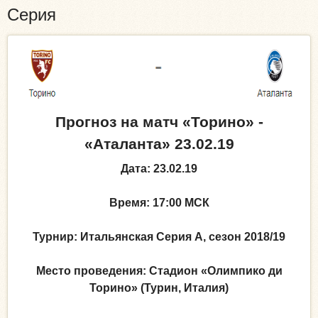
Серия
Прогноз на матч
«Торино» -
«Аталанта»
23.02.19
Дата: 23.02.19
Время: 17:00 МСК
Турнир: Итальянская Серия А, сезон 2018/19
Место проведения: Стадион «Олимпико ди
Торино» (Турин, Италия)