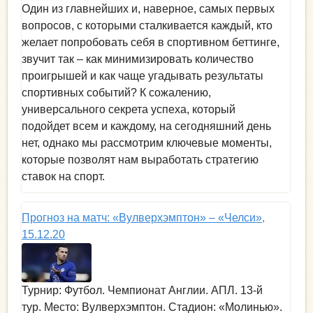
Один из главнейших и, наверное, самых первых
вопросов, с которыми сталкивается каждый, кто
желает попробовать себя в спортивном беттинге,
звучит так – как минимизировать количество
проигрышей и как чаще угадывать результаты
спортивных событий? К сожалению,
универсального секрета успеха, который
подойдет всем и каждому, на сегодняшний день
нет, однако мы рассмотрим ключевые моменты,
которые позволят нам выработать стратегию
ставок на спорт.
Прогноз на матч: «Вулверхэмптон» – «Челси»,
15.12.20
Турнир: Футбол. Чемпионат Англии. АПЛ. 13-й
тур. Место: Вулверхэмптон. Стадион: «Молинью».