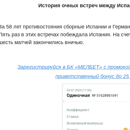
История очных встреч между Испа
За 58 лет противостояния сборные Испании и Германи
Пять раз в этих встречах побеждала Испания. На сч
шесть матчей закончились вничью.
Зарегистрируйся в БК «МЕЛБЕТ» с промок
приветственный бонус до 25 