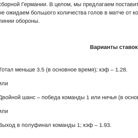
сборной Германии. В целом, мы предлагаем поставить
не ожидаем большого количества голов в матче от к
линии обороны.
Варианты ставок
Тотал меньше 3.5 (в основное время); кэф – 1.28.
или
Двойной шанс – победа команды 1 или ничья (в основ
или
Выход в полуфинал команды 1; кэф – 1.93.