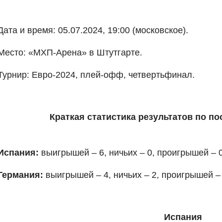
Дата и время: 05.07.2024, 19:00 (московское).
Место: «МХП-Арена» в Штутгарте.
Турнир: Евро-2024, плей-офф, четвертьфинал.
Краткая статистика результатов по п
Испания
:
выигрышей – 6, ничьих – 0, проигрышей – 0
Германия:
выигрышей – 4, ничьих – 2, проигрышей – 
Испания