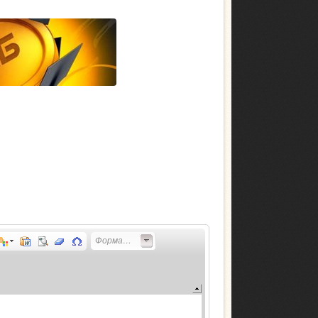
Форматирование