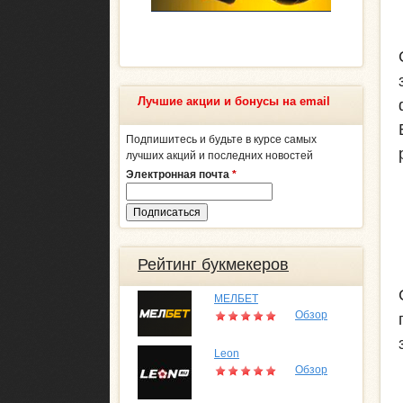
Лучшие акции и бонусы на email
Подпишитесь и будьте в курсе самых
лучших акций и последних новостей
Электронная почта
*
Рейтинг букмекеров
МЕЛБЕТ
Обзор
Leon
Обзор