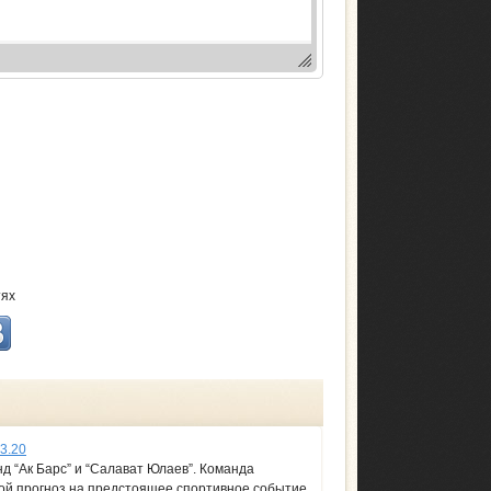
тях
3.20
нд “Ак Барс” и “Салават Юлаев”. Команда
ой прогноз на предстоящее спортивное событие.