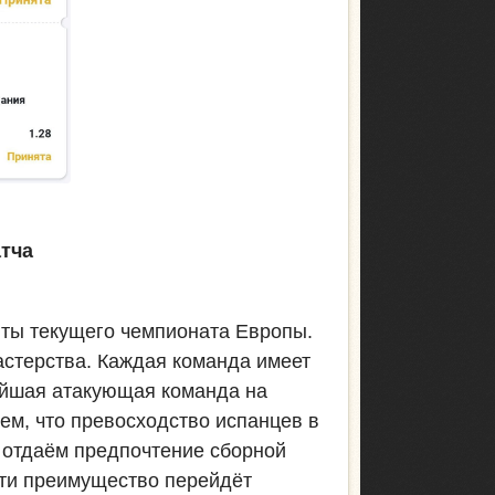
тча
ты текущего чемпионата Европы.
стерства. Каждая команда имеет
ейшая атакующая команда на
ем, что превосходство испанцев в
 отдаём предпочтение сборной
ьти преимущество перейдёт