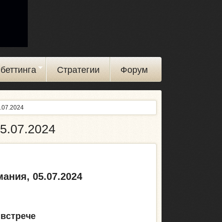
беттинга
Стратегии
Форум
.07.2024
5.07.2024
ания, 05.07.2024
встрече