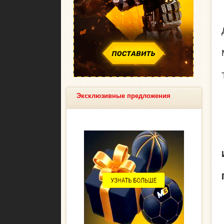
Эксклюзивные предложения