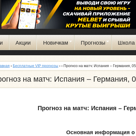
Перейти
к
основному
содержанию
и
Акции
Новичкам
Прогнозы
Школа 
авная
›
Бесплатные VIP прогнозы
›
› Прогноз на матч: Испания – Германия, 05
огноз на матч: Испания – Германия, 0
Прогноз на матч: Испания – Герм
Основная информация о 