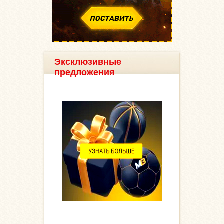
Эксклюзивные
предложения