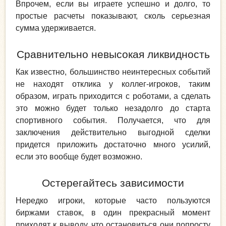
Впрочем, если вы играете успешно и долго, то
простые расчеты показывают, сколь серьезная
сумма удерживается.
Сравнительно невысокая ликвидность
Как известно, большинство неинтересных событий
не находят отклика у коллег-игроков, таким
образом, играть приходится с роботами, а сделать
это можно будет только незадолго до старта
спортивного события. Получается, что для
заключения действительно выгодной сделки
придется приложить достаточно много усилий,
если это вообще будет возможно.
Остерегайтесь зависимости
Нередко игроки, которые часто пользуются
биржами ставок, в один прекрасный момент
приходят к выводу, что остановиться они попросту