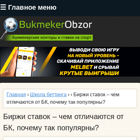
Перейти
☰ Главное меню
к
основному
содержанию
Главная
›
Школа беттинга
›
› Биржи ставок – чем
отличаются от БК, почему так популярны?
Биржи ставок – чем отличаются от
БК, почему так популярны?