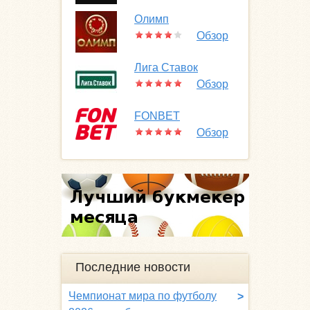
Олимп
Обзор
Лига Ставок
Обзор
FONBET
Обзор
Последние новости
Чемпионат мира по футболу
>