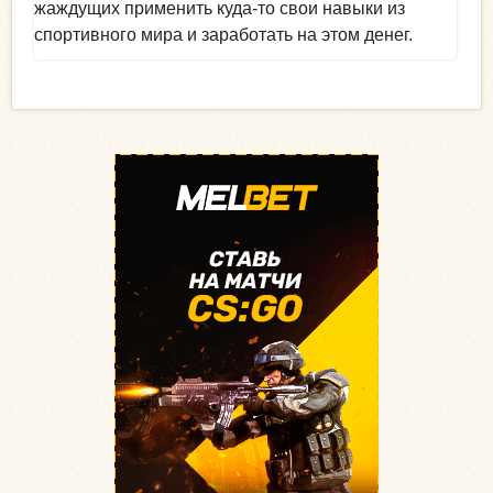
жаждущих применить куда-то свои навыки из
спортивного мира и заработать на этом денег.