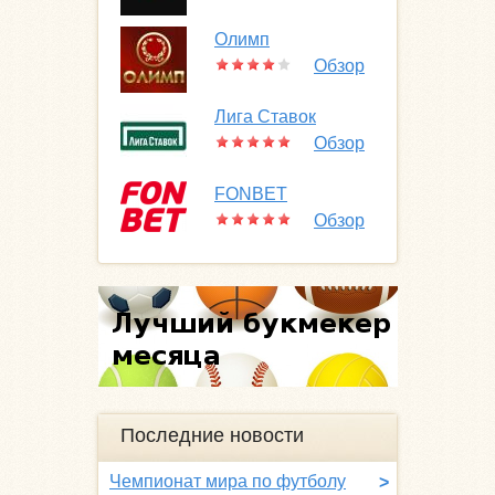
Олимп
Обзор
Лига Ставок
Обзор
FONBET
Обзор
Последние новости
Чемпионат мира по футболу
>