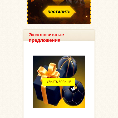
Эксклюзивные
предложения