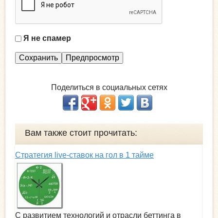
Я не спамер
Я
с
п
а
Поделиться в социальных сетях
м
е
р
Вам также стоит прочитать:
Стратегия live-ставок на гол в 1 тайме
С развитием технологий и отрасли беттинга в