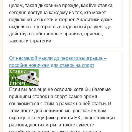
целом, такая диковинка прежде, как live-ставки,
сегодня доступна каждому из тех, кто может
подключиться к сети интернет. Аналитики даже
выделяют эту отрасль в отдельный раздел, где
действуют собственные правила, приемы,
законы и стратегии.
От несмелой мысли до первого выигрыша –
пособие новичкам для ставок на спорт
Если вы все еще не освоили хотя бы базовые
принципы ставок на спорт, самое время
ознакомиться с этим в рамках нашей статьи. В
этом посте для новичков мы расскажем вам
вкратце о специфике работы БК, существующих
разновидностях игры, а также сумеете
разобраться в том, как же делать ставки в