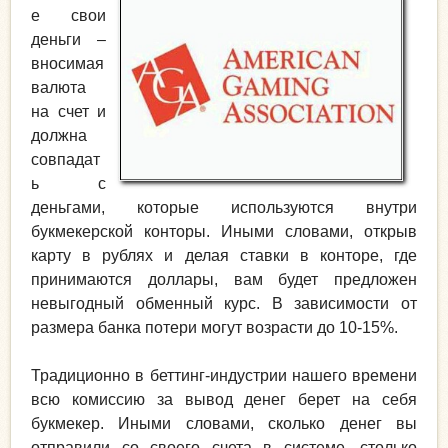
е свои
деньги –
вносимая
валюта
на счет и
должна
совпадат
ь с
деньгами, которые используются внутри
букмекерской конторы. Иными словами, открыв
карту в рублях и делая ставки в конторе, где
принимаются доллары, вам будет предложен
невыгодный обменный курс. В зависимости от
размера банка потери могут возрасти до 10-15%.
Традиционно в беттинг-индустрии нашего времени
всю комиссию за вывод денег берет на себя
букмекер. Иными словами, сколько денег вы
отправили со своего счета в системе, столько