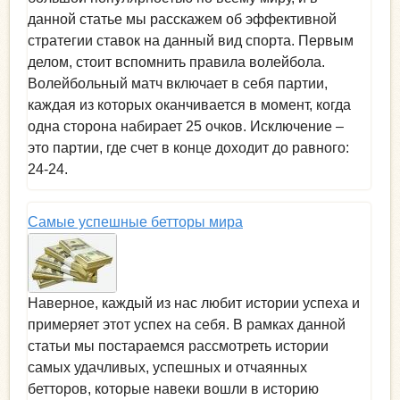
данной статье мы расскажем об эффективной
стратегии ставок на данный вид спорта. Первым
делом, стоит вспомнить правила волейбола.
Волейбольный матч включает в себя партии,
каждая из которых оканчивается в момент, когда
одна сторона набирает 25 очков. Исключение –
это партии, где счет в конце доходит до равного:
24-24.
Самые успешные бетторы мира
Наверное, каждый из нас любит истории успеха и
примеряет этот успех на себя. В рамках данной
статьи мы постараемся рассмотреть истории
самых удачливых, успешных и отчаянных
бетторов, которые навеки вошли в историю