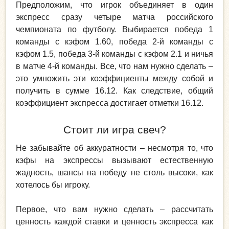
Предположим, что игрок объединяет в один
экспресс сразу четыре матча российского
чемпионата по футболу. Выбирается победа 1
команды с кэфом 1.60, победа 2-й команды с
кэфом 1.5, победа 3-й команды с кэфом 2.1 и ничья
в матче 4-й команды. Все, что нам нужно сделать –
это умножить эти коэффициенты между собой и
получить в сумме 16.12. Как следствие, общий
коэффициент экспресса достигает отметки 16.12.
Стоит ли игра свеч?
Не забывайте об аккуратности – несмотря то, что
кэфы на экспрессы вызывают естественную
жадность, шансы на победу не столь высоки, как
хотелось бы игроку.
Первое, что вам нужно сделать – рассчитать
ценность каждой ставки и ценность экспресса как