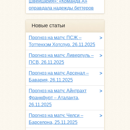
Швейцария»: «Команда A»
оправдала надежды беттеров
Новые статьи
Прогноз на матч: ПСЖ –
>
Тоттенхэм Хотспур. 26.11.2025
Прогноз на матч: Ливерпуль –
>
ПСВ, 26.11.2025
Прогноз на матч: Арсенал –
>
Бавария, 26.11.2025
Прогноз на матч: Айнтрахт
>
Франкфурт – Аталанта,
26.11.2025
Прогноз на матч: Челси –
>
Барселона, 25.11.2025