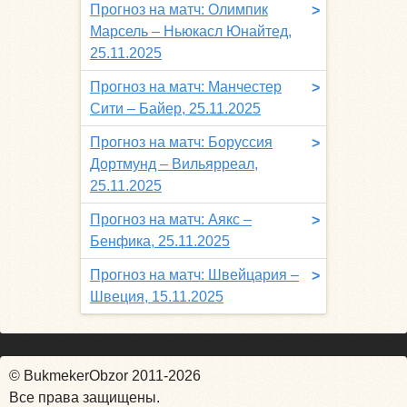
Прогноз на матч: Олимпик
>
Марсель – Ньюкасл Юнайтед,
25.11.2025
Прогноз на матч: Манчестер
>
Сити – Байер, 25.11.2025
Прогноз на матч: Боруссия
>
Дортмунд – Вильярреал,
25.11.2025
Прогноз на матч: Аякс –
>
Бенфика, 25.11.2025
Прогноз на матч: Швейцария –
>
Швеция, 15.11.2025
© BukmekerObzor 2011-2026
Все права защищены.