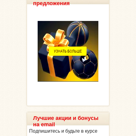
предложения
Лучшие акции и бонусы
на email
Подпишитесь и будьте в курсе