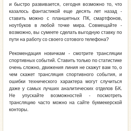
и быстро развивается, сегодня возможно то, что
казалось фантастикой еще десять лет назад -
ставить можно с планшетных ПК, смартфонов,
ноутбуков в любой точке мира. Совмещайте -
возможно, вы сумеете сделать выгодную ставку по
пути на работу со своего сотового телефона?
Рекомендация новичкам - смотрите трансляции
спортивных событий. Ставить только по статистике
очень сложно, движения линия не скажут вам то, о
чем скажет трансляция спортивного события, и
ошибки технического характера могут случиться
даже у самых лучших аналитических отделов БК.
Не упускайте возможностей - посмотреть
трансляцию часто можно на сайте букмекерской
конторы.