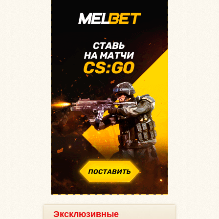
Эксклюзивные