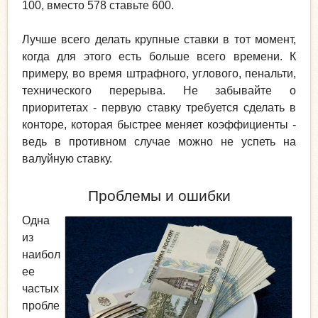
100, вместо 578 ставьте 600.
Лучше всего делать крупные ставки в тот момент,
когда для этого есть больше всего времени. К
примеру, во время штрафного, углового, пенальти,
технического перерыва. Не забывайте о
приоритетах - первую ставку требуется сделать в
конторе, которая быстрее меняет коэффициенты -
ведь в противном случае можно не успеть на
валуйную ставку.
Проблемы и ошибки
Одна
из
наибол
ее
частых
пробле