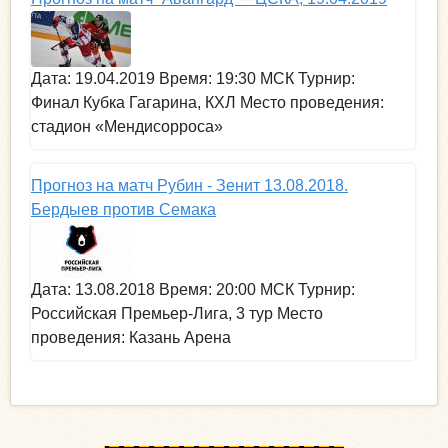
Дата: 19.04.2019 Время: 19:30 МСК Турнир:
Финал Кубка Гагарина, КХЛ Место проведения:
стадион «Мендисорроса»
Прогноз на матч Рубин - Зенит 13.08.2018.
Бердыев против Семака
Дата: 13.08.2018 Время: 20:00 МСК Турнир:
Российская Премьер-Лига, 3 тур Место
проведения: Казань Арена