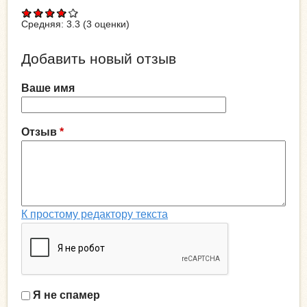
Средняя:
3.3
(
3
оценки)
Добавить новый отзыв
Ваше имя
Отзыв
*
К простому редактору текста
Я не спамер