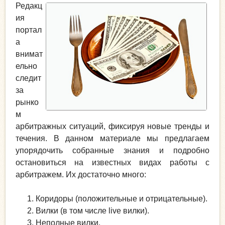
Редакц
ия
портал
а
внимат
ельно
следит
за
рынко
м
арбитражных ситуаций, фиксируя новые тренды и
течения. В данном материале мы предлагаем
упорядочить собранные знания и подробно
остановиться на известных видах работы с
арбитражем. Их достаточно много:
Коридоры (положительные и отрицательные).
Вилки (в том числе live вилки).
Неполные вилки.