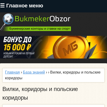
Перейти
☰ Главное меню
к
основному
содержанию
Главная
›
База знаний
›
› Вилки, коридоры и польские
коридоры
Вилки, коридоры и польские
коридоры