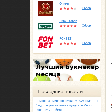
Олимп
Обзор
Лига Ставок
Обзор
FONBET
Обзор
Последние новости
Чемпионат мира по футболу 2026 года:
>
будут ли участвовать в мундиале Месси,
Роналду, и Неймар?