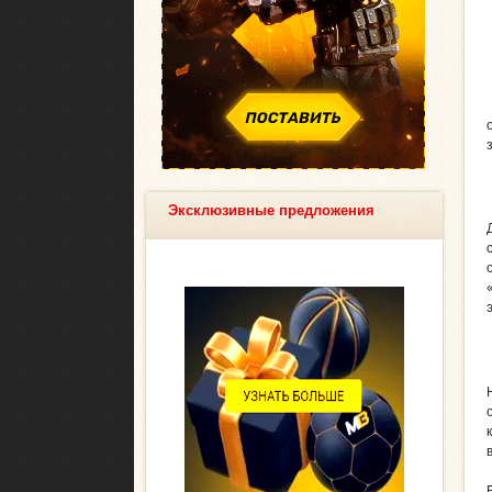
Эксклюзивные предложения