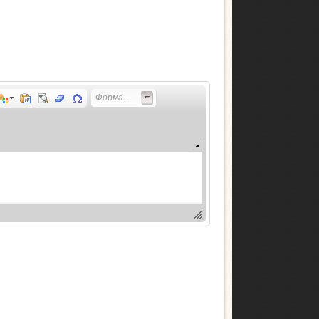
Форматирование