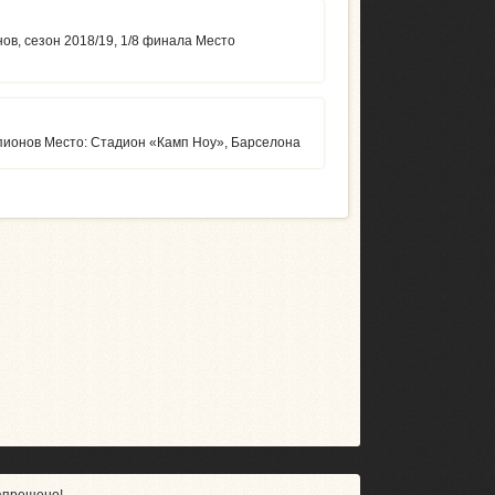
нов, сезон 2018/19, 1/8 финала Место
мпионов Место: Стадион «Камп Ноу», Барселона