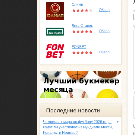
Олимп
Обзор
Лига Ставок
Обзор
FONBET
Обзор
Последние новости
Чемпионат мира по футболу 2026 года:
>
будут ли участвовать в мундиале Месси,
Роналду, и Неймар?