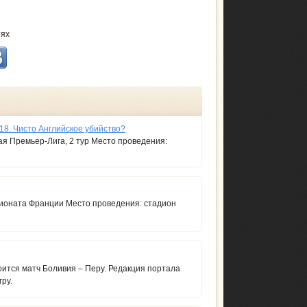
тях
18. Чисто Английское убийство?
ая Премьер-Лига, 2 тур Место проведения:
мпионата Франции Место проведения: стадион
тоится матч Боливия – Перу. Редакция портала
ру.