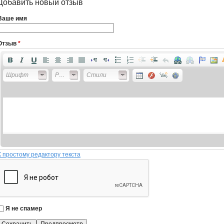
Добавить новый отзыв
Ваше имя
Отзыв
*
Шрифт
Размер
Стили
К простому редактору текста
Я не спамер
Я