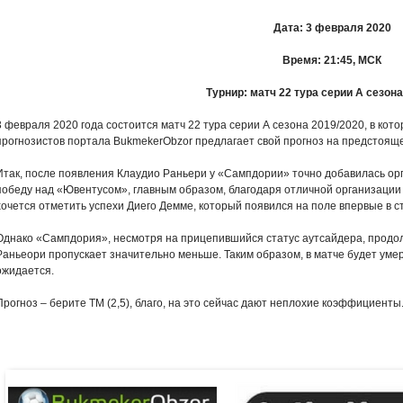
Дата: 3 февраля 2020
Время: 21:45, МСК
Турнир: матч 22 тура серии А сезона
3 февраля 2020 года состоится матч 22 тура серии А сезона 2019/2020, в ко
прогнозистов портала BukmekerObzor предлагает свой прогноз на предстоящ
Итак, после появления Клаудио Раньери у «Сампдории» точно добавилась о
победу над «Ювентусом», главным образом, благодаря отличной организации
хочется отметить успехи Диего Демме, который появился на поле впервые в с
Однако «Сампдория», несмотря на прицепившийся статус аутсайдера, продол
Раньеори пропускает значительно меньше. Таким образом, в матче будет умер
ожидается.
Прогноз – берите ТМ (2,5), благо, на это сейчас дают неплохие коэффициенты