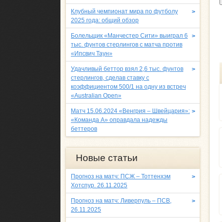
Клубный чемпионат мира по футболу
>
2025 года: общий обзор
Болельщик «Манчестер Сити» выиграл 6
>
тыс. фунтов стерлингов с матча против
«Ипсвич Таун»
Удачливый беттор взял 2,6 тыс. фунтов
>
стерлингов, сделав ставку с
коэффициентом 500/1 на одну из встреч
«Australian Open»
Матч 15.06.2024 «Венгрия – Швейцария»:
>
«Команда A» оправдала надежды
беттеров
Новые статьи
Прогноз на матч: ПСЖ – Тоттенхэм
>
Хотспур. 26.11.2025
Прогноз на матч: Ливерпуль – ПСВ,
>
26.11.2025