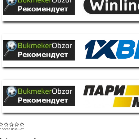
Голосов пока нет