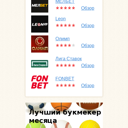
МЕЛБЕТ
Обзор
Leon
Обзор
Олимп
Обзор
Лига Ставок
Обзор
FONBET
Обзор