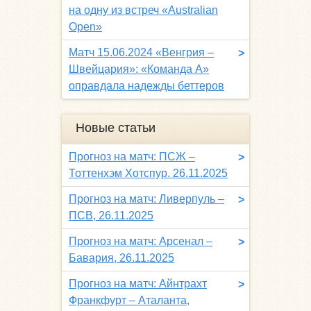
на одну из встреч «Australian
Open»
Матч 15.06.2024 «Венгрия –
>
Швейцария»: «Команда A»
оправдала надежды беттеров
Новые статьи
Прогноз на матч: ПСЖ –
>
Тоттенхэм Хотспур. 26.11.2025
Прогноз на матч: Ливерпуль –
>
ПСВ, 26.11.2025
Прогноз на матч: Арсенал –
>
Бавария, 26.11.2025
Прогноз на матч: Айнтрахт
>
Франкфурт – Аталанта,