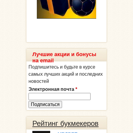
Лучшие акции и бонусы
на email
Подпишитесь и будьте в курсе
самых лучших акций и последних
новостей
Электронная почта
*
Рейтинг букмекеров