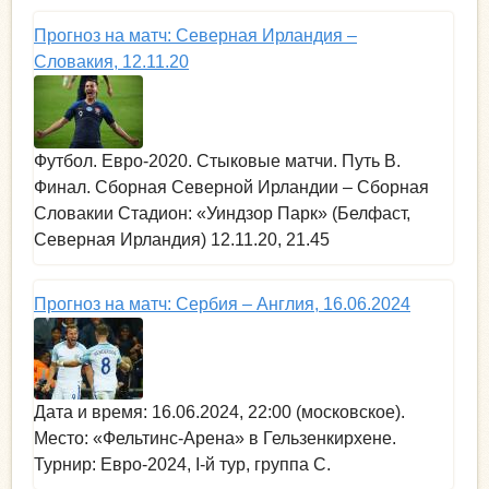
Прогноз на матч: Северная Ирландия –
Словакия, 12.11.20
Футбол. Евро-2020. Стыковые матчи. Путь B.
Финал. Сборная Северной Ирландии – Сборная
Словакии Стадион: «Уиндзор Парк» (Белфаст,
Северная Ирландия) 12.11.20, 21.45
Прогноз на матч: Сербия – Англия, 16.06.2024
Дата и время: 16.06.2024, 22:00 (московское).
Место: «Фельтинс-Арена» в Гельзенкирхене.
Турнир: Евро-2024, I-й тур, группа C.