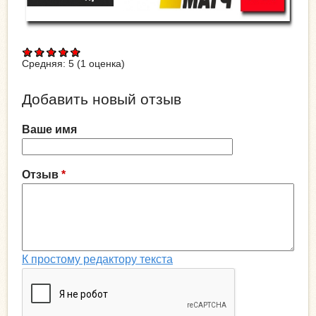
Средняя:
5
(
1
оценка)
Добавить новый отзыв
Ваше имя
Отзыв
*
К простому редактору текста