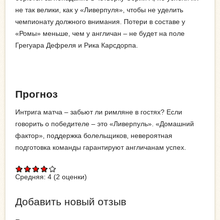
не так велики, как у «Ливерпуля», чтобы не уделить
чемпионату должного внимания. Потери в составе у
«Ромы» меньше, чем у англичан – не будет на поле
Грегуара Дефреля и Рика Карсдорпа.
Прогноз
Интрига матча – забьют ли римляне в гостях? Если
говорить о победителе – это «Ливерпуль». «Домашний
фактор», поддержка болельщиков, невероятная
подготовка команды гарантируют англичанам успех.
Средняя:
4
(
2
оценки)
Добавить новый отзыв