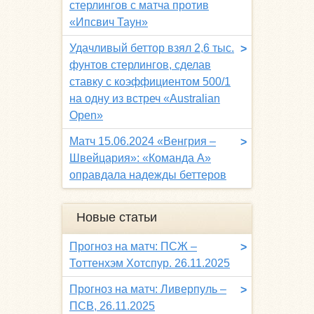
стерлингов с матча против
«Ипсвич Таун»
Удачливый беттор взял 2,6 тыс.
>
фунтов стерлингов, сделав
ставку с коэффициентом 500/1
на одну из встреч «Australian
Open»
Матч 15.06.2024 «Венгрия –
>
Швейцария»: «Команда A»
оправдала надежды беттеров
Новые статьи
Прогноз на матч: ПСЖ –
>
Тоттенхэм Хотспур. 26.11.2025
Прогноз на матч: Ливерпуль –
>
ПСВ, 26.11.2025