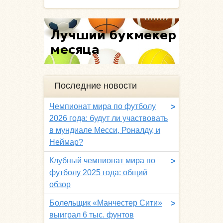
Последние новости
Чемпионат мира по футболу
>
2026 года: будут ли участвовать
в мундиале Месси, Роналду, и
Неймар?
Клубный чемпионат мира по
>
футболу 2025 года: общий
обзор
Болельщик «Манчестер Сити»
>
выиграл 6 тыс. фунтов