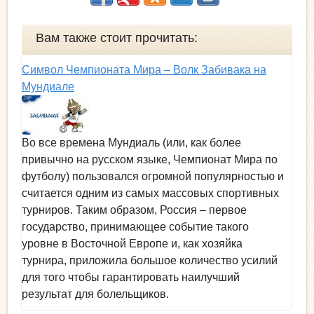
е
р
Вам также стоит прочитать:
Символ Чемпионата Мира – Волк Забивака на
Мундиале
Во все времена Мундиаль (или, как более
привычно на русском языке, Чемпионат Мира по
футболу) пользовался огромной популярностью и
считается одним из самых массовых спортивных
турниров. Таким образом, Россия – первое
государство, принимающее событие такого
уровне в Восточной Европе и, как хозяйка
турнира, приложила большое количество усилий
для того чтобы гарантировать наилучший
результат для болельщиков.