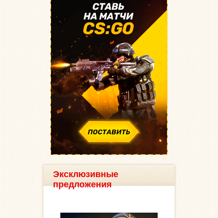
Эксклюзивные
предложения