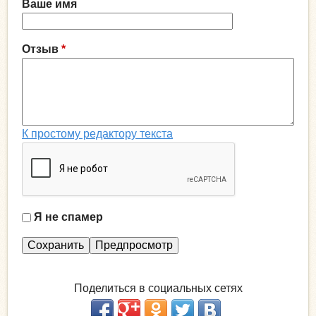
Ваше имя
Отзыв
*
К простому редактору текста
Я не спамер
Я
с
п
а
Поделиться в социальных сетях
м