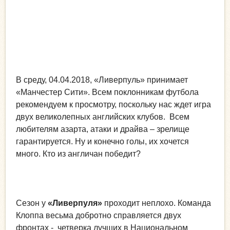
В среду, 04.04.2018, «Ливерпуль» принимает
«Манчестер Сити». Всем поклонникам футбола
рекомендуем к просмотру, поскольку нас ждет игра
двух великолепных английских клубов. Всем
любителям азарта, атаки и драйва – зрелище
гарантируется. Ну и конечно голы, их хочется
много.
Кто из англичан победит?
Сезон у
«Ливерпуля»
проходит неплохо. Команда
Клоппа весьма добротно справляется двух
фронтах - четверка лучших в Национальном