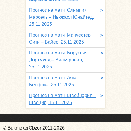
Прогноз на матч: Олимпик
>
Марсель – Ньюкасл Юнайтед,
25.11.2025
Прогноз на матч: Манчестер
>
Сити – Байер, 25.11.2025
Прогноз на матч: Боруссия
>
Дортмунд – Вильярреал,
25.11.2025
Прогноз на матч: Аякс –
>
Бенфика, 25.11.2025
Прогноз на матч: Швейцария –
>
Швеция, 15.11.2025
© BukmekerObzor 2011-2026