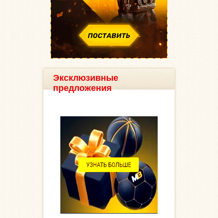
Эксклюзивные
предложения