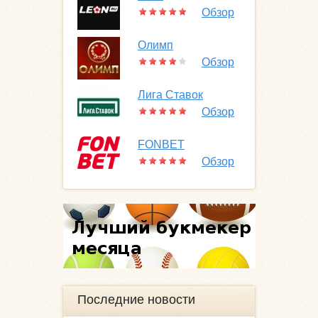
Обзор
Олимп
Обзор
Лига Ставок
Обзор
FONBET
Обзор
Последние новости