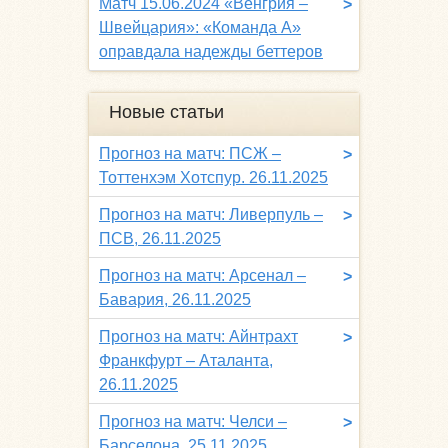
Матч 15.06.2024 «Венгрия –
>
Швейцария»: «Команда A»
оправдала надежды беттеров
Новые статьи
Прогноз на матч: ПСЖ –
>
Тоттенхэм Хотспур. 26.11.2025
Прогноз на матч: Ливерпуль –
>
ПСВ, 26.11.2025
Прогноз на матч: Арсенал –
>
Бавария, 26.11.2025
Прогноз на матч: Айнтрахт
>
Франкфурт – Аталанта,
26.11.2025
Прогноз на матч: Челси –
>
Барселона, 25.11.2025