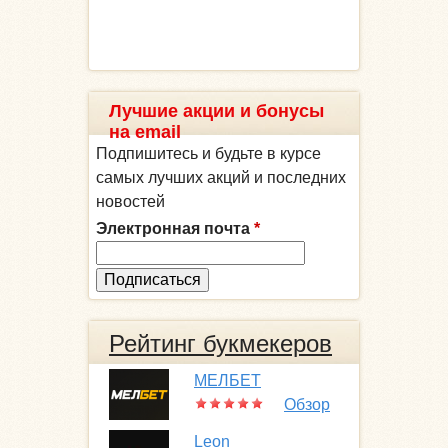
Лучшие акции и бонусы
на email
Подпишитесь и будьте в курсе
самых лучших акций и последних
новостей
Электронная почта
*
Рейтинг букмекеров
МЕЛБЕТ
Обзор
Leon