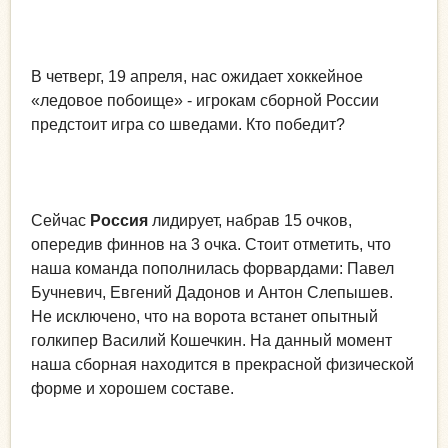
В четверг, 19 апреля, нас ожидает хоккейное
«ледовое побоище» - игрокам сборной России
предстоит игра со шведами. Кто победит?
Сейчас
Россия
лидирует, набрав 15 очков,
опередив финнов на 3 очка. Стоит отметить, что
наша команда пополнилась форвардами: Павел
Бучневич, Евгений Дадонов и Антон Слепышев.
Не исключено, что на ворота встанет опытный
голкипер Василий Кошечкин. На данный момент
наша сборная находится в прекрасной физической
форме и хорошем составе.