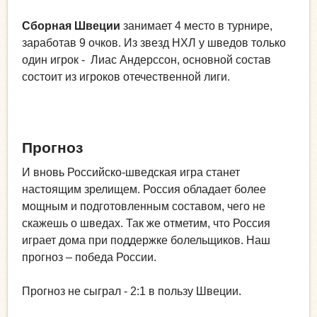
Сборная Швеции
занимает 4 место в турнире,
заработав 9 очков. Из звезд НХЛ у шведов только
один игрок - Лиас Андерссон, основной состав
состоит из игроков отечественной лиги.
Прогноз
И вновь Российско-шведская игра станет
настоящим зрелищем. Россия обладает более
мощным и подготовленным составом, чего не
скажешь о шведах. Так же отметим, что Россия
играет дома при поддержке болельщиков. Наш
прогноз – победа России.
Прогноз не сыграл - 2:1 в пользу Швеции.