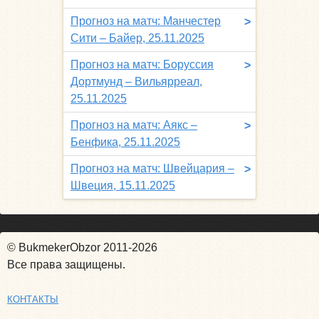
Прогноз на матч: Манчестер
>
Сити – Байер, 25.11.2025
Прогноз на матч: Боруссия
>
Дортмунд – Вильярреал,
25.11.2025
Прогноз на матч: Аякс –
>
Бенфика, 25.11.2025
Прогноз на матч: Швейцария –
>
Швеция, 15.11.2025
© BukmekerObzor 2011-2026
Все права защищены.
КОНТАКТЫ