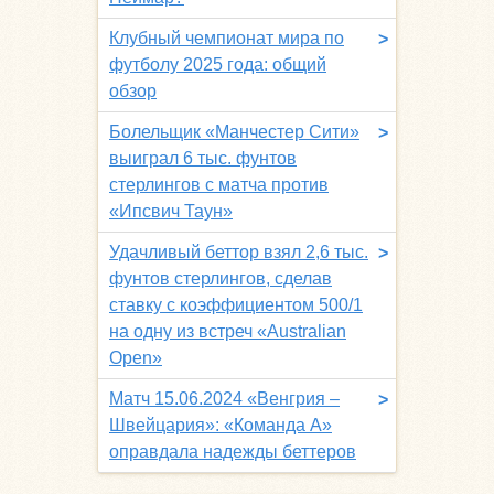
Клубный чемпионат мира по
>
футболу 2025 года: общий
обзор
Болельщик «Манчестер Сити»
>
выиграл 6 тыс. фунтов
стерлингов с матча против
«Ипсвич Таун»
Удачливый беттор взял 2,6 тыс.
>
фунтов стерлингов, сделав
ставку с коэффициентом 500/1
на одну из встреч «Australian
Open»
Матч 15.06.2024 «Венгрия –
>
Швейцария»: «Команда A»
оправдала надежды беттеров