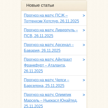
Новые статьи
Прогноз на матч: ПСЖ –
>
Тоттенхэм Хотспур. 26.11.2025
Прогноз на матч: Ливерпуль –
>
ПСВ, 26.11.2025
Прогноз на матч: Арсенал –
>
Бавария, 26.11.2025
Прогноз на матч: Айнтрахт
>
Франкфурт – Аталанта,
26.11.2025
Прогноз на матч: Челси –
>
Барселона, 25.11.2025
Прогноз на матч: Олимпик
>
Марсель – Ньюкасл Юнайтед,
25.11.2025