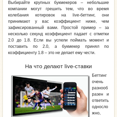
Выбирайте крупных букмекеров – небольшие
компании могут грешить тем, что во время
колебания котировок на live-беттинг, они
принимают у вас коэффициент ниже, чем
зафиксированный вами. Простой пример – за
несколько секунд коэффициент падает с отметки
2.0 до 1.8. Если вы успели поймать момент и
поставить по 2.0, а букмекер принял по
коэффициенту 1.8 – это не делает ему чести.
На что делают live-ставки
Беттинг
очень
разнооб
разен и
ответить
односло
жно,