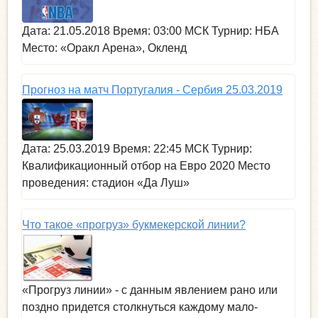
Дата: 21.05.2018 Время: 03:00 МСК Турнир: НБА
Место: «Оракл Арена», Окленд
Прогноз на матч Португалия - Сербия 25.03.2019
Дата: 25.03.2019 Время: 22:45 МСК Турнир:
Квалификационный отбор на Евро 2020 Место
проведения: стадион «Да Луш»
Что такое «прогруз» букмекерской линии?
«Прогруз линии» - с данным явлением рано или
поздно придется столкнуться каждому мало-