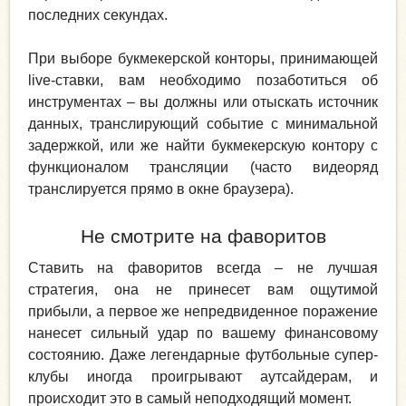
последних секундах.
При выборе букмекерской конторы, принимающей
live-ставки, вам необходимо позаботиться об
инструментах – вы должны или отыскать источник
данных, транслирующий событие с минимальной
задержкой, или же найти букмекерскую контору с
функционалом трансляции (часто видеоряд
транслируется прямо в окне браузера).
Не смотрите на фаворитов
Ставить на фаворитов всегда – не лучшая
стратегия, она не принесет вам ощутимой
прибыли, а первое же непредвиденное поражение
нанесет сильный удар по вашему финансовому
состоянию. Даже легендарные футбольные супер-
клубы иногда проигрывают аутсайдерам, и
происходит это в самый неподходящий момент.