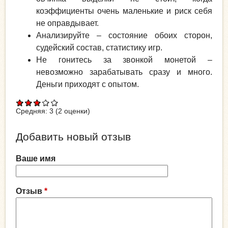
коэффициенты очень маленькие и риск себя
не оправдывает.
Анализируйте – состояние обоих сторон,
судейский состав, статистику игр.
Не гонитесь за звонкой монетой –
невозможно зарабатывать сразу и много.
Деньги приходят с опытом.
Средняя:
3
(
2
оценки)
Добавить новый отзыв
Ваше имя
Отзыв
*