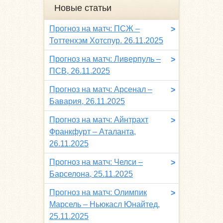
Новые статьи
Прогноз на матч: ПСЖ –
>
Тоттенхэм Хотспур. 26.11.2025
Прогноз на матч: Ливерпуль –
>
ПСВ, 26.11.2025
Прогноз на матч: Арсенал –
>
Бавария, 26.11.2025
Прогноз на матч: Айнтрахт
>
Франкфурт – Аталанта,
26.11.2025
Прогноз на матч: Челси –
>
Барселона, 25.11.2025
Прогноз на матч: Олимпик
>
Марсель – Ньюкасл Юнайтед,
25.11.2025