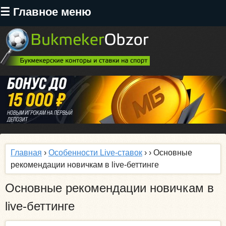
Перейти
☰ Главное меню
к
основному
содержанию
Главная
›
Особенности Live-ставок
›
› Основные
рекомендации новичкам в live-беттинге
Основные рекомендации новичкам в
live-беттинге