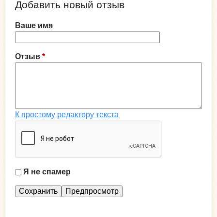
Добавить новый отзыв
Ваше имя
Отзыв
*
К простому редактору текста
Я не спамер
Я
с
п