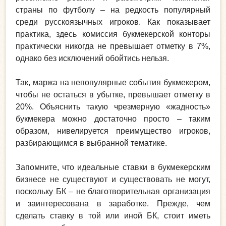
страны по футболу – на редкость популярный
среди русскоязычных игроков. Как показывает
практика, здесь комиссия букмекерской конторы
практически никогда не превышает отметку в 7%,
однако без исключений обойтись нельзя.
Так, маржа на непопулярные события букмекером,
чтобы не остаться в убытке, превышает отметку в
20%. Объяснить такую чрезмерную «жадность»
букмекера можно достаточно просто – таким
образом, нивелируется преимущество игроков,
разбирающимся в выбранной тематике.
Запомните, что идеальные ставки в букмекерским
бизнесе не существуют и существовать не могут,
поскольку БК – не благотворительная организация
и заинтересована в заработке. Прежде, чем
сделать ставку в той или иной БК, стоит иметь