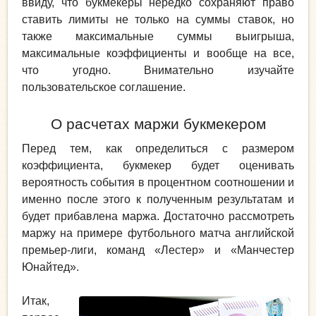
ввиду, что букмекеры нередко сохраняют право
ставить лимиты не только на суммы ставок, но
также максимальные суммы выигрыша,
максимальные коэффициенты и вообще на все,
что угодно. Внимательно изучайте
пользовательское соглашение.
О расчетах маржи букмекером
Перед тем, как определиться с размером
коэффициента, букмекер будет оценивать
вероятность события в процентном соотношении и
именно после этого к полученным результатам и
будет прибавлена маржа. Достаточно рассмотреть
маржу на примере футбольного матча английской
премьер-лиги, команд «Лестер» и «Манчестер
Юнайтед».
Итак,