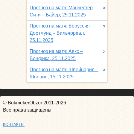
Прогноз на матч: Манчестер
>
Сити – Байер, 25.11.2025
Прогноз на матч: Боруссия
>
Дортмунд – Вильярреал,
25.11.2025
Прогноз на матч: Аякс –
>
Бенфика, 25.11.2025
Прогноз на матч: Швейцария –
>
Швеция, 15.11.2025
© BukmekerObzor 2011-2026
Все права защищены.
КОНТАКТЫ