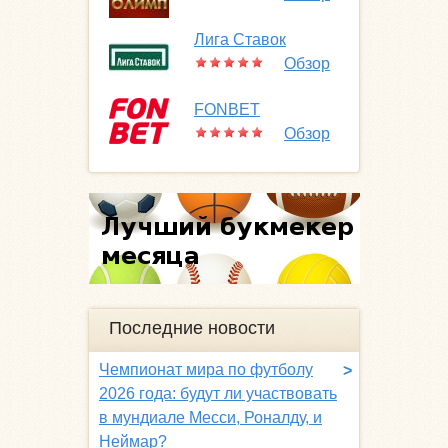
Лига Ставок
Обзор
FONBET
Обзор
Последние новости
Чемпионат мира по футболу
>
2026 года: будут ли участвовать
в мундиале Месси, Роналду, и
Неймар?