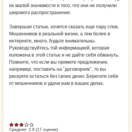
их малой значимости и того, что они не получили
широкого распространения.
Завершая статью, хочется сказать еще пару слов.
Мошенников в реальной жизни, а тем более в
интернете, много. Будьте внимательны.
Руководствуйтесь той информацией, которая
изложена в этой статье и не дайте себя обмануть.
Помните, что если вы примете предложение,
например, поставить на "договорняк", то вы
рискуете остаться без своих денег. Берегите себя
от мошенников и удачи вам в ваших делах.
Средняя:
2.9
(
17
оценки)