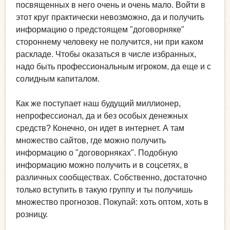
посвященных в него очень и очень мало. Войти в
этот круг практически невозможно, да и получить
информацию о предстоящем "договорняке"
стороннему человеку не получится, ни при каком
раскладе. Чтобы оказаться в числе избранных,
надо быть профессиональным игроком, да еще и с
солидным капиталом.
Как же поступает наш будущий миллионер,
непрофессионал, да и без особых денежных
средств? Конечно, он идет в интернет. А там
множество сайтов, где можно получить
информацию о "договорняках". Подобную
информацию можно получить и в соцсетях, в
различных сообществах. Собственно, достаточно
только вступить в такую группу и ты получишь
множество прогнозов. Покупай: хоть оптом, хоть в
розницу.