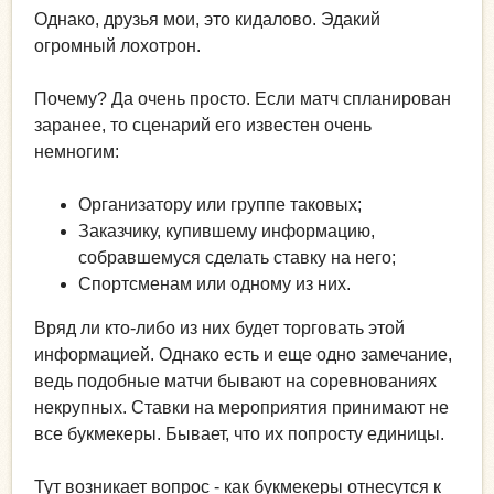
Однако, друзья мои, это кидалово. Эдакий
огромный лохотрон.
Почему? Да очень просто. Если матч спланирован
заранее, то сценарий его известен очень
немногим:
Организатору или группе таковых;
Заказчику, купившему информацию,
собравшемуся сделать ставку на него;
Спортсменам или одному из них.
Вряд ли кто-либо из них будет торговать этой
информацией. Однако есть и еще одно замечание,
ведь подобные матчи бывают на соревнованиях
некрупных. Ставки на мероприятия принимают не
все букмекеры. Бывает, что их попросту единицы.
Тут возникает вопрос - как букмекеры отнесутся к