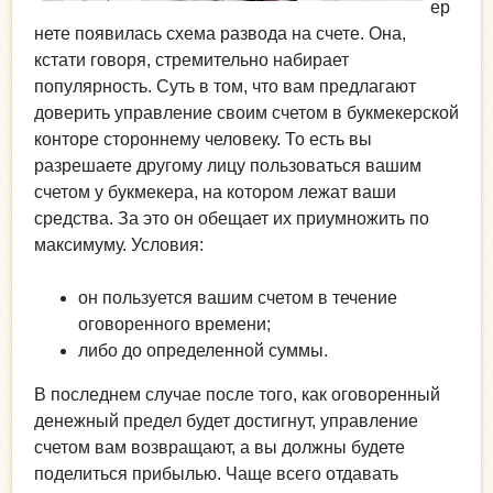
ер
нете появилась схема развода на счете. Она,
кстати говоря, стремительно набирает
популярность. Суть в том, что вам предлагают
доверить управление своим счетом в букмекерской
конторе стороннему человеку. То есть вы
разрешаете другому лицу пользоваться вашим
счетом у букмекера, на котором лежат ваши
средства. За это он обещает их приумножить по
максимуму. Условия:
он пользуется вашим счетом в течение
оговоренного времени;
либо до определенной суммы.
В последнем случае после того, как оговоренный
денежный предел будет достигнут, управление
счетом вам возвращают, а вы должны будете
поделиться прибылью. Чаще всего отдавать