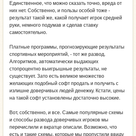
Единственное, что можно сказать точно, вреда от
них нет. Собственно, и пользы особой тоже -
результат такой же, какой получает игрок средней
руки, немного подумав и сделав ставку
самостоятельно.
Платные программы, прогнозирующие результаты
спортивных мероприятий, - тот же развод.
Алгоритмов, автоматически выдающих
стопроцентно выигрышные результаты, не
существует. Зато есть великое множество
желающих подобный софт продать и получить с
излишне доверчивых людей денежку. Кстати, цены
на такой софт установлены достаточно высокие.
Вот, собственно, и все. Самые популярные схемы
и способы развода доверчивых игроков мы
перечислили и вкратце описали. Возможно, что
есть и такие схемы, которые мы пропустили ввиду