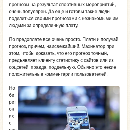
прогнозы на результат спортивных мероприятий,
очень популярен. Да еще и готовы такие люди
поделиться своими прогнозами с незнакомыми им
людьми за определенную плату.
По предоплате все очень просто. Плати и получай
прогноз, причем, наисвежайший. Махинатор при
этом, чтобы доказать, что его прогноз точный,
предъявляет клиенту статистику с сайтов или из
соцсетей, правда, поддельную. Обычно это некие
положительные комментарии пользователей.
Но
бе
рет
он
их
с
рес