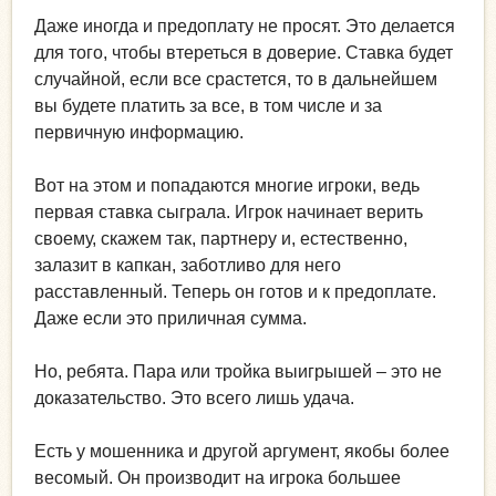
Даже иногда и предоплату не просят. Это делается
для того, чтобы втереться в доверие. Ставка будет
случайной, если все срастется, то в дальнейшем
вы будете платить за все, в том числе и за
первичную информацию.
Вот на этом и попадаются многие игроки, ведь
первая ставка сыграла. Игрок начинает верить
своему, скажем так, партнеру и, естественно,
залазит в капкан, заботливо для него
расставленный. Теперь он готов и к предоплате.
Даже если это приличная сумма.
Но, ребята. Пара или тройка выигрышей – это не
доказательство. Это всего лишь удача.
Есть у мошенника и другой аргумент, якобы более
весомый. Он производит на игрока большее