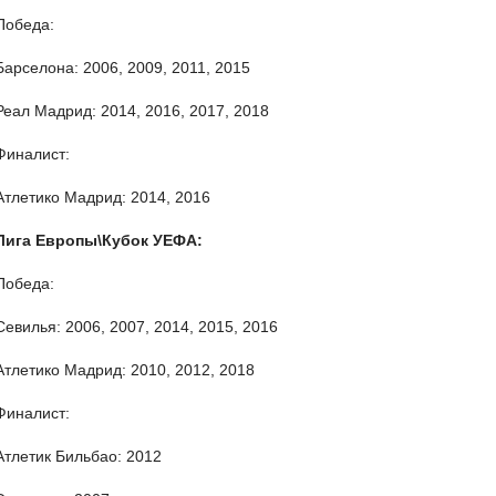
Победа:
Барселона: 2006, 2009, 2011, 2015
Реал Мадрид: 2014, 2016, 2017, 2018
Финалист:
Атлетико Мадрид: 2014, 2016
Лига Европы\Кубок УЕФА:
Победа:
Севилья: 2006, 2007, 2014, 2015, 2016
Атлетико Мадрид: 2010, 2012, 2018
Финалист:
Атлетик Бильбао: 2012