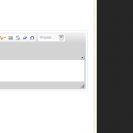
Форматирование