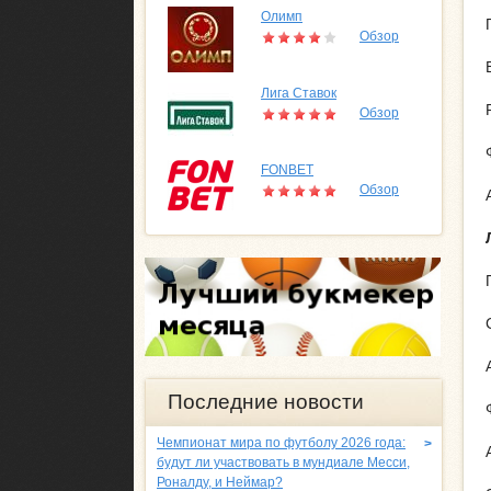
Олимп
Обзор
Лига Ставок
Обзор
FONBET
Обзор
Последние новости
Чемпионат мира по футболу 2026 года:
>
будут ли участвовать в мундиале Месси,
Роналду, и Неймар?