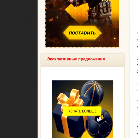
Эксклюзивные предложения