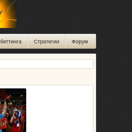
беттинга
Стратегии
Форум