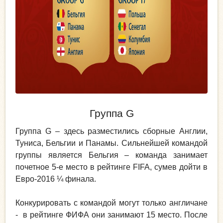
Группа G
Группа G – здесь разместились сборные Англии,
Туниса, Бельгии и Панамы. Сильнейшей командой
группы является Бельгия – команда занимает
почетное 5-е место в рейтинге FIFA, сумев дойти в
Евро-2016 ¼ финала.
Конкурировать с командой могут только англичане
- в рейтинге ФИФА они занимают 15 место. После