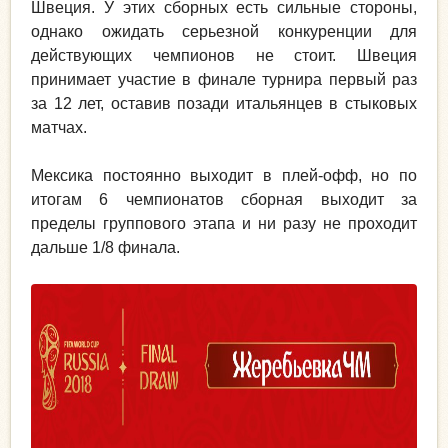
Швеция. У этих сборных есть сильные стороны,
однако ожидать серьезной конкуренции для
действующих чемпионов не стоит. Швеция
принимает участие в финале турнира первый раз
за 12 лет, оставив позади итальянцев в стыковых
матчах.
Мексика постоянно выходит в плей-офф, но по
итогам 6 чемпионатов сборная выходит за
пределы группового этапа и ни разу не проходит
дальше 1/8 финала.