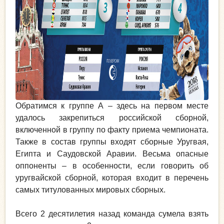
Обратимся к группе А – здесь на первом месте
удалось закрепиться российской сборной,
включенной в группу по факту приема чемпионата.
Также в состав группы входят сборные Уругвая,
Египта и Саудовской Аравии. Весьма опасные
оппоненты – в особенности, если говорить об
уругвайской сборной, которая входит в перечень
самых титулованных мировых сборных.
Всего 2 десятилетия назад команда сумела взять