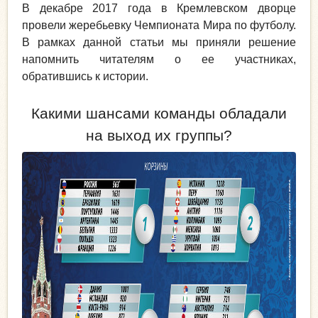
В декабре 2017 года в Кремлевском дворце
провели жеребьевку Чемпионата Мира по футболу.
В рамках данной статьи мы приняли решение
напомнить читателям о ее участниках,
обратившись к истории.
Какими шансами команды обладали
на выход их группы?