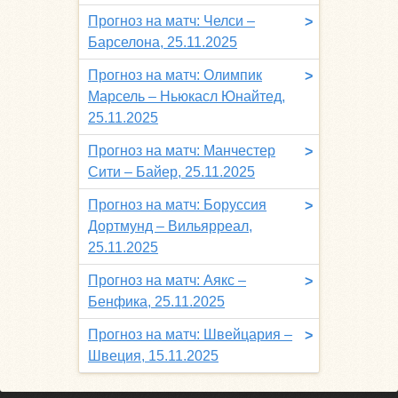
Прогноз на матч: Челси –
>
Барселона, 25.11.2025
Прогноз на матч: Олимпик
>
Марсель – Ньюкасл Юнайтед,
25.11.2025
Прогноз на матч: Манчестер
>
Сити – Байер, 25.11.2025
Прогноз на матч: Боруссия
>
Дортмунд – Вильярреал,
25.11.2025
Прогноз на матч: Аякс –
>
Бенфика, 25.11.2025
Прогноз на матч: Швейцария –
>
Швеция, 15.11.2025