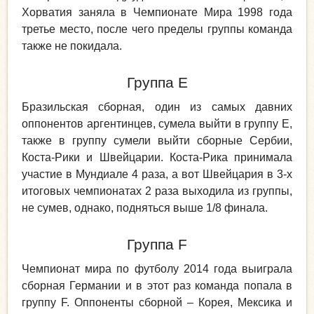
Хорватия заняла в Чемпионате Мира 1998 года
третье место, после чего пределы группы команда
также не покидала.
Группа Е
Бразильская сборная, один из самых давних
оппонентов аргентинцев, сумела выйти в группу Е,
также в группу сумели выйти сборные Сербии,
Коста-Рики и Швейцарии. Коста-Рика принимала
участие в Мундиале 4 раза, а вот Швейцария в 3-х
итоговых чемпионатах 2 раза выходила из группы,
не сумев, однако, подняться выше 1/8 финала.
Группа F
Чемпионат мира по футболу 2014 года выиграла
сборная Германии и в этот раз команда попала в
группу F. Оппоненты сборной – Корея, Мексика и