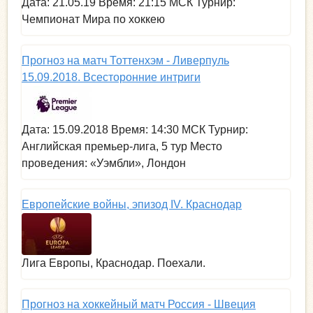
Дата: 21.05.19 Время: 21:15 МСК Турнир:
Чемпионат Мира по хоккею
Прогноз на матч Тоттенхэм - Ливерпуль
15.09.2018. Всесторонние интриги
Дата: 15.09.2018 Время: 14:30 МСК Турнир:
Английская премьер-лига, 5 тур Место
проведения: «Уэмбли», Лондон
Европейские войны, эпизод IV. Краснодар
Лига Европы, Краснодар. Поехали.
Прогноз на хоккейный матч Россия - Швеция