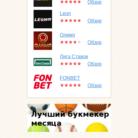
Обзор
Leon
Обзор
Олимп
Обзор
Лига Ставок
Обзор
FONBET
Обзор