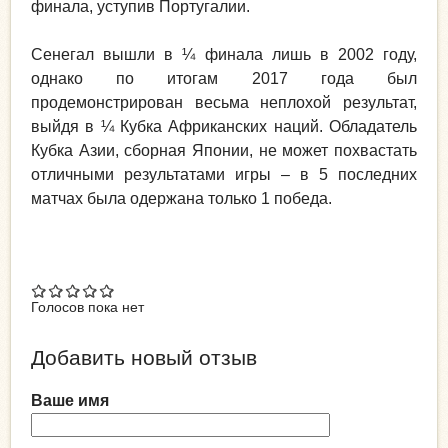
финала, уступив Португалии.
Сенегал вышли в ¼ финала лишь в 2002 году,
однако по итогам 2017 года был
продемонстрирован весьма неплохой результат,
выйдя в ¼ Кубка Африканских наций. Обладатель
Кубка Азии, сборная Японии, не может похвастать
отличными результатами игры – в 5 последних
матчах была одержана только 1 победа.
Голосов пока нет
Добавить новый отзыв
Ваше имя