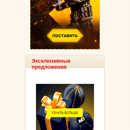
Эксклюзивные
предложения