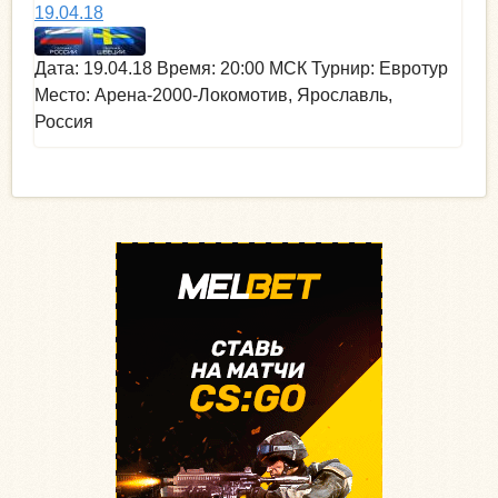
19.04.18
Дата: 19.04.18 Время: 20:00 МСК Турнир: Евротур
Место: Арена-2000-Локомотив, Ярославль,
Россия