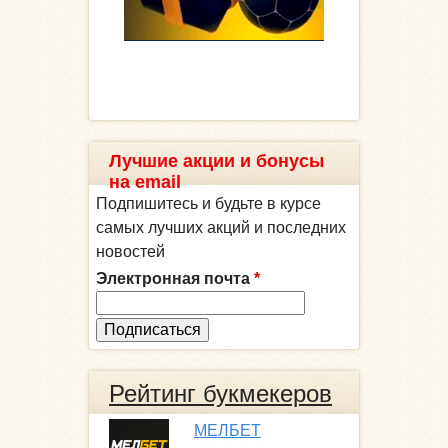
Лучшие акции и бонусы
на email
Подпишитесь и будьте в курсе
самых лучших акций и последних
новостей
Электронная почта
*
Рейтинг букмекеров
МЕЛБЕТ