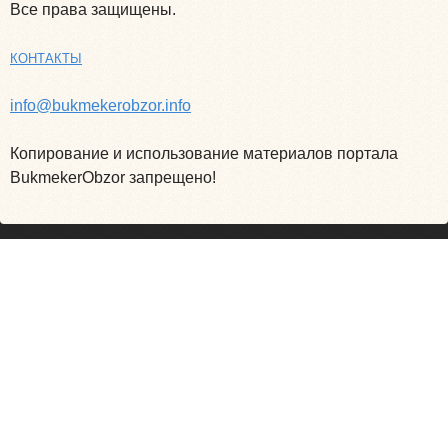
Все права защищены.
КОНТАКТЫ
info@bukmekerobzor.info
Копирование и использование материалов портала
BukmekerObzor запрещено!