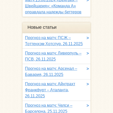
>
Швейцария»: «Команда A»
оправдала надежды беттеров
Новые статьи
Прогноз на матч: ПСЖ –
>
Тоттенхэм Хотспур. 26.11.2025
Прогноз на матч: Ливерпуль –
>
ПСВ, 26.11.2025
Прогноз на матч: Арсенал –
>
Бавария, 26.11.2025
Прогноз на матч: Айнтрахт
>
Франкфурт – Аталанта,
26.11.2025
Прогноз на матч: Челси –
>
Барселона, 25.11.2025