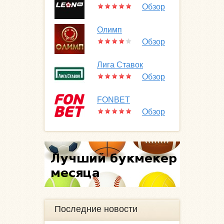
Обзор
Олимп
Обзор
Лига Ставок
Обзор
FONBET
Обзор
Последние новости