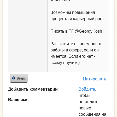
Возможны повышения
процента и карьерный рост.
Писать в ТГ @GeorgyKosh
Расскажите о своём опыте
работы в сфере, если он
имеется. Если его нет -
всему научим:)
Вверх
Цитировать
Добавить комментарий
Войдите
,
чтобы
Ваше имя
оставлять
новые
сообщения на