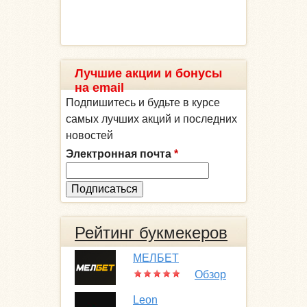
Лучшие акции и бонусы
на email
Подпишитесь и будьте в курсе
самых лучших акций и последних
новостей
Электронная почта
*
Рейтинг букмекеров
МЕЛБЕТ
Обзор
Leon