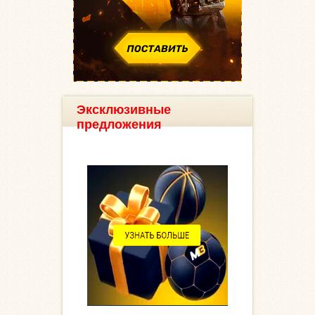
Эксклюзивные
предложения