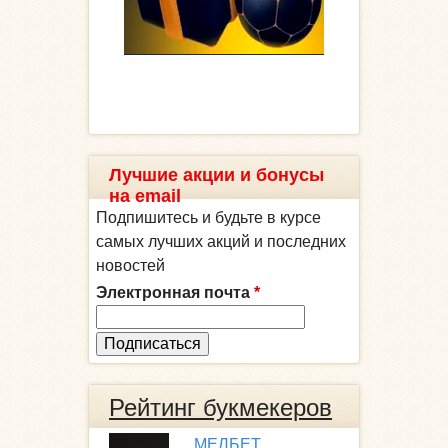
Лучшие акции и бонусы
на email
Подпишитесь и будьте в курсе
самых лучших акций и последних
новостей
Электронная почта
*
Рейтинг букмекеров
МЕЛБЕТ