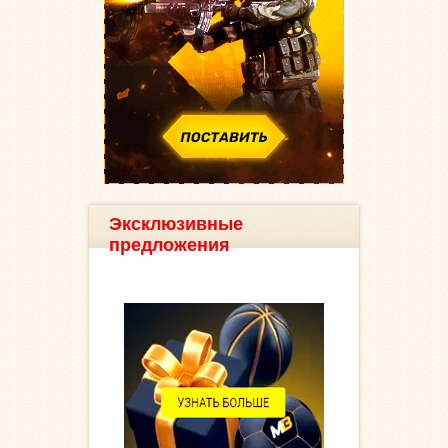
Эксклюзивные
предложения