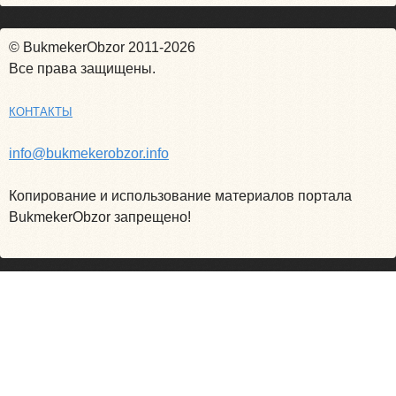
© BukmekerObzor 2011-2026
Все права защищены.
КОНТАКТЫ
info@bukmekerobzor.info
Копирование и использование материалов портала
BukmekerObzor запрещено!