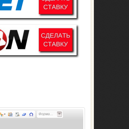
Форматирование