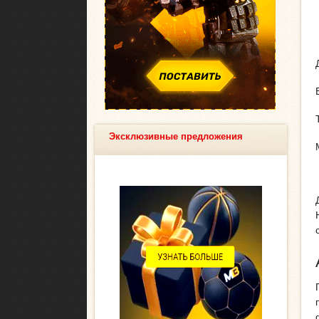
Эксклюзивные предложения