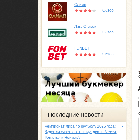
Олимп
Обзор
Лига Ставок
Обзор
FONBET
Обзор
Последние новости
Чемпионат мира по футболу 2026 года:
>
будут ли участвовать в мундиале Месси,
Роналду, и Неймар?