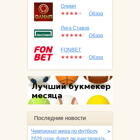
Олимп
Обзор
Лига Ставок
Обзор
FONBET
Обзор
Последние новости
Чемпионат мира по футболу
>
2026 года: будут ли участвовать