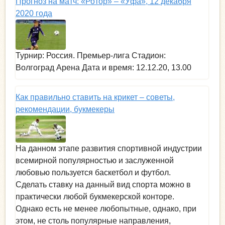
Прогноз на матч: «Ротор» – «Уфа», 12 декабря
2020 года
Турнир: Россия. Премьер-лига Стадион:
Волгоград Арена Дата и время: 12.12.20, 13.00
Как правильно ставить на крикет – советы,
рекомендации, букмекеры
На данном этапе развития спортивной индустрии
всемирной популярностью и заслуженной
любовью пользуется баскетбол и футбол.
Сделать ставку на данный вид спорта можно в
практически любой букмекерской конторе.
Однако есть не менее любопытные, однако, при
этом, не столь популярные направления,