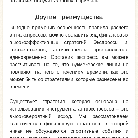
позволяет получить хорошую прибыль.
Другие преимущества
Выгодно применив особенность правила расчета
антиэкспрессов, можно составить ряд финансовых
высокоэффективных стратегий. Экспрессы и,
соответственно, антиэкспрессы проставляются
единовременно. Составив экспресс, вы можете
рассчитывать на то, что букмекерские линии не
повлияют на него с течением времени, как это
может быть со стратегиями, которые разнесены во
времени.
Существует стратегия, которая основана на
использовании инструмента антиэкспрессов – это
высоковероятный исход. Мы рассматриваем
классическую финансовую стратегию, в которой
никак не обсуждаются спортивные события и