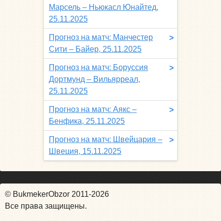
Марсель – Ньюкасл Юнайтед,
25.11.2025
Прогноз на матч: Манчестер
>
Сити – Байер, 25.11.2025
Прогноз на матч: Боруссия
>
Дортмунд – Вильярреал,
25.11.2025
Прогноз на матч: Аякс –
>
Бенфика, 25.11.2025
Прогноз на матч: Швейцария –
>
Швеция, 15.11.2025
© BukmekerObzor 2011-2026
Все права защищены.