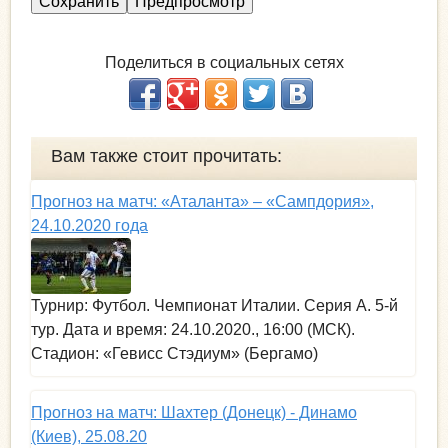
с
п
а
Поделиться в социальных сетях
м
е
р
Вам также стоит прочитать:
Прогноз на матч: «Аталанта» – «Сампдория»,
24.10.2020 года
Турнир: Футбол. Чемпионат Италии. Серия А. 5-й
тур. Дата и время: 24.10.2020., 16:00 (МСК).
Стадион: «Гевисс Стэдиум» (Бергамо)
Прогноз на матч: Шахтер (Донецк) - Динамо
(Киев), 25.08.20