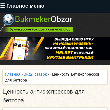
Перейти
☰ Главное меню
к
основному
содержанию
Главная
›
Виды ставок
›
› Ценность антиэкспрессов
для беттора
Ценность антиэкспрессов для
беттора