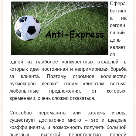
Сфера
беттинг
а на
сегодн
яшний
день
являет
ся
одной из наиболее конкурентных отраслей, в
которых идет постоянная и непримиримая борьба
за клиента. Поэтому огромное количество
букмекеров делают своим клиентам весьма
любопытные предложения, от которых,
временами, очень сложно отказаться.
Способов переманить или завлечь игрока
существует достаточно много – это и щедрые
коэффициенты, и возможность получить большой
выигрыш, высокой вероятностью победу.