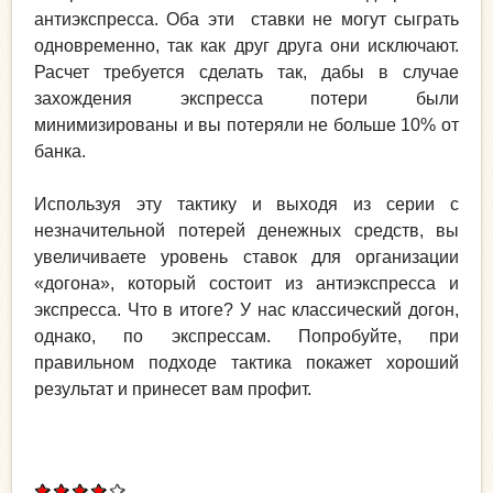
антиэкспресса. Оба эти ставки не могут сыграть
одновременно, так как друг друга они исключают.
Расчет требуется сделать так, дабы в случае
захождения экспресса потери были
минимизированы и вы потеряли не больше 10% от
банка.
Используя эту тактику и выходя из серии с
незначительной потерей денежных средств, вы
увеличиваете уровень ставок для организации
«догона», который состоит из антиэкспресса и
экспресса. Что в итоге? У нас классический догон,
однако, по экспрессам. Попробуйте, при
правильном подходе тактика покажет хороший
результат и принесет вам профит.