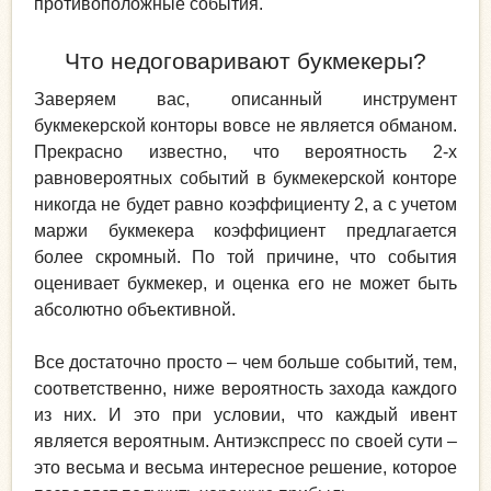
противоположные события.
Что недоговаривают букмекеры?
Заверяем вас, описанный инструмент
букмекерской конторы вовсе не является обманом.
Прекрасно известно, что вероятность 2-х
равновероятных событий в букмекерской конторе
никогда не будет равно коэффициенту 2, а с учетом
маржи букмекера коэффициент предлагается
более скромный. По той причине, что события
оценивает букмекер, и оценка его не может быть
абсолютно объективной.
Все достаточно просто – чем больше событий, тем,
соответственно, ниже вероятность захода каждого
из них. И это при условии, что каждый ивент
является вероятным. Антиэкспресс по своей сути –
это весьма и весьма интересное решение, которое