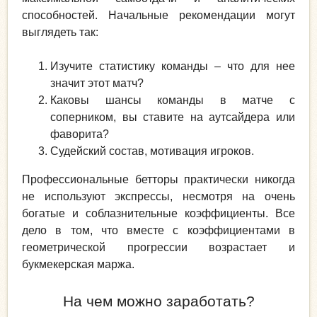
способностей. Начальные рекомендации могут
выглядеть так:
Изучите статистику команды – что для нее
значит этот матч?
Каковы шансы команды в матче с
соперником, вы ставите на аутсайдера или
фаворита?
Судейский состав, мотивация игроков.
Профессиональные бетторы практически никогда
не используют экспрессы, несмотря на очень
богатые и соблазнительные коэффициенты. Все
дело в том, что вместе с коэффициентами в
геометрической прогрессии возрастает и
букмекерская маржа.
На чем можно заработать?