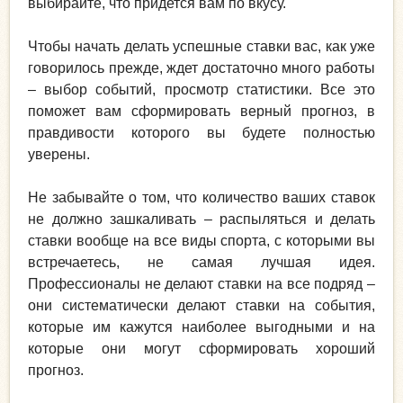
выбирайте, что придется вам по вкусу.
Чтобы начать делать успешные ставки вас, как уже
говорилось прежде, ждет достаточно много работы
– выбор событий, просмотр статистики. Все это
поможет вам сформировать верный прогноз, в
правдивости которого вы будете полностью
уверены.
Не забывайте о том, что количество ваших ставок
не должно зашкаливать – распыляться и делать
ставки вообще на все виды спорта, с которыми вы
встречаетесь, не самая лучшая идея.
Профессионалы не делают ставки на все подряд –
они систематически делают ставки на события,
которые им кажутся наиболее выгодными и на
которые они могут сформировать хороший
прогноз.