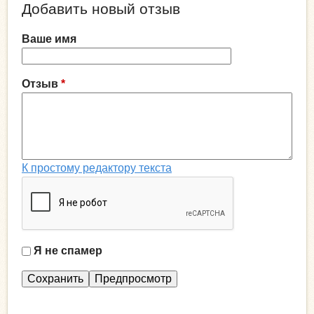
Добавить новый отзыв
Ваше имя
Отзыв
*
К простому редактору текста
Я не спамер
Я
с
п