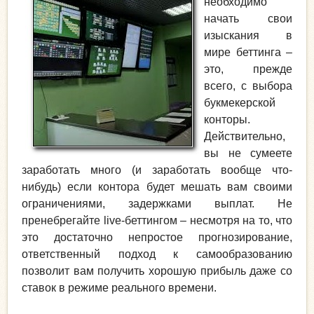
необходимо
начать свои
изыскания в
мире беттинга –
это, прежде
всего, с выбора
букмекерской
конторы.
Действительно,
вы не сумеете
заработать много (и заработать вообще что-
нибудь) если контора будет мешать вам своими
ограничениями, задержками выплат. Не
пренебрегайте live-беттингом – несмотря на то, что
это достаточно непростое прогнозирование,
ответственный подход к самообразованию
позволит вам получить хорошую прибыль даже со
ставок в режиме реального времени.