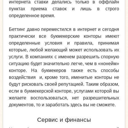
интернета ставки делались только в оффлайн
пунктах приема ставок и лишь в строго
определенное время.
Беттинг давно переместился в интернет и сегодня
практически все букмекерские конторы имеют
определенные условия и правила, принимая
которые, любой желающий может использовать их
услуги. В компаниях с именем разрешить спорную
ситуацию будет значительно легче, чем в «нонейм»
конторе. На букмекеров также есть способы
воздействия и, кроме того, именитые конторы не
будут рисковать своей репутацией. Таким образом,
если в букмекерской конторе, услугами которой вы
желаете воспользоваться, нет разрешительных
документов, то и заработать здесь вы не сможете.
Сервис и финансы