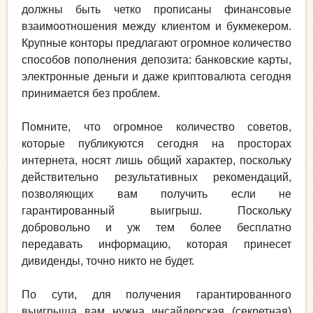
должны быть четко прописаны финансовые
взаимоотношения между клиентом и букмекером.
Крупные конторы предлагают огромное количество
способов пополнения депозита: банковские карты,
электронные деньги и даже криптовалюта сегодня
принимается без проблем.
Помните, что огромное количество советов,
которые публикуются сегодня на просторах
интернета, носят лишь общий характер, поскольку
действительно результативных рекомендаций,
позволяющих вам получить если не
гарантированный выигрыш. Поскольку
добровольно и уж тем более бесплатно
передавать информацию, которая принесет
дивиденды, точно никто не будет.
По сути, для получения гарантированного
выигрыша вам нужна инсайдерская (секретная)