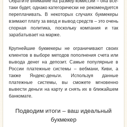
Обратите внимание на размер комиссии – она все-
таки будет, однако категорически не рекомендуется
переплачивать. В некоторых случаях букмекеры
взимают плату за ввод и вывод средств – это очень
спорная политика, поскольку компания и так
зарабатывает на марже.
Крупнейшие букмекеры не ограничивают своих
клиентов в выборе методов пополнения счета или
вывода денег на депозит. Самые популярные в
России платежные системы – вебмани, Киви, а
также Яндекс-деньги. Используя данные
платежные системы, вы сможете мгновенно
вывести деньги на карту и снять их в ближайшем
банкомате.
Подводим итоги – ваш идеальный
букмекер