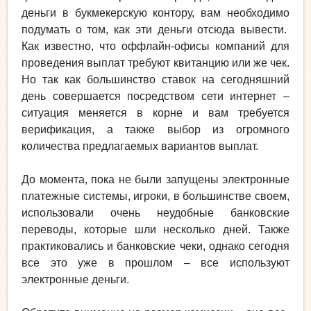
деньги в букмекерскую контору, вам необходимо
подумать о том, как эти деньги отсюда вывести.
Как известно, что оффлайн-офисы компаний для
проведения выплат требуют квитанцию или же чек.
Но так как большинство ставок на сегодняшний
день совершается посредством сети интернет –
ситуация меняется в корне и вам требуется
верификация, а также выбор из огромного
количества предлагаемых вариантов выплат.
До момента, пока не были запущены электронные
платежные системы, игроки, в большинстве своем,
использовали очень неудобные банковские
переводы, которые шли несколько дней. Также
практиковались и банковские чеки, однако сегодня
все это уже в прошлом – все используют
электронные деньги.