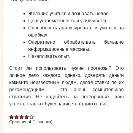
Желание учиться и познавать новое.
Целеустремленность и усидчивость.
Способность анализировать и учиться на
ошибках.
Оперативно обрабатывать большие
информационные массивы.
Накапливать опыт.
Стоит ли использовать чужие прогнозы? Это
личное дело каждого, однако, доверять деньги
каким-то неизвестным людям, делая ставки по их
рекомендациям – это очень сомнительная
стратегия. Не надейтесь на посторонних, ваш
успех в ставках будет зависеть только от вас.
Средняя:
4
(
1
оценка)