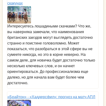
скакунах
Интересуетесь лошадиными скачками? Что же,
вы наверняка замечали, что наименования
британских заездов могут выглядеть достаточно
странно и поистине головоломно. Может
показаться, что разобраться в этой сфере вы не
сумеете никогда, но это в корне неверно. На
самом деле, для новичка будет достаточно только
несколько ключевых слов, и он начнет
ориентироваться. До профессионализма еще
далеко, но для начала вам будет более чем
достаточно.
«Брайтон» - «Хаддерсфил»: прогноз на матч АПЛ