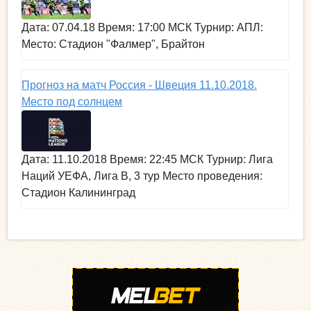
Дата: 07.04.18 Время: 17:00 МСК Турнир: АПЛ:
Место: Стадион "Фалмер", Брайтон
Прогноз на матч Россия - Швеция 11.10.2018.
Место под солнцем
Дата: 11.10.2018 Время: 22:45 МСК Турнир: Лига
Наций УЕФА, Лига В, 3 тур Место проведения:
Стадион Калининград