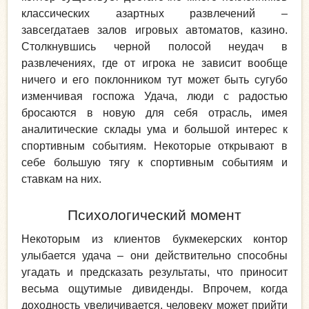
классических азартных развлечений –
завсегдатаев залов игровых автоматов, казино.
Столкнувшись черной полосой неудач в
развлечениях, где от игрока не зависит вообще
ничего и его поклонником тут может быть сугубо
изменчивая госпожа Удача, люди с радостью
бросаются в новую для себя отрасль, имея
аналитические склады ума и большой интерес к
спортивным событиям. Некоторые открывают в
себе большую тягу к спортивным событиям и
ставкам на них.
Психологический момент
Некоторым из клиентов букмекерских контор
улыбается удача – они действительно способны
угадать и предсказать результаты, что приносит
весьма ощутимые дивиденды. Впрочем, когда
доходность увеличивается, человеку может прийти