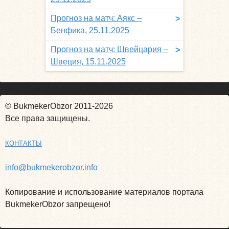
Прогноз на матч: Аякс –
>
Бенфика, 25.11.2025
Прогноз на матч: Швейцария –
>
Швеция, 15.11.2025
© BukmekerObzor 2011-2026
Все права защищены.
КОНТАКТЫ
info@bukmekerobzor.info
Копирование и использование материалов портала
BukmekerObzor запрещено!