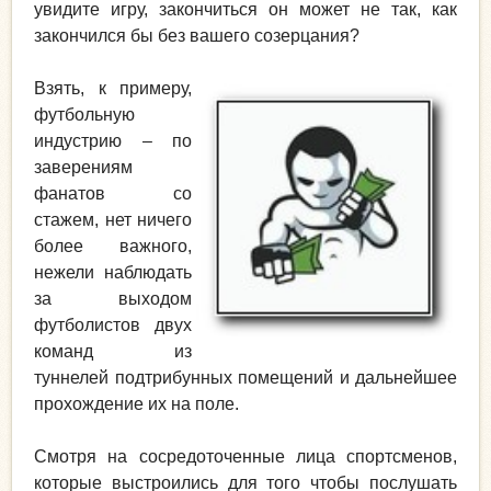
увидите игру, закончиться он может не так, как
закончился бы без вашего созерцания?
Взять, к примеру,
футбольную
индустрию – по
заверениям
фанатов со
стажем, нет ничего
более важного,
нежели наблюдать
за выходом
футболистов двух
команд из
туннелей подтрибунных помещений и дальнейшее
прохождение их на поле.
Смотря на сосредоточенные лица спортсменов,
которые выстроились для того чтобы послушать