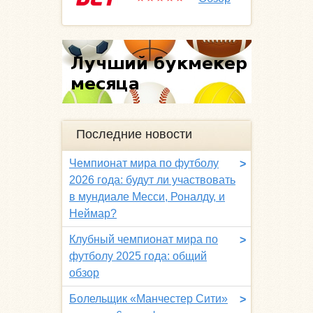
Последние новости
Чемпионат мира по футболу
>
2026 года: будут ли участвовать
в мундиале Месси, Роналду, и
Неймар?
Клубный чемпионат мира по
>
футболу 2025 года: общий
обзор
Болельщик «Манчестер Сити»
>