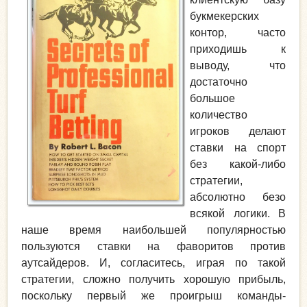
букмекерских
контор, часто
приходишь к
выводу, что
достаточно
большое
количество
игроков делают
ставки на спорт
без какой-либо
стратегии,
абсолютно безо
всякой логики. В
наше время наибольшей популярностью
пользуются ставки на фаворитов против
аутсайдеров. И, согласитесь, играя по такой
стратегии, сложно получить хорошую прибыль,
поскольку первый же проигрыш команды-