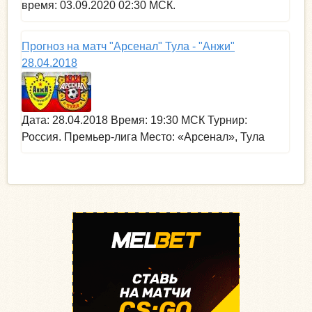
время: 03.09.2020 02:30 МСК.
Прогноз на матч "Арсенал" Тула - "Анжи"
28.04.2018
Дата: 28.04.2018 Время: 19:30 МСК Турнир:
Россия. Премьер-лига Место: «Арсенал», Тула