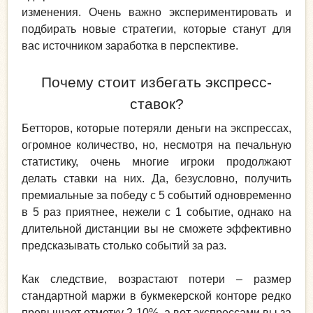
изменения. Очень важно экспериментировать и
подбирать новые стратегии, которые станут для
вас источником заработка в перспективе.
Почему стоит избегать экспресс-
ставок?
Бетторов, которые потеряли деньги на экспрессах,
огромное количество, но, несмотря на печальную
статистику, очень многие игроки продолжают
делать ставки на них. Да, безусловно, получить
премиальные за победу с 5 событий одновременно
в 5 раз приятнее, нежели с 1 событие, однако на
длительной дистанции вы не сможете эффективно
предсказывать столько событий за раз.
Как следствие, возрастают потери – размер
стандартной маржи в букмекерской конторе редко
превышает отметку 2-10%, а вот экспрессами вы за