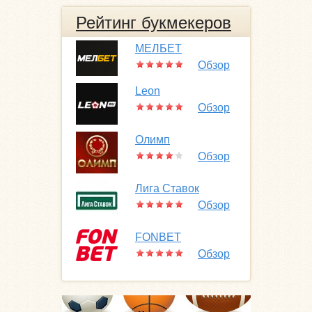
Рейтинг букмекеров
МЕЛБЕТ
Обзор
Leon
Обзор
Олимп
Обзор
Лига Ставок
Обзор
FONBET
Обзор