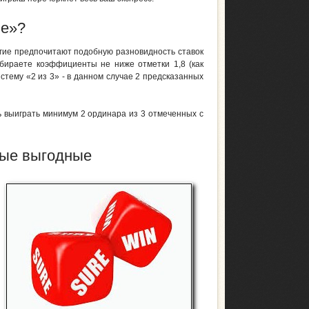
ме»?
огие предпочитают подобную разновидность ставок
бираете коэффициенты не ниже отметки 1,8 (как
истему «2 из 3» - в данном случае 2 предсказанных
ть выиграть минимум 2 ординара из 3 отмеченных с
мые выгодные