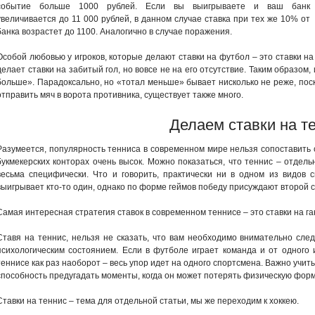
событие больше 1000 рублей. Если вы выигрываете и ваш банк
увеличивается до 11 000 рублей, в данном случае ставка при тех же 10% от
банка возрастет до 1100. Аналогично в случае поражения.
Особой любовью у игроков, которые делают ставки на футбол – это ставки на
делает ставки на забитый гол, но вовсе не на его отсутствие. Таким образом,
больше». Парадоксально, но «тотал меньше» бывает нисколько не реже, поско
отправить мяч в ворота противника, существует также много.
Делаем ставки на т
Разумеется, популярность тенниса в современном мире нельзя сопоставить 
букмекерских конторах очень высок. Можно показаться, что теннис – отдель
весьма специфически. Что и говорить, практически ни в одном из видов с
выигрывает кто-то один, однако по форме геймов победу присуждают второй 
Самая интересная стратегия ставок в современном теннисе – это ставки на г
Ставя на теннис, нельзя не сказать, что вам необходимо внимательно сле
психологическим состоянием. Если в футболе играет команда и от одного и
теннисе как раз наоборот – весь упор идет на одного спортсмена. Важно учит
способность предугадать моменты, когда он может потерять физическую фор
Ставки на теннис – тема для отдельной статьи, мы же переходим к хоккею.