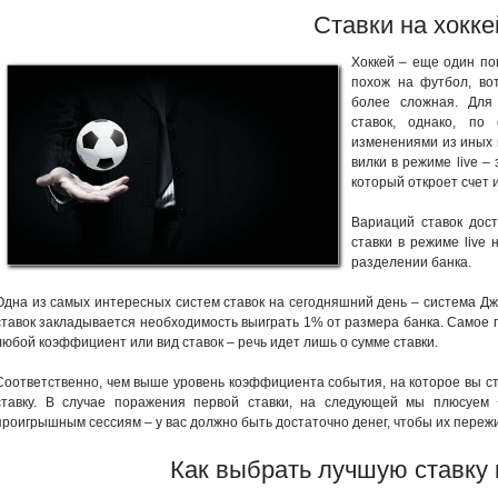
Ставки на хокке
Хоккей – еще один по
похож на футбол, во
более сложная. Для 
ставок, однако, по
изменениями из иных 
вилки в режиме live –
который откроет счет 
Вариаций ставок дост
ставки в режиме live 
разделении банка.
Одна из самых интересных систем ставок на сегодняшний день – система Джи
ставок закладывается необходимость выиграть 1% от размера банка. Самое п
любой коэффициент или вид ставок – речь идет лишь о сумме ставки.
Соответственно, чем выше уровень коэффициента события, на которое вы ст
ставку. В случае поражения первой ставки, на следующей мы плюсуем 
проигрышным сессиям – у вас должно быть достаточно денег, чтобы их пережи
Как выбрать лучшую ставку