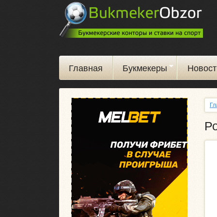
Главная
Букмекеры
Новост
Гл
Ро