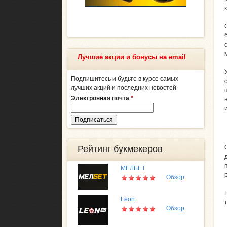
Лучшие акции и бонусы на email
Подпишитесь и будьте в курсе самых
лучших акций и последних новостей
Электронная почта
*
Рейтинг букмекеров
МЕЛБЕТ
Обзор
Leon
Обзор