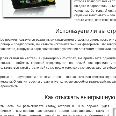
которая позволит вам не то
но даже и заработать. Выиг
успешные бетторы. И они а
случайно выигрывать – это 
только исход, но и свою по
Используете ли вы стр
Все новички пользуются различными стратегиями ставок на спорт, пусть они 
пример – предположим, вы ставите исключительно на фаворитов. Это говорит
фаворитов, которую на заре собственного увлечения беттингом пробовали пра
Делая ставки на «тотал» в букмекерских конторах, вы применяете одноиме
«тотал» - поймать хороший коэффициент на ничьей. Как правило, иг
пользоваться такой стратегией сразу после того, как разочаровываются в фав
Третья по популярности стратегия ставок – это «вилки» или система «догон
бюджета. Очень интересны ставки в live, которые способны взаимодействоват
перечислить.
Как отыскать выигрышную
Увы, если вы разыскиваете ставку, которая в 100% случаев будет
приносить вам профит, вас ожидает горькое разочарование, таких не
существует. Единственный способ не проигрывать в букмекерской