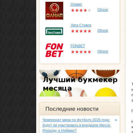
Олимп
Обзор
Лига Ставок
Обзор
FONBET
Обзор
Последние новости
Чемпионат мира по футболу 2026 года:
>
будут ли участвовать в мундиале Месси,
Роналду, и Неймар?