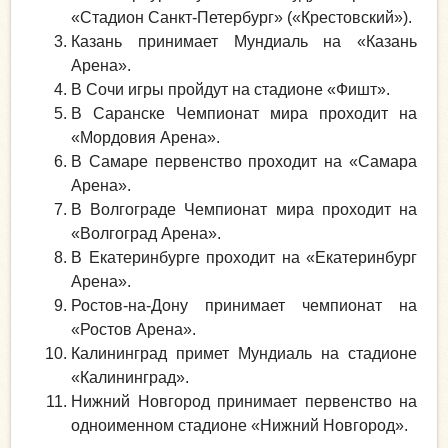
«Стадион Санкт-Петербург» («Крестовский»).
Казань принимает Мундиаль на «Казань
Арена».
В Сочи игры пройдут на стадионе «Фишт».
В Саранске Чемпионат мира проходит на
«Мордовия Арена».
В Самаре первенство проходит на «Самара
Арена».
В Волгограде Чемпионат мира проходит на
«Волгоград Арена».
В Екатеринбурге проходит на «Екатеринбург
Арена».
Ростов-на-Дону принимает чемпионат на
«Ростов Арена».
Калининград примет Мундиаль на стадионе
«Калининград».
Нижний Новгород принимает первенство на
одноименном стадионе «Нижний Новгород».