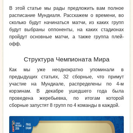
В этой статье мы рады предложить вам полное
расписание Мундиаля. Расскажем о времени, во
сколько будут начинаться матчи, из каких групп
будут выбраны оппоненты, на каких стадионах
пройдут основные матчи, а также группа плей-
офф.
Структура Чемпионата Мира
Как мы уже неоднократно упоминали в
предыдущих статьях, 32 сборные, что примут
участие на Мундиале, распределены по 4-м
корзинам. В декабре ушедшего года была
проведена жеребьевка, по итогам которой
сборные запустят 8 групп по 4 команды в каждой.