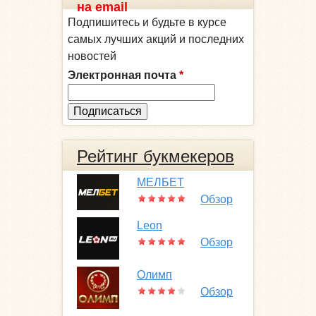
на email
Подпишитесь и будьте в курсе
самых лучших акций и последних
новостей
Электронная почта
*
Рейтинг букмекеров
МЕЛБЕТ
Обзор
Leon
Обзор
Олимп
Обзор