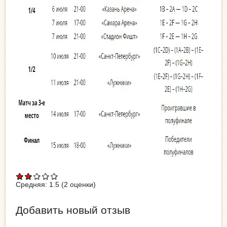
Средняя:
1.5
(
2
оценки)
Добавить новый отзыв