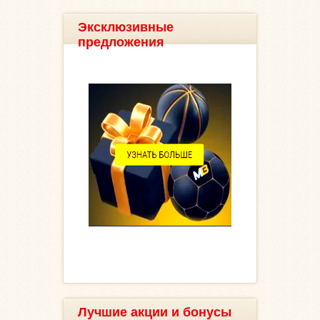
Эксклюзивные
предложения
Лучшие акции и бонусы