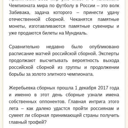
Чемпионата мира по футболу в России – это волк
Забивака, задача которого – принести удачу
отечественной сборной. Чеканятся памятные
монеты, изготавливаются памятные сувениры и
уже продаются билеты на Мундиаль.
Сравнительно недавно было опубликовано
расписание матчей российской сборной. Эксперты
продолжают высчитывать вероятность выхода
российской сборной из группы и продолжении
борьбы за золото элитного чемпионата.
Жеребьевка сборных прошла 1 декабря 2017 года
и именно в этот день сборные узнали имена
собственных оппонентов. Главная интрига этого
лета – как далеко удастся пройти россиянам и
сумеет ли сборная принимающей страны получить
главный трофей?