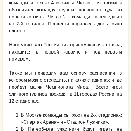
команды и только 4 корзины. Число 1 из таблицы
обозначает команду группы, попавшая туда из
первой корзины. Число 2 – команда, перешедшая
из 2-й корзины. Провести параллель достаточно
сложно.
Напомним, что Россия, как принимающая сторона,
находится в первой корзине и под первым
номером.
Также мы приводим вам основу расписания, в
котором можно отследить, на каких стадионах и где
пройдут матчи Чемпионата Мира. Всего игры
элитного турнира проходят в 11 городах России, на
12 стадионах.
В Москве команды сыграют на 2-х стадионах:
«Спартак Арена» и «Стадион Лужники».
В Петербурге участники будут играть на