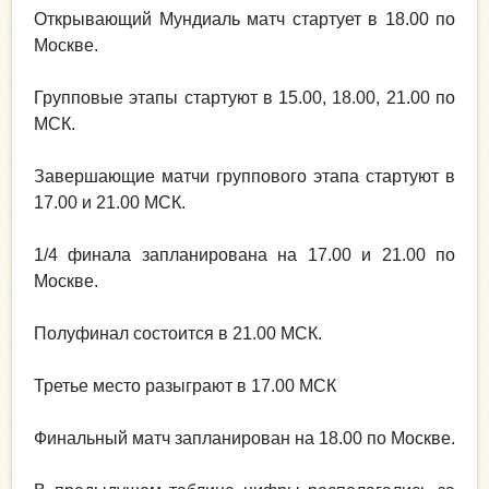
Открывающий Мундиаль матч стартует в 18.00 по
Москве.
Групповые этапы стартуют в 15.00, 18.00, 21.00 по
МСК.
Завершающие матчи группового этапа стартуют в
17.00 и 21.00 МСК.
1/4 финала запланирована на 17.00 и 21.00 по
Москве.
Полуфинал состоится в 21.00 МСК.
Третье место разыграют в 17.00 МСК
Финальный матч запланирован на 18.00 по Москве.