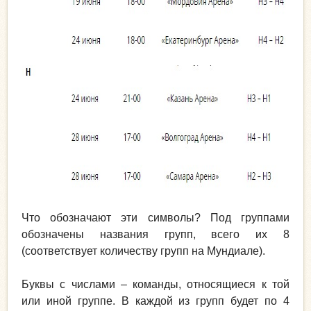
Что обозначают эти символы? Под группами
обозначены названия групп, всего их 8
(соответствует количеству групп на Мундиале).
Буквы с числами – команды, относящиеся к той
или иной группе. В каждой из групп будет по 4