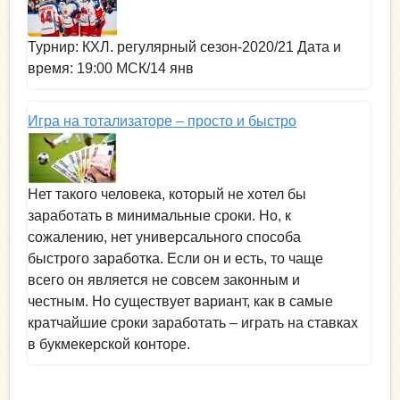
Турнир: КХЛ. регулярный сезон-2020/21 Дата и
время: 19:00 МСК/14 янв
Игра на тотализаторе – просто и быстро
Нет такого человека, который не хотел бы
заработать в минимальные сроки. Но, к
сожалению, нет универсального способа
быстрого заработка. Если он и есть, то чаще
всего он является не совсем законным и
честным. Но существует вариант, как в самые
кратчайшие сроки заработать – играть на ставках
в букмекерской конторе.