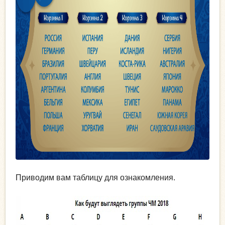
Приводим вам таблицу для ознакомления.