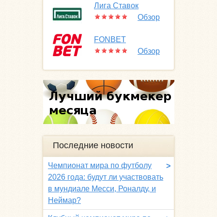
Лига Ставок
Обзор
FONBET
Обзор
Последние новости
Чемпионат мира по футболу
>
2026 года: будут ли участвовать
в мундиале Месси, Роналду, и
Неймар?