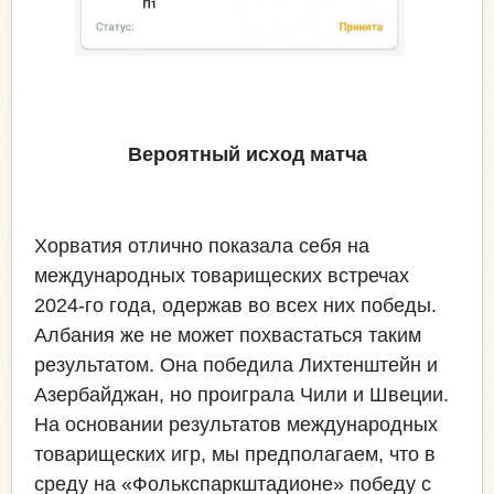
Вероятный исход матча
Хорватия отлично показала себя на
международных товарищеских встречах
2024-го года, одержав во всех них победы.
Албания же не может похвастаться таким
результатом. Она победила Лихтенштейн и
Азербайджан, но проиграла Чили и Швеции.
На основании результатов международных
товарищеских игр, мы предполагаем, что в
среду на «Фолькспаркштадионе» победу с