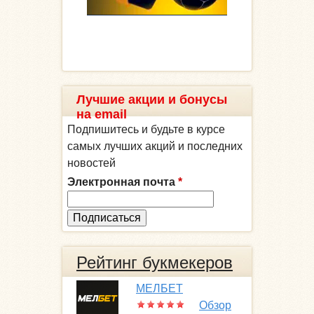
Лучшие акции и бонусы
на email
Подпишитесь и будьте в курсе
самых лучших акций и последних
новостей
Электронная почта
*
Рейтинг букмекеров
МЕЛБЕТ
Обзор