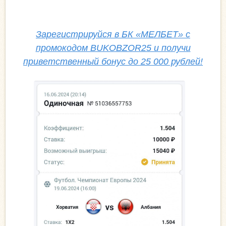
Зарегистрируйся в БК «МЕЛБЕТ» с
промокодом BUKOBZOR25 и получи
приветственный бонус до 25 000 рублей!