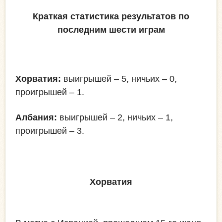
Краткая статистика результатов по
последним шести играм
Хорватия:
выигрышей – 5, ничьих – 0,
проигрышей – 1.
Албания
:
выигрышей – 2, ничьих – 1,
проигрышей – 3.
Хорватия