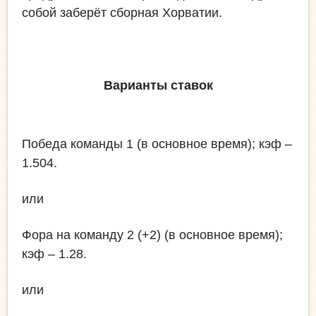
собой заберёт сборная Хорватии.
Варианты ставок
Победа команды 1 (в основное время); кэф –
1.504.
или
Фора на команду 2 (+2) (в основное время);
кэф – 1.28.
или