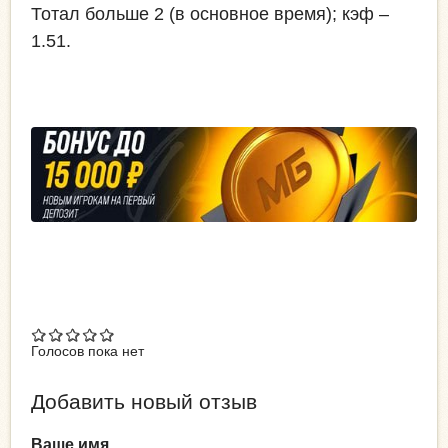
Тотал больше 2 (в основное время); кэф –
1.51.
Голосов пока нет
Добавить новый отзыв
Ваше имя