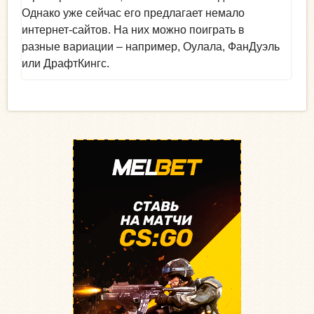
Однако уже сейчас его предлагает немало
интернет-сайтов. На них можно поиграть в
разные вариации – например, Оулала, ФанДуэль
или ДрафтКингс.