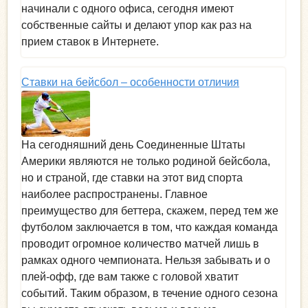
начинали с одного офиса, сегодня имеют
собственные сайты и делают упор как раз на
прием ставок в Интернете.
Ставки на бейсбол – особенности отличия
На сегодняшний день Соединенные Штаты
Америки являются не только родиной бейсбола,
но и страной, где ставки на этот вид спорта
наиболее распространены. Главное
преимущество для беттера, скажем, перед тем же
футболом заключается в том, что каждая команда
проводит огромное количество матчей лишь в
рамках одного чемпионата. Нельзя забывать и о
плей-офф, где вам также с головой хватит
событий. Таким образом, в течение одного сезона