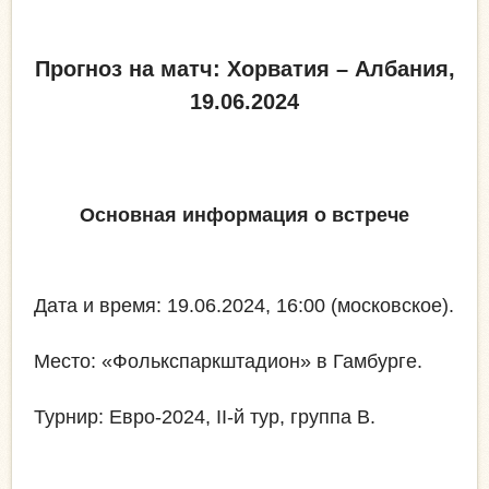
Прогноз на матч: Хорватия – Албания,
19.06.2024
Основная информация о встрече
Дата и время: 19.06.2024, 16:00 (московское).
Место: «Фолькспаркштадион» в Гамбурге.
Турнир: Евро-2024, II-й тур, группа B.