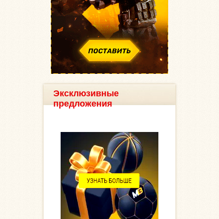
Эксклюзивные
предложения