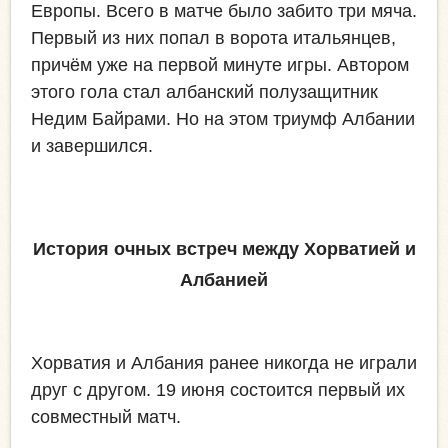
Европы. Всего в матче было забито три мяча.
Первый из них попал в ворота итальянцев,
причём уже на первой минуте игры. Автором
этого гола стал албанский полузащитник
Недим Байрами. Но на этом триумф Албании
и завершился.
История очных встреч между Хорватией и
Албанией
Хорватия и Албания ранее никогда не играли
друг с другом. 19 июня состоится первый их
совместный матч.