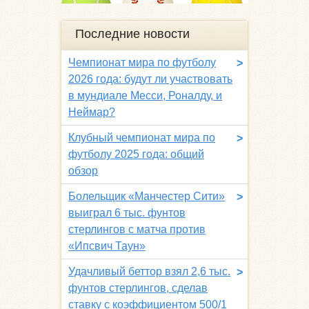
Последние новости
Чемпионат мира по футболу
>
2026 года: будут ли участвовать
в мундиале Месси, Роналду, и
Неймар?
Клубный чемпионат мира по
>
футболу 2025 года: общий
обзор
Болельщик «Манчестер Сити»
>
выиграл 6 тыс. фунтов
стерлингов с матча против
«Ипсвич Таун»
Удачливый беттор взял 2,6 тыс.
>
фунтов стерлингов, сделав
ставку с коэффициентом 500/1