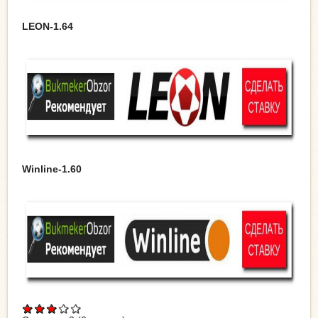
LEON-1.64
Winline-1.60