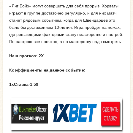
«Янг Бойз» могут совершить для себя прорыв. Хорваты
играют в группе достаточно регулярно, и для них матч
станет рядовым событием, когда для Швейцарцев это
было бы достижением 10-летия. Игра пройдет на ножах,
где решающими факторами станут мастерство и настрой.
По настрою все понятно, а по мастерству надо смотреть.
Наш прогноз: 2Х
Коэффициенты на данное событие:
1хСтавка-1.59