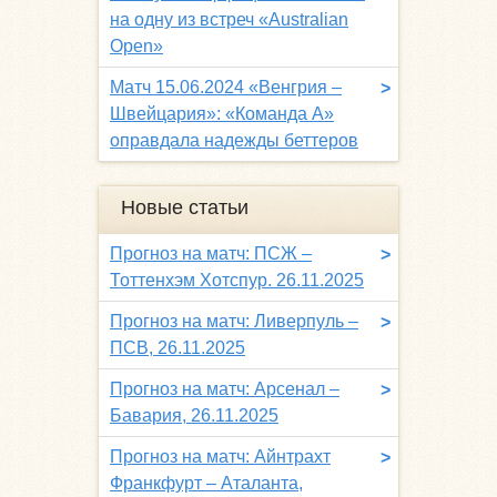
на одну из встреч «Australian
Open»
Матч 15.06.2024 «Венгрия –
>
Швейцария»: «Команда A»
оправдала надежды беттеров
Новые статьи
Прогноз на матч: ПСЖ –
>
Тоттенхэм Хотспур. 26.11.2025
Прогноз на матч: Ливерпуль –
>
ПСВ, 26.11.2025
Прогноз на матч: Арсенал –
>
Бавария, 26.11.2025
Прогноз на матч: Айнтрахт
>
Франкфурт – Аталанта,