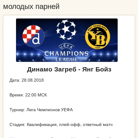
молодых парней
Динамо Загреб - Янг Бойз
Дата: 28.08.2018
Время: 22:00 МСК
Турнир: Лига Чемпионов УЕФА
Стадия: Квалификация, плей-офф, ответный матч