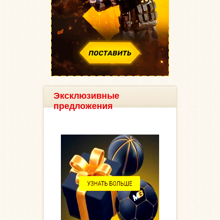
Эксклюзивные
предложения