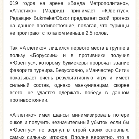
019 годов на арене «Ванда Метрополитано»,
«Атлетико» (Мадрид) принимает «Ювентус».
Редакция BukmekerObzor предлагает свой прогноз
на данное противостояние, полагая, что туринцы
не проиграют с тоталом меньше 2,5 голов.
Так, «Атлетико» лишился первого места в группе в
пользу «Боруссии» и в противники получил
«Ювентус», которому букмекеры пророчат звание
фаворита турнира. Безусловно, «Манчестер Сити»
показывает очень результативную игру и имеет
сильный состав, однако манкунианцам, скорее
всего, не удастся одержать победу в данном
противостоянии.
«Атлетико» имел шансы минимизировать потери
очков и получить незначительный убыток, если бы
«Ювентус» не вернул в строй своих основных,
самых сильных игроков. Вполне вероятно, что в