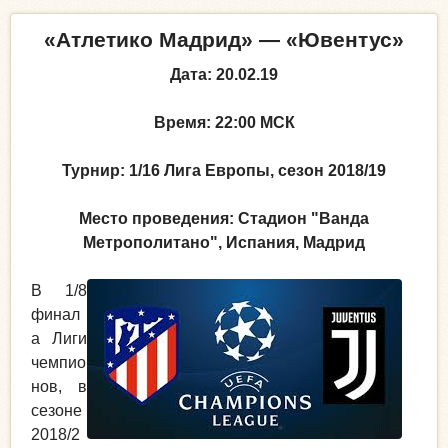
«Атлетико Мадрид» — «Ювентус»
Дата: 20.02.19
Время: 22:00 МСК
Турнир: 1/16 Лига Европы, сезон 2018/19
Место проведения: Стадион "Ванда
Метрополитано", Испания, Мадрид
В 1/8
финал
а Лиги
чемпио
нов, в
сезоне
2018/2