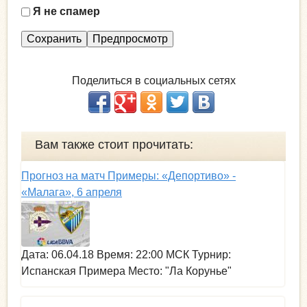
Я не спамер
Я
с
п
а
Поделиться в социальных сетях
м
е
р
Вам также стоит прочитать:
Прогноз на матч Примеры: «Депортиво» -
«Малага», 6 апреля
Дата: 06.04.18 Время: 22:00 МСК Турнир:
Испанская Примера Место: "Ла Корунье"