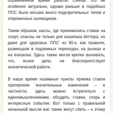
ограниченное время работы. Сейчас это не
особенно актуально, однако раньше в подобных
ППС было весьма много подозрительных типов и
откровенных халявщиков.
Таким образом, кассы, где принимались ставки на
спорт, опасны не только для кошелька беттора, но
даже для здоровья. ППС из 90-х, как правило,
размещали в подземных переходах, на рынках и
на вокзалах. Здесь также могли крепко выпивать,
что, ясное дело, не благоприятствует
аналитической работе.
В наше время наземные пункты приема ставок
претерпели значительные изменения – в
частности, здесь можно встретиться с
единомышленниками, обсудить ставки, спорь и
интересные события. Вот только с правильной
начальной мысли вас также могут сбить – к этому