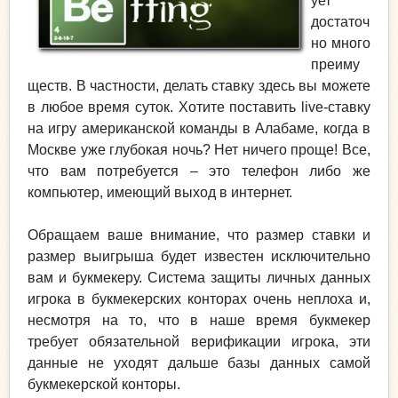
ует
достаточ
но много
преиму
ществ. В частности, делать ставку здесь вы можете
в любое время суток. Хотите поставить live-ставку
на игру американской команды в Алабаме, когда в
Москве уже глубокая ночь? Нет ничего проще! Все,
что вам потребуется – это телефон либо же
компьютер, имеющий выход в интернет.
Обращаем ваше внимание, что размер ставки и
размер выигрыша будет известен исключительно
вам и букмекеру. Система защиты личных данных
игрока в букмекерских конторах очень неплоха и,
несмотря на то, что в наше время букмекер
требует обязательной верификации игрока, эти
данные не уходят дальше базы данных самой
букмекерской конторы.