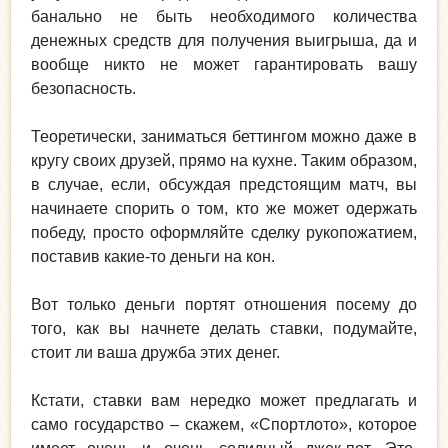
банально не быть необходимого количества
денежных средств для получения выигрыша, да и
вообще никто не может гарантировать вашу
безопасность.
Теоретически, заниматься беттингом можно даже в
кругу своих друзей, прямо на кухне. Таким образом,
в случае, если, обсуждая предстоящим матч, вы
начинаете спорить о том, кто же может одержать
победу, просто оформляйте сделку рукопожатием,
поставив какие-то деньги на кон.
Вот только деньги портят отношения посему до
того, как вы начнете делать ставки, подумайте,
стоит ли ваша дружба этих денег.
Кстати, ставки вам нередко может предлагать и
само государство – скажем, «Спортлото», которое