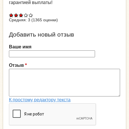
гарантией выплаты!
Средняя:
3
(
1365
оценки)
Добавить новый отзыв
Ваше имя
Отзыв
*
К простому редактору текста