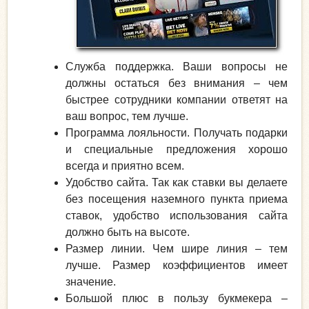
Служба поддержка. Ваши вопросы не
должны остаться без внимания – чем
быстрее сотрудники компании ответят на
ваш вопрос, тем лучше.
Программа лояльности. Получать подарки
и специальные предложения хорошо
всегда и приятно всем.
Удобство сайта. Так как ставки вы делаете
без посещения наземного пункта приема
ставок, удобство использования сайта
должно быть на высоте.
Размер линии. Чем шире линия – тем
лучше. Размер коэффициентов имеет
значение.
Большой плюс в пользу букмекера –