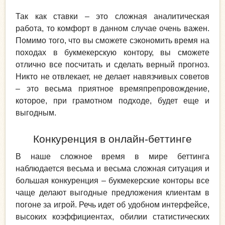
Так как ставки – это сложная аналитическая
работа, то комфорт в данном случае очень важен.
Помимо того, что вы сможете сэкономить время на
походах в букмекерскую контору, вы сможете
отлично все посчитать и сделать верный прогноз.
Никто не отвлекает, не делает навязчивых советов
– это весьма приятное времяпрепровождение,
которое, при грамотном подходе, будет еще и
выгодным.
Конкуренция в онлайн-беттинге
В наше сложное время в мире беттинга
наблюдается весьма и весьма сложная ситуация и
большая конкуренция – букмекерские конторы все
чаще делают выгодные предложения клиентам в
погоне за игрой. Речь идет об удобном интерфейсе,
высоких коэффициентах, обилии статистических