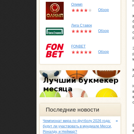
Олимп
Обзор
Лига Ставок
Обзор
FONBET
Обзор
Последние новости
Чемпионат мира по футболу 2026 года:
>
будут ли участвовать в мундиале Месси,
Роналду, и Неймар?