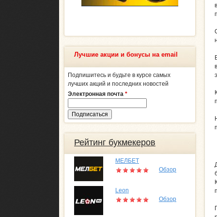
Лучшие акции и бонусы на email
Подпишитесь и будьте в курсе самых
лучших акций и последних новостей
Электронная почта
*
Рейтинг букмекеров
МЕЛБЕТ
Обзор
Leon
Обзор