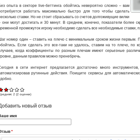
Без опыта в секторе live-беттинга обойтись невероятно сложно – вам
потребуется работать максимально быстро для того чтобы сделать
несколько ставки. Но не стоит сбрасывать со счетов долгоживущие вилки
– они могут достигать и 30 минут. В среднем, конечно, показатели более с
временной промежуток игроку необходимо сделать все необходимые ставки, п
Шаг номер один – ставить на плечо с минимальным сроком жизни первым. 
обойтись. Если сделать это все-таки не удалось, ставим на то плечо, по
случаев, когда коэффициенты по разным плечам имеют серьезные различ
уровне, данным правилом можно пренебречь.
Сегодня в сети интернет предлагается достаточно много инструментов,
автоматизировав рутинные действия. Поищите сервисы для автоматических
удобно.
Средняя:
2
(
2
оценки)
Добавить новый отзыв
Ваше имя
Отзыв
*