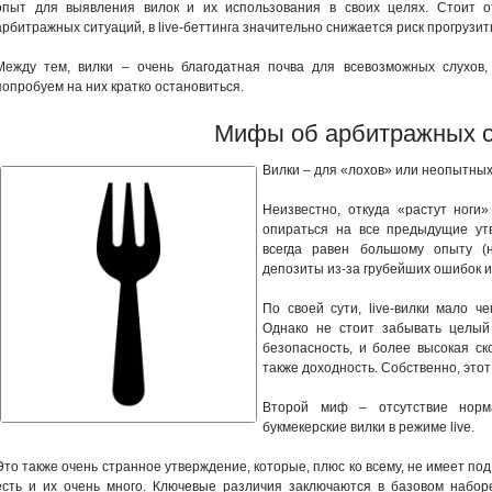
опыт для выявления вилок и их использования в своих целях. Стоит от
арбитражных ситуаций, в live-беттинга значительно снижается риск прогрузить
Между тем, вилки – очень благодатная почва для всевозможных слухов,
попробуем на них кратко остановиться.
Мифы об арбитражных с
Вилки – для «лохов» или неопытных
Неизвестно, откуда «растут ноги
опираться на все предыдущие ут
всегда равен большому опыту (
депозиты из-за грубейших ошибок и 
По своей сути, live-вилки мало ч
Однако не стоит забывать целый
безопасность, и более высокая ск
также доходность. Собственно, это
Второй миф – отсутствие норма
букмекерские вилки в режиме live.
Это также очень странное утверждение, которые, плюс ко всему, не имеет по
есть и их очень много. Ключевые различия заключаются в базовом наборе