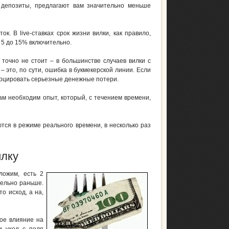
 депозиты, предлагают вам значительно меньше
ок. В live-ставках срок жизни вилки, как правило,
 5 до 15% включительно.
 точно не стоит – в большинстве случаев вилки с
это, по сути, ошибка в букмекерской линии. Если
овоцировать серьезные денежные потери.
ам необходим опыт, который, с течением времени,
тся в режиме реального времени, в несколько раз
илку
ложим, есть 2
тельно раньше.
о исход, а на,
ное влияние на