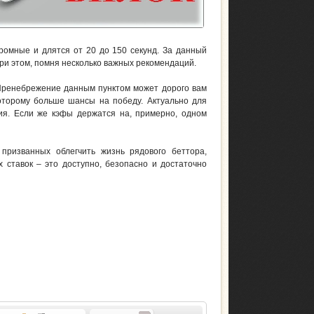
кромные и длятся от 20 до 150 секунд. За данный
ри этом, помня несколько важных рекомендаций.
Пренебрежение данным пунктом может дорого вам
 которому больше шансы на победу. Актуально для
ия. Если же кэфы держатся на, примерно, одном
 призванных облегчить жизнь рядового беттора,
 ставок – это доступно, безопасно и достаточно