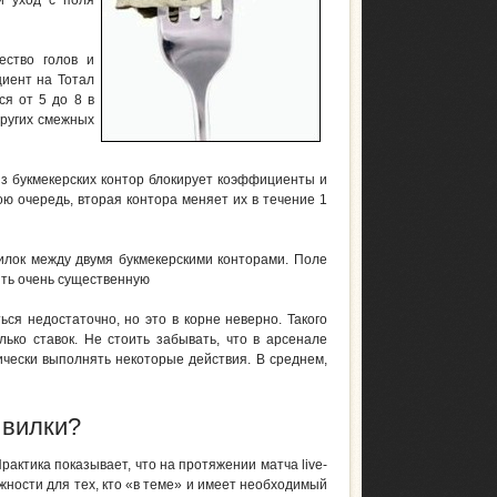
и уход с поля
ество голов и
циент на Тотал
ся от 5 до 8 в
других смежных
из букмекерских контор блокирует коэффициенты и
ою очередь, вторая контора меняет их в течение 1
вилок между двумя букмекерскими конторами. Поле
ить очень существенную
ься недостаточно, но это в корне неверно. Такого
ько ставок. Не стоить забывать, что в арсенале
ически выполнять некоторые действия. В среднем,
 вилки?
актика показывает, что на протяжении матча live-
жности для тех, кто «в теме» и имеет необходимый