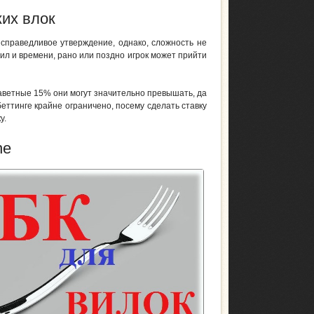
их влок
 справедливое утверждение, однако, сложность не
ил и времени, рано или поздно игрок может прийти
заветные 15% они могут значительно превышать, да
беттинге крайне ограничено, посему сделать ставку
у.
ne