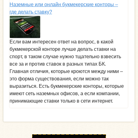
Наземные или онлайн букмекерские конторы –
где делать ставку?
Если вам интересен ответ на вопрос, в какой
букмекерской конторе лучше делать ставки на
спорт, в таком случае нужно тщательно взвесить
все за и против ставок в разных типах БК.
Главная отличия, которые кроются между ними –
это форма существования, если можно так
выразиться. Есть букмекерские конторы, которые
имеют сеть наземных офисов, а если компании,
принимающие ставки только в сети интернет.