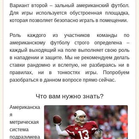
Вариант второй – зальный американский футбол.
Для игры используется обустроенная площадка,
которая позволяет безопасно играть в помещении.
Роль каждого из участников команды по
американскому футболу строго определена –
каждый выходящий на поле выполняет свою роль
в нападении и защите. Мы не рекомендуем делать
ставки рандомно и вслепую, не разбираясь ни в
правилах, ни в тонкостях игры. Попробуем
разобраться в данном вопросе прямо сейчас.
Что вам нужно знать?
Американска
я
метрическая
система
подразумева