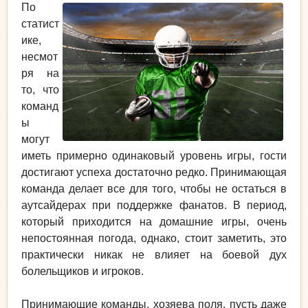
По
статист
ике,
несмот
ря на
то, что
команд
ы
могут
иметь примерно одинаковый уровень игры, гости
достигают успеха достаточно редко. Принимающая
команда делает все для того, чтобы не остаться в
аутсайдерах при поддержке фанатов. В период,
который приходится на домашние игры, очень
непостоянная погода, однако, стоит заметить, это
практически никак не влияет на боевой дух
болельщиков и игроков.
Принимающие команды, хозяева поля, пусть даже