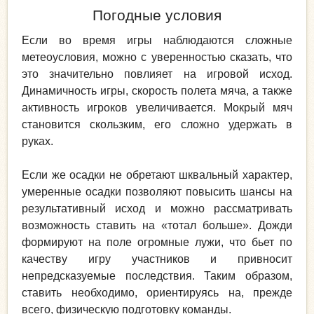
Погодные условия
Если во время игры наблюдаются сложные
метеоусловия, можно с уверенностью сказать, что
это значительно повлияет на игровой исход.
Динамичность игры, скорость полета мяча, а также
активность игроков увеличивается. Мокрый мяч
становится скользким, его сложно удержать в
руках.
Если же осадки не обретают шквальный характер,
умеренные осадки позволяют повысить шансы на
результативный исход и можно рассматривать
возможность ставить на «тотал больше». Дожди
формируют на поле огромные лужи, что бьет по
качеству игру участников и привносит
непредсказуемые последствия. Таким образом,
ставить необходимо, ориентируясь на, прежде
всего, физическую подготовку команды.