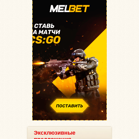
Эксклюзивные