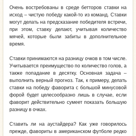
Очень востребованы в среде бетторов ставки на
исход – чистую победу какой-то из команд. Ставки
могут делать на предсказание победителя встречи,
при этом, ставку делают, учитывая количество
мячей, которые были забиты в дополнительное
время.
Ставки принимаются на разницу очков в том числе.
Учитывается преимущество по количество голов, а
также попадание в десятку. Основная задача –
выполнить верный прогноз. Так, к примеру, делать
ставки на победу фаворита с большой минусовой
форой будет целесообразно лишь в случае, если
фаворит действительно сумеет показать большую
разницу в очках.
Ставить ли на аустайдера? Как уже говорилось
прежде, фавориты в американском футболе редко