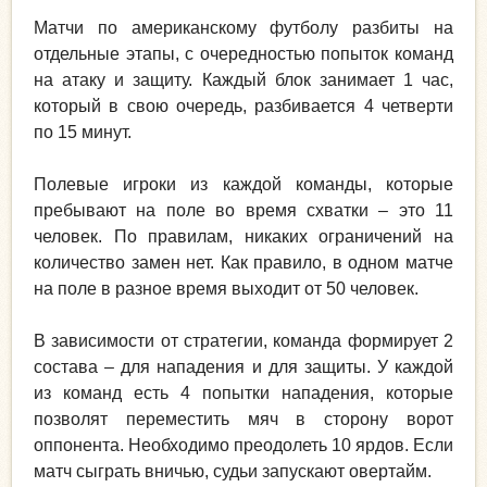
Матчи по американскому футболу разбиты на
отдельные этапы, с очередностью попыток команд
на атаку и защиту. Каждый блок занимает 1 час,
который в свою очередь, разбивается 4 четверти
по 15 минут.
Полевые игроки из каждой команды, которые
пребывают на поле во время схватки – это 11
человек. По правилам, никаких ограничений на
количество замен нет. Как правило, в одном матче
на поле в разное время выходит от 50 человек.
В зависимости от стратегии, команда формирует 2
состава – для нападения и для защиты. У каждой
из команд есть 4 попытки нападения, которые
позволят переместить мяч в сторону ворот
оппонента. Необходимо преодолеть 10 ярдов. Если
матч сыграть вничью, судьи запускают овертайм.