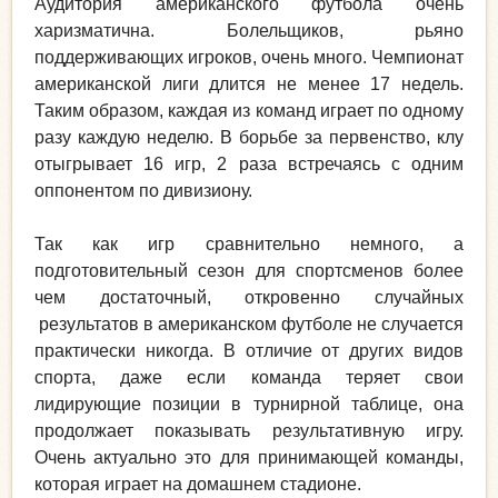
Аудитория американского футбола очень
харизматична. Болельщиков, рьяно
поддерживающих игроков, очень много. Чемпионат
американской лиги длится не менее 17 недель.
Таким образом, каждая из команд играет по одному
разу каждую неделю. В борьбе за первенство, клу
отыгрывает 16 игр, 2 раза встречаясь с одним
оппонентом по дивизиону.
Так как игр сравнительно немного, а
подготовительный сезон для спортсменов более
чем достаточный, откровенно случайных
результатов в американском футболе не случается
практически никогда. В отличие от других видов
спорта, даже если команда теряет свои
лидирующие позиции в турнирной таблице, она
продолжает показывать результативную игру.
Очень актуально это для принимающей команды,
которая играет на домашнем стадионе.