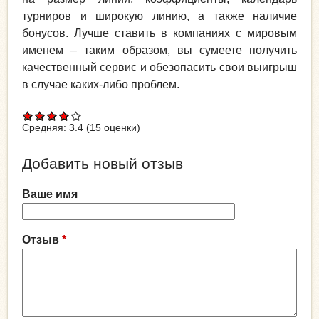
турниров и широкую линию, а также наличие
бонусов. Лучше ставить в компаниях с мировым
именем – таким образом, вы сумеете получить
качественный сервис и обезопасить свои выигрыш
в случае каких-либо проблем.
Средняя:
3.4
(
15
оценки)
Добавить новый отзыв
Ваше имя
Отзыв
*