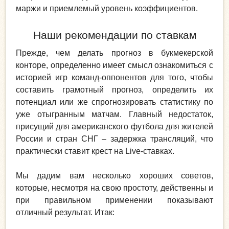
маржи и приемлемый уровень коэффициентов.
Наши рекомендации по ставкам
Прежде, чем делать прогноз в букмекерской
конторе, определенно имеет смысл ознакомиться с
историей игр команд-оппонентов для того, чтобы
составить грамотный прогноз, определить их
потенциал или же спрогнозировать статистику по
уже отыгранным матчам. Главный недостаток,
присущий для американского футбола для жителей
России и стран СНГ – задержка трансляций, что
практически ставит крест на Live-ставках.
Мы дадим вам несколько хороших советов,
которые, несмотря на свою простоту, действенны и
при правильном применении показывают
отличный результат. Итак: