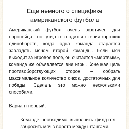
Еще немного о специфике
американского футбола
Американский футбол очень экзотичен для
европейца – по сути, все сводится к серии коротких
единоборств, когда одна команда старается
завладеть мячом второй команды. Если мяч
выходит за игровое поле, он считается «мертвым»,
команда же объявляется вне игры. Конечная цель
противоборствующих сторон – собрать
максимальное количество очков, достаточных для
победы. Сделать это можно несколькими
способами.
Вариант первый.
Команде необходимо выполнить филд-гол –
забросить мяч в ворота между штангами.