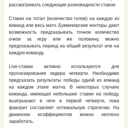
рассматривать следующие разновидности ставок:
Ставки на тотал (количество голов) на каждую из
команд или весь матч. Букмекерские конторы дают
возможность предсказывать точное количество
очков за игру или же половину, можно
предсказывать период на общий результат или на
каждую команду.
Live-ставки активно используются для
прогнозирования лидера четверти. Необходимо
предсказать результаты победы одной из команд
на каждом этапе матча. В некоторых случаях
команда, имеющая небольшие ставки на победу,
выигрывают в чете в первой четверти, пока
фаворит составляет оптимальную стратегию. На
движении коэффициентов можно неплохо
заработать.