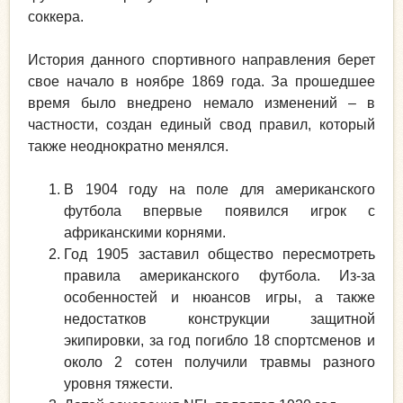
соккера.
История данного спортивного направления берет
свое начало в ноябре 1869 года. За прошедшее
время было внедрено немало изменений – в
частности, создан единый свод правил, который
также неоднократно менялся.
В 1904 году на поле для американского
футбола впервые появился игрок с
африканскими корнями.
Год 1905 заставил общество пересмотреть
правила американского футбола. Из-за
особенностей и нюансов игры, а также
недостатков конструкции защитной
экипировки, за год погибло 18 спортсменов и
около 2 сотен получили травмы разного
уровня тяжести.