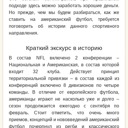
подходе здесь можно заработать хорошие деньги.
Но прежде, чем мы будем разбираться, как же
ставить на американский футбол, требуется
поговорить об истории данного спортивного
направления.
Краткий экскурс в историю
В состав NFL включено 2 конференции –
Национальная и Американская, в состав которой
входит 32 клуба. Действует принцип
территориальной привязки – в состав каждой из
конференций включено 8 дивизионов по четыре
команды. В отличие от европейского футбола,
американцы играют не насколько уже и долго –
сезон продолжается ежегодно с сентября по
февраль. Стоит отметить, что очень много
приемов, концепций и нововведений американский
футбол почерпнул из регби и классического