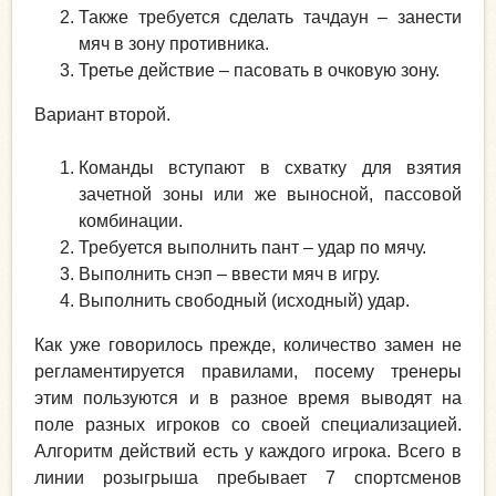
Также требуется сделать тачдаун – занести
мяч в зону противника.
Третье действие – пасовать в очковую зону.
Вариант второй.
Команды вступают в схватку для взятия
зачетной зоны или же выносной, пассовой
комбинации.
Требуется выполнить пант – удар по мячу.
Выполнить снэп – ввести мяч в игру.
Выполнить свободный (исходный) удар.
Как уже говорилось прежде, количество замен не
регламентируется правилами, посему тренеры
этим пользуются и в разное время выводят на
поле разных игроков со своей специализацией.
Алгоритм действий есть у каждого игрока. Всего в
линии розыгрыша пребывает 7 спортсменов