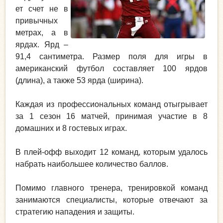
ет счет не в
привычных
метрах, а в
ярдах. Ярд –
91,4 сантиметра. Размер поля для игры в
американский футбол составляет 100 ярдов
(длина), а также 53 ярда (ширина).
Каждая из профессиональных команд отыгрывает
за 1 сезон 16 матчей, принимая участие в 8
домашних и 8 гостевых играх.
В плей-офф выходит 12 команд, которым удалось
набрать наибольшее количество баллов.
Помимо главного тренера, тренировкой команд
занимаются специалисты, которые отвечают за
стратегию нападения и защиты.