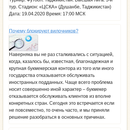
тур. Стадион: «ЦСКА» (Душанбе, Таджикистан)
Дата: 19.04.2020 Время: 17:00 МСК
Почему блокируют вилочников?
Наверняка вы не раз сталкивались с ситуацией,
когда, казалось бы, известная, благонадежная и
крупная букмекерская контора из того или иного
государства отказывается обслуживать
иностранных подданных. Чаще всего проблема
носит совершенно иной характер – букмекер
отказывается обслуживать клиентов из вполне
конкретных стран. Сегодня это встречается если
не повсеместно, то очень часто, и мы приняли
решение разобраться в основных причинах.