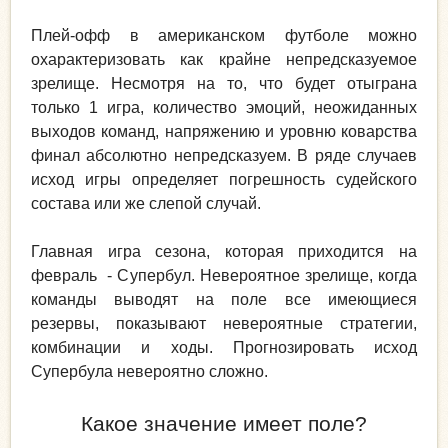
Плей-офф в американском футболе можно
охарактеризовать как крайне непредсказуемое
зрелище. Несмотря на то, что будет отыграна
только 1 игра, количество эмоций, неожиданных
выходов команд, напряжению и уровню коварства
финал абсолютно непредсказуем. В ряде случаев
исход игры определяет погрешность судейского
состава или же слепой случай.
Главная игра сезона, которая приходится на
февраль - Супербул. Невероятное зрелище, когда
команды выводят на поле все имеющиеся
резервы, показывают невероятные стратегии,
комбинации и ходы. Прогнозировать исход
Супербула невероятно сложно.
Какое значение имеет поле?