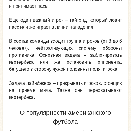
и принимает пасы.
Еще один важный игрок – тайтэнд, который ловит
пасс или же играет в линии нападения.
В состав команды входит группа игроков (от 3 до 6
человек), нейтрализующих систему обороны
противника. Основная задача – заблокировать
квотербека или же остановить оппонента,
бегущего в сторону чужой половины поля, игрока.
Задача лайнбэкера – прикрывать игроков, стоящих
на приеме мяча. Также они перехватывают
квотербека.
О популярности американского
футбола