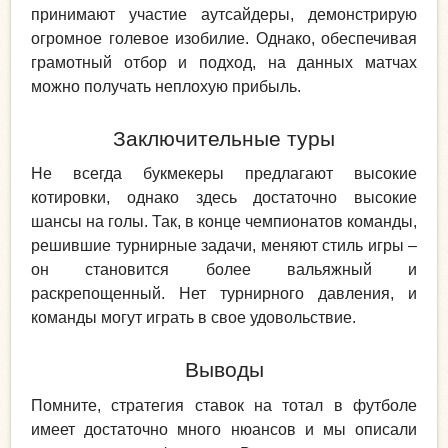
принимают участие аутсайдеры, демонстрирую
огромное голевое изобилие. Однако, обеспечивая
грамотный отбор и подход, на данных матчах
можно получать неплохую прибыль.
Заключительные туры
Не всегда букмекеры предлагают высокие
котировки, однако здесь достаточно высокие
шансы на голы. Так, в конце чемпионатов команды,
решившие турнирные задачи, меняют стиль игры –
он становится более вальяжный и
раскрепощенный. Нет турнирного давления, и
команды могут играть в свое удовольствие.
Выводы
Помните, стратегия ставок на тотал в футболе
имеет достаточно много нюансов и мы описали