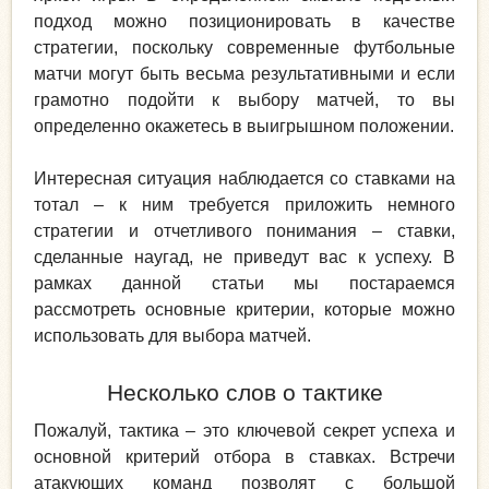
подход можно позиционировать в качестве
стратегии, поскольку современные футбольные
матчи могут быть весьма результативными и если
грамотно подойти к выбору матчей, то вы
определенно окажетесь в выигрышном положении.
Интересная ситуация наблюдается со ставками на
тотал – к ним требуется приложить немного
стратегии и отчетливого понимания – ставки,
сделанные наугад, не приведут вас к успеху. В
рамках данной статьи мы постараемся
рассмотреть основные критерии, которые можно
использовать для выбора матчей.
Несколько слов о тактике
Пожалуй, тактика – это ключевой секрет успеха и
основной критерий отбора в ставках. Встречи
атакующих команд позволят с большой