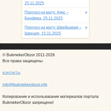
25.11.2025
Прогноз на матч: Аякс –
>
Бенфика, 25.11.2025
Прогноз на матч: Швейцария –
>
Швеция, 15.11.2025
© BukmekerObzor 2011-2026
Все права защищены.
КОНТАКТЫ
info@bukmekerobzor.info
Копирование и использование материалов портала
BukmekerObzor запрещено!