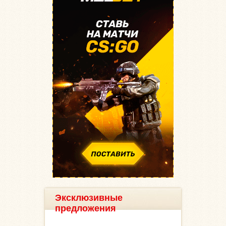
Эксклюзивные
предложения