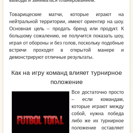
выводы и заниматься планированием.
Товарищеские матчи, которые играют на
нейтральной территории, имеют ориентир на шоу.
Основная цель – продать бренд или продукт. К
большому сожалению, не получится показать шоу,
играя от обороны и без голов, поскольку подобные
встречи проходят в открытой манере и
демонстрируют отличные результаты.
Как на игру команд влияет турнирное
положение
Все достаточно просто
– если командам,
которые играют между
собой, нужна победа
либо же их турнирное
положение оставляет