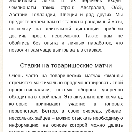
значительно легче. В их перечень входят
чемпионаты таких стран: Австралия, ОАЭ,
Австрии, Голландии, Швеции и ряд других. Мы
предостерегаем вам от ставок на рандомный матч,
поскольку на длительной дистанции прибыли
достичь просто невозможно. Также вам не
обойтись без опыта и личных наработок, что
позволит вам чаще выигрывать в ставках.
Ставки на товарищеские матчи
Очень часто на товарищеских матчах команды
стремятся максимально продемонстрировать свой
профессионализм, посему оборона уверенно
обходит на второй план. Это актуально для команд,
которые принимают участие в топовых
первенствах. Беттор, в свою очередь, убивает
нескольких зайцев – можно отыскать необходимую
информацию, на основе которой можно делать