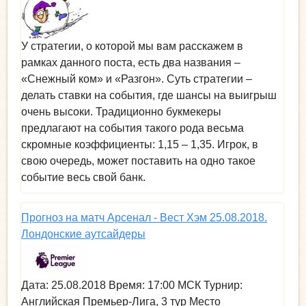
У стратегии, о которой мы вам расскажем в
рамках данного поста, есть два названия –
«Снежный ком» и «Разгон». Суть стратегии –
делать ставки на события, где шансы на выигрыш
очень высоки. Традиционно букмекеры
предлагают на события такого рода весьма
скромные коэффициенты: 1,15 – 1,35. Игрок, в
свою очередь, может поставить на одно такое
событие весь свой банк.
Прогноз на матч Арсенал - Вест Хэм 25.08.2018.
Лондонские аутсайдеры
Дата: 25.08.2018 Время: 17:00 МСК Турнир:
Английская Премьер-Лига, 3 тур Место