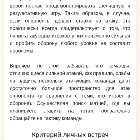
вероятностью продемонстрировать зрелищную и
результативную игру. Таким образом, в случае,
если оппоненты делают ставки на атаку, это
практически всегда свидетельствует о том, что
линия атакующих игроков у них неизменно сильная
и пробить оборону любого уровня не составит
проблемы.
Впрочем, не стоит забывать, что команды,
отличающиеся сильной атакой, как правило, слабы
на защиту, поскольку атакующие команды дают
достаточно большое пространство для атак
оппонента (в сравнении с теми, кто играет в
обороне). Осуществляя поиск матчей, где вы
планируете ставить на тотал, обязательно
обращайте на тактику команды.
Критерий личных встреч