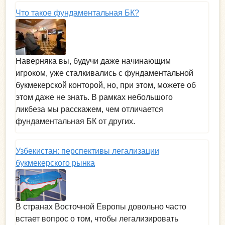
Что такое фундаментальная БК?
Наверняка вы, будучи даже начинающим
игроком, уже сталкивались с фундаментальной
букмекерской конторой, но, при этом, можете об
этом даже не знать. В рамках небольшого
ликбеза мы расскажем, чем отличается
фундаментальная БК от других.
Узбекистан: перспективы легализации
букмекерского рынка
В странах Восточной Европы довольно часто
встает вопрос о том, чтобы легализировать