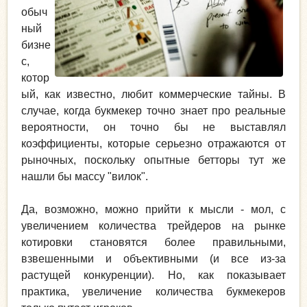
обыч
ный
бизне
с,
котор
ый, как известно, любит коммерческие тайны. В
случае, когда букмекер точно знает про реальные
вероятности, он точно бы не выставлял
коэффициенты, которые серьезно отражаются от
рыночных, поскольку опытные бетторы тут же
нашли бы массу "вилок".
Да, возможно, можно прийти к мысли - мол, с
увеличением количества трейдеров на рынке
котировки становятся более правильными,
взвешенными и объективными (и все из-за
растущей конкуренции). Но, как показывает
практика, увеличение количества букмекеров