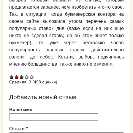
предлагается заранее, чем изобретать что-то свое.
Так, в ситуации, когда букмекерская контора на
своем сайте выложила утром перечень самых
популярных ставок дня (даже если на них еще
никто не сделал ставку, но об этом знает только
букмекер), то уже через несколько часов
популярность данных ставок действительно
взлетит до небес. Кстати, выбор, подчиняясь
мнению большинства, также никто не отменял.
Средняя:
3
(
498
оценки)
Добавить новый отзыв
Ваше имя
Отзыв
*