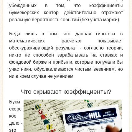
убежденных в том, что коэффициенты
букмекерских контор действительно отражают
реальную вероятность событий (без учета маржи).
Беда лишь в том, что данная гипотеза в
математических расчетах показывает
обескураживающий результат - согласно теории,
никто не способен зарабатывать на ставках и
фондовой бирже и прибыли, которые получали бы
участники, обуславливаются чистым везением, но
ни в коем случае не умением.
Что скрывают коэффициенты?
Букм
екерс
кое
дело -
это