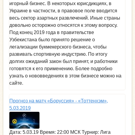
игорный бизнес. В некоторых юрисдикциях, в
Украине в частности, в правовое поле вводится
весь сектор азартных развлечений. Иные страны
довольно осторожно относятся к этому вопросу.
Под конец 2019 года в правительстве
Узбекистана было принято решение о
легализации букмекерского бизнеса, чтобы
развивать спортивную индустрию. По итогу
долгих ожиданий закон был принят, и работники
готовятся к его применению. Более подробно
узнать о нововведениях в этом бизнесе можно на
сайте.
Прогноз на матч «Боруссия» - «Тоттенхэм»,
5.03.2019
Дата: 5.03.19 Время: 22:00 МСК Турнир: Лига