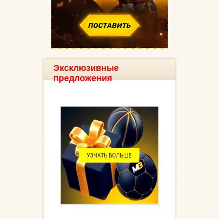
Эксклюзивные
предложения