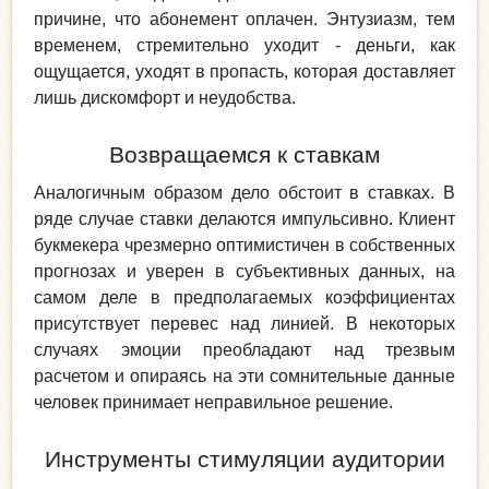
причине, что абонемент оплачен. Энтузиазм, тем
временем, стремительно уходит - деньги, как
ощущается, уходят в пропасть, которая доставляет
лишь дискомфорт и неудобства.
Возвращаемся к ставкам
Аналогичным образом дело обстоит в ставках. В
ряде случае ставки делаются импульсивно. Клиент
букмекера чрезмерно оптимистичен в собственных
прогнозах и уверен в субъективных данных, на
самом деле в предполагаемых коэффициентах
присутствует перевес над линией. В некоторых
случаях эмоции преобладают над трезвым
расчетом и опираясь на эти сомнительные данные
человек принимает неправильное решение.
Инструменты стимуляции аудитории