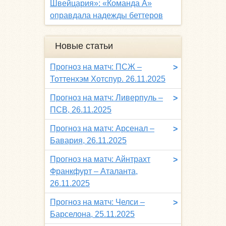
Швейцария»: «Команда A»
оправдала надежды беттеров
Новые статьи
Прогноз на матч: ПСЖ –
>
Тоттенхэм Хотспур. 26.11.2025
Прогноз на матч: Ливерпуль –
>
ПСВ, 26.11.2025
Прогноз на матч: Арсенал –
>
Бавария, 26.11.2025
Прогноз на матч: Айнтрахт
>
Франкфурт – Аталанта,
26.11.2025
Прогноз на матч: Челси –
>
Барселона, 25.11.2025