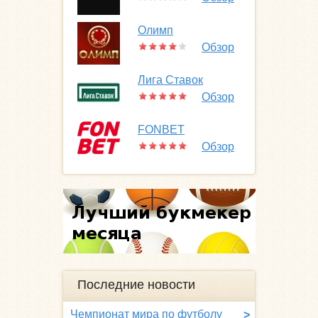
Олимп
Обзор
Лига Ставок
Обзор
FONBET
Обзор
Последние новости
Чемпионат мира по футболу
>