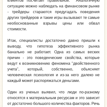
клиентов посчитает правильной. Аналогичную
ситуацию можно наблюдать на финансовом рынке
- трейдеры стараются предугадать поведения
других трейдеров и такие игры вызывают те самые
необоснованные взрывы цены или обвал
стоимости.
Итак, специалисты достаточно давно пришли к
выводу, что гипотеза эффективного рынка
банально не работает. Одна из самых веских
причин - это поведенческие свойства, которые
ведут к возникновению феномена "двойственного
учета", который, собственно, объясняет
человеческая психология и из-за него далеко не
каждый может распоряжаться деньгами.
Один из ученых выявил, что люди по-разному
относятся к материальным ресурсам и это зависит
от достаточно большого количества факторов. Речь