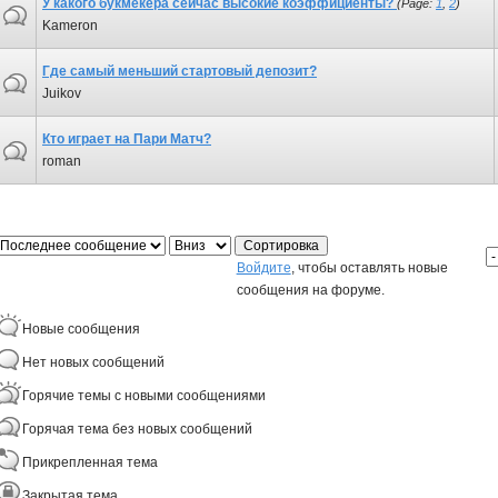
У какого букмекера сейчас высокие коэффициенты?
(Page:
1
,
2
)
Kameron
Где самый меньший стартовый депозит?
Juikov
Кто играет на Пари Матч?
roman
С
С
о
о
Войдите
, чтобы оставлять новые
р
р
сообщения на форуме.
т
т
Новые сообщения
и
и
р
р
Нет новых сообщений
о
о
Горячие темы с новыми сообщениями
в
в
к
к
Горячая тема без новых сообщений
а
а
Прикрепленная тема
п
о
Закрытая тема