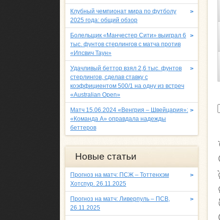
Клубный чемпионат мира по футболу
>
2025 года: общий обзор
Болельщик «Манчестер Сити» выиграл 6
>
тыс. фунтов стерлингов с матча против
«Ипсвич Таун»
Удачливый беттор взял 2,6 тыс. фунтов
>
стерлингов, сделав ставку с
коэффициентом 500/1 на одну из встреч
«Australian Open»
Матч 15.06.2024 «Венгрия – Швейцария»:
>
«Команда A» оправдала надежды
беттеров
Новые статьи
Прогноз на матч: ПСЖ – Тоттенхэм
>
Хотспур. 26.11.2025
Прогноз на матч: Ливерпуль – ПСВ,
>
26.11.2025