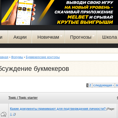
Перейти
к
основному
содержанию
и
Акции
Новичкам
Прогнозы
Школа 
авная
›
Форумы
›
Букмекерские конторы
бсуждение букмекеров
1
2
следующая ›
п
Topic / Topic starter
Какие документы принимают для подтверждения личности?
(Page:
1
,
2
)