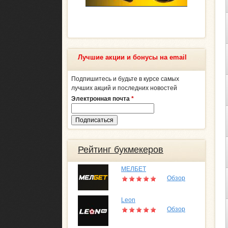
Лучшие акции и бонусы на email
Подпишитесь и будьте в курсе самых
лучших акций и последних новостей
Электронная почта
*
Рейтинг букмекеров
МЕЛБЕТ
Обзор
Leon
Обзор