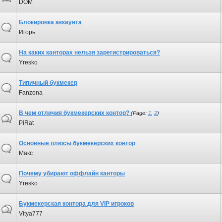
DOM
Блокировка аккаунта
Игорь
На каких канторах нельзя зарегистрироваться?
Yresko
Типичный букмекер
Fanzona
В чем отличия букмекерских контор?
(Page:
1
,
2
)
PiRat
Основные плюсы букмекерских контор
Макс
Почему убирают оффлайн канторы
Yresko
Букмекерская контора для VIP игроков
Vitya777