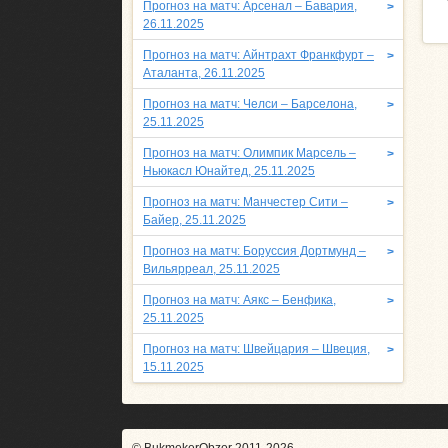
Прогноз на матч: Арсенал – Бавария,
>
26.11.2025
Прогноз на матч: Айнтрахт Франкфурт –
>
Аталанта, 26.11.2025
Прогноз на матч: Челси – Барселона,
>
25.11.2025
Прогноз на матч: Олимпик Марсель –
>
Ньюкасл Юнайтед, 25.11.2025
Прогноз на матч: Манчестер Сити –
>
Байер, 25.11.2025
Прогноз на матч: Боруссия Дортмунд –
>
Вильярреал, 25.11.2025
Прогноз на матч: Аякс – Бенфика,
>
25.11.2025
Прогноз на матч: Швейцария – Швеция,
>
15.11.2025