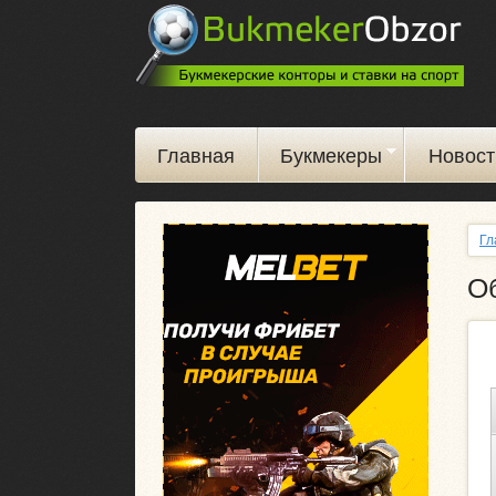
Главная
Букмекеры
Новост
Гл
О