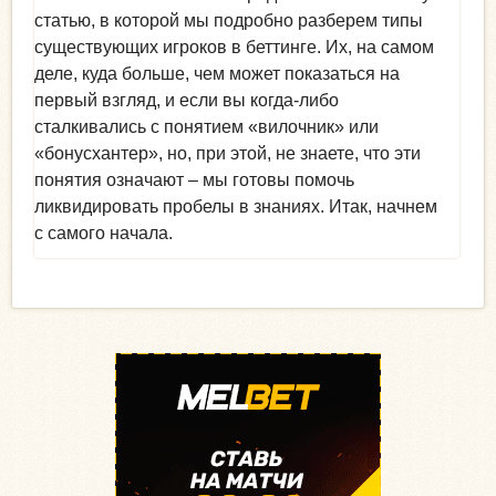
статью, в которой мы подробно разберем типы
существующих игроков в беттинге. Их, на самом
деле, куда больше, чем может показаться на
первый взгляд, и если вы когда-либо
сталкивались с понятием «вилочник» или
«бонусхантер», но, при этой, не знаете, что эти
понятия означают – мы готовы помочь
ликвидировать пробелы в знаниях. Итак, начнем
с самого начала.