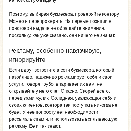
на поисковую выдачу.
Поэтому, выбирая букмекера, проверяйте контору.
Можно и перепроверить. На первые позиции в
поисковой выдаче не обращайте внимания,
поскольку, как уже сказано, они ничего не значат.
Рекламу, особенно навязчивую,
игнорируйте
Если вдруг встретите в сети букмекера, который
назойливо, навязчиво рекламирует себя и свои
услуги, говоря грубо, впаривает их вам, не
открывайте у него счет. Опасно. Скорей всего,
перед вами жулик. Солидная, уважающая себя и
своих клиентов, контора так поступать никогда не
будет. У нее попросту нет необходимости
рассылать спам или использовать всплывающую
рекламу. Ее и так знают.