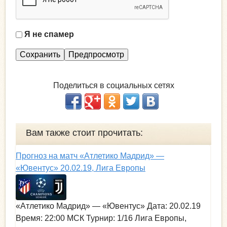
Я не спамер
Я
с
п
а
Поделиться в социальных сетях
м
е
р
Вам также стоит прочитать:
Прогноз на матч «Атлетико Мадрид» —
«Ювентус» 20.02.19, Лига Европы
«Атлетико Мадрид» — «Ювентус» Дата: 20.02.19
Время: 22:00 МСК Турнир: 1/16 Лига Европы,