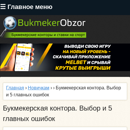
Перейти
☰ Главное меню
к
основному
содержанию
Главная
›
Новичкам
›
› Букмекерская контора. Выбор
и 5 главных ошибок
Букмекерская контора. Выбор и 5
главных ошибок