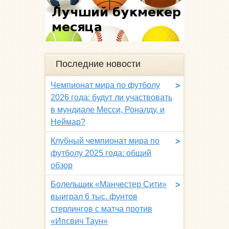
Последние новости
Чемпионат мира по футболу
>
2026 года: будут ли участвовать
в мундиале Месси, Роналду, и
Неймар?
Клубный чемпионат мира по
>
футболу 2025 года: общий
обзор
Болельщик «Манчестер Сити»
>
выиграл 6 тыс. фунтов
стерлингов с матча против
«Ипсвич Таун»