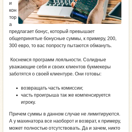
и
кон
тор
а
предлагает бонус, который превышает
общепринятые бонусные суммы, к примеру, 200,
300 евро, то вас попросту пытаются обмануть.
Коснемся программ лояльности. Солидные
уважающие себя и своих клиентов букмекеры
заботятся о своей клиентуре. Они готовы:
возвращать часть комиссии;
часть проигрыша так же компенсируется
игроку.
Причем суммы в данном случае не лимитируются.
А у махинатора все наоборот и возврат, к примеру,
может полностью отсутствовать. Да и зачем, никто