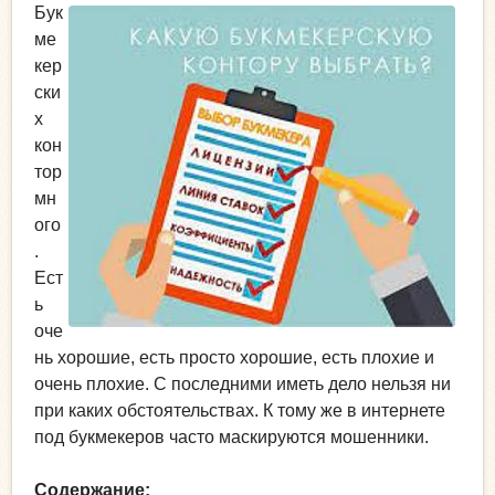
Бук
ме
кер
ски
х
кон
тор
мн
ого
.
Ест
ь
оче
нь хорошие, есть просто хорошие, есть плохие и
очень плохие. С последними иметь дело нельзя ни
при каких обстоятельствах. К тому же в интернете
под букмекеров часто маскируются мошенники.
Содержание: