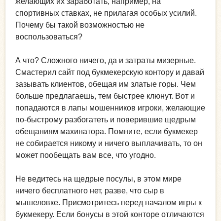
желающих их заработать, например, на
спортивных ставках, не прилагая особых усилий.
Почему бы такой возможностью не
воспользоваться?
А что? Сложного ничего, да и затраты мизерные.
Смастерил сайт под букмекерскую контору и давай
зазывать клиентов, обещая им златые горы. Чем
больше предлагаешь, тем быстрее клюнут. Вот и
попадаются в лапы мошенников игроки, желающие
по-быстрому разбогатеть и поверившие щедрым
обещаниям махинатора. Помните, если букмекер
не собирается никому и ничего выплачивать, то он
может пообещать вам все, что угодно.
Не ведитесь на щедрые посулы, в этом мире
ничего бесплатного нет, разве, что сыр в
мышеловке. Присмотритесь перед началом игры к
букмекеру. Если бонусы в этой конторе отличаются