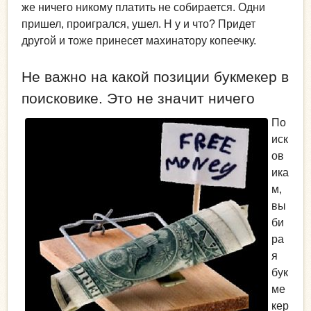
же ничего никому платить не собирается. Одни
пришел, проигрался, ушел. Н у и что? Придет
другой и тоже принесет махинатору копеечку.
Не важно на какой позиции букмекер в
поисковике. Это не значит ничего
По
иск
ов
ика
м,
вы
би
ра
я
бук
ме
кер