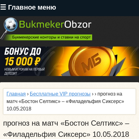
Перейти
☰ Главное меню
к
основному
содержанию
Главная
›
Бесплатные VIP прогнозы
›
› прогноз на
матч «Бостон Селтикс» – «Филадельфия Сиксерс»
10.05.2018
прогноз на матч «Бостон Селтикс» –
«Филадельфия Сиксерс» 10.05.2018