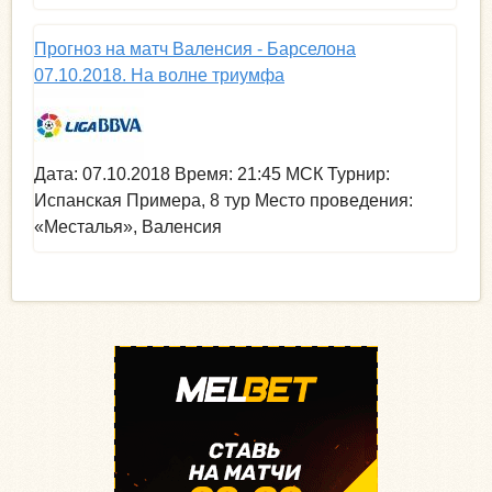
Прогноз на матч Валенсия - Барселона
07.10.2018. На волне триумфа
Дата: 07.10.2018 Время: 21:45 МСК Турнир:
Испанская Примера, 8 тур Место проведения:
«Месталья», Валенсия