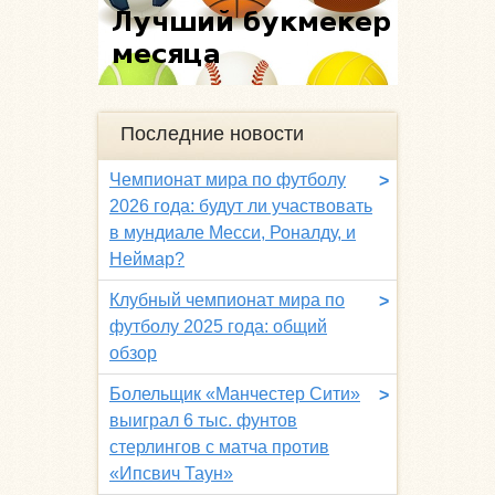
Последние новости
Чемпионат мира по футболу
>
2026 года: будут ли участвовать
в мундиале Месси, Роналду, и
Неймар?
Клубный чемпионат мира по
>
футболу 2025 года: общий
обзор
Болельщик «Манчестер Сити»
>
выиграл 6 тыс. фунтов
стерлингов с матча против
«Ипсвич Таун»