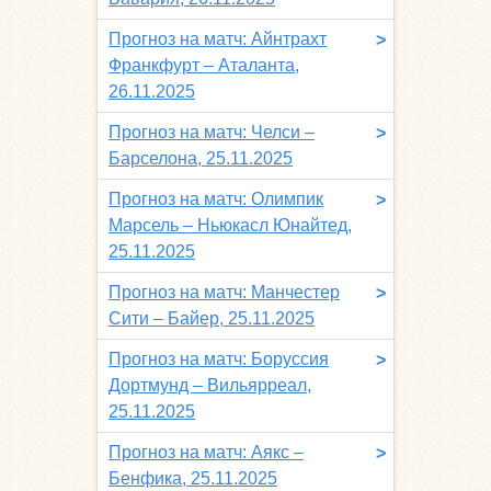
Прогноз на матч: Айнтрахт
>
Франкфурт – Аталанта,
26.11.2025
Прогноз на матч: Челси –
>
Барселона, 25.11.2025
Прогноз на матч: Олимпик
>
Марсель – Ньюкасл Юнайтед,
25.11.2025
Прогноз на матч: Манчестер
>
Сити – Байер, 25.11.2025
Прогноз на матч: Боруссия
>
Дортмунд – Вильярреал,
25.11.2025
Прогноз на матч: Аякс –
>
Бенфика, 25.11.2025